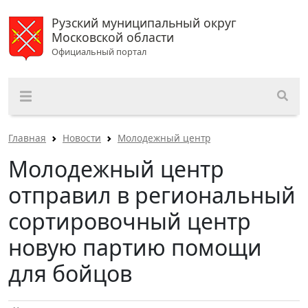
Рузский муниципальный округ
Московской области
Официальный портал
Главная
Новости
Молодежный центр
Молодежный центр
отправил в региональный
сортировочный центр
новую партию помощи
для бойцов