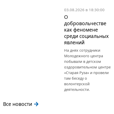
03.08.2026 в 18:30:00
О
добровольчестве
как феномене
среди социальных
явлений
На днях сотрудники
Молодежного центра
побывали в детском
оздоровительном центре
«Старая Руза» и провели
там беседу о
волонтерской
деятельности.
Все новости