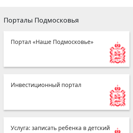
Порталы Подмосковья
Портал «Наше Подмосковье»
Инвестиционный портал
Услуга: записать ребенка в детский