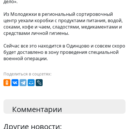
дело».
Из Молодежки в региональный сортировочный
центр уехали коробки с продуктами питания, водой,
соками, кофе и чаем, сладостями, медикаментами и
средствами личной гигиены.
Сейчас все это находится в Одинцово и совсем скоро
будет доставлено в зону проведения специальной
военной операции.
Поделиться в соцсетях:
Комментарии
Другие новости: