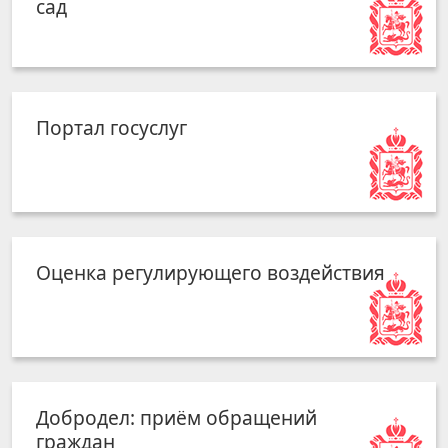
сад
Портал госуслуг
Оценка регулирующего воздействия
Добродел: приём обращений
граждан