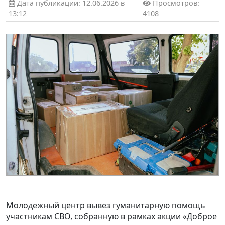
Дата публикации: 12.06.2026 в
Просмотров:
13:12
4108
Молодежный центр вывез гуманитарную помощь
участникам СВО, собранную в рамках акции «Доброе