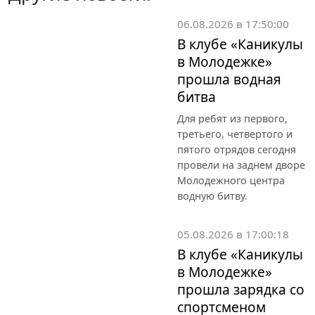
06.08.2026 в 17:50:00
В клубе «Каникулы
в Молодежке»
прошла водная
битва
Для ребят из первого,
третьего, четвертого и
пятого отрядов сегодня
провели на заднем дворе
Молодежного центра
водную битву.
05.08.2026 в 17:00:18
В клубе «Каникулы
в Молодежке»
прошла зарядка со
спортсменом