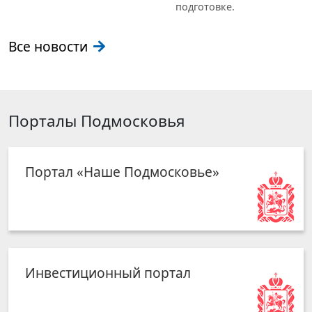
подготовке.
Все новости
Порталы Подмосковья
Портал «Наше Подмосковье»
Инвестиционный портал