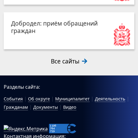
Добродел: приём обращений
граждан
Все сайты
Разделы сайта:
События
Об округе
Муниципалитет
Деятельность
Гражданам
Документы
Видео
Контактная информация: