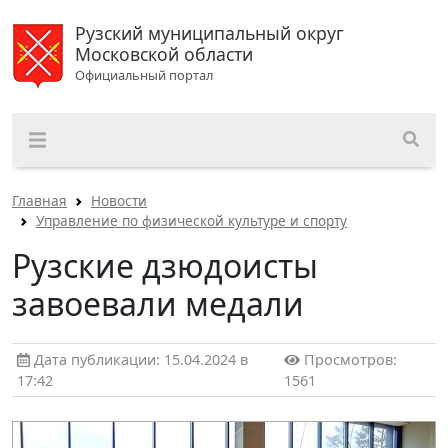
Рузский муниципальный округ
Московской области
Официальный портал
Главная
Новости
Управление по физической культуре и спорту
Рузские дзюдоисты
завоевали медали
Дата публикации: 15.04.2024 в
Просмотров:
17:42
1561