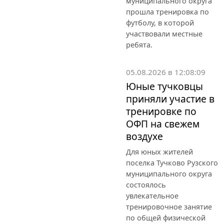
муниципального округа
прошла тренировка по
футболу, в которой
участвовали местные
ребята.
05.08.2026 в 12:08:09
Юные тучковцы
приняли участие в
тренировке по
ОФП на свежем
воздухе
Для юных жителей
поселка Тучково Рузского
муниципального округа
состоялось
увлекательное
тренировочное занятие
по общей физической