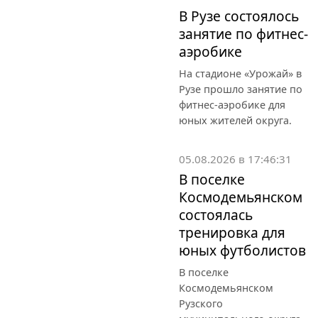
В Рузе состоялось
занятие по фитнес-
аэробике
На стадионе «Урожай» в
Рузе прошло занятие по
фитнес-аэробике для
юных жителей округа.
05.08.2026 в 17:46:31
В поселке
Космодемьянском
состоялась
тренировка для
юных футболистов
В поселке
Космодемьянском
Рузского