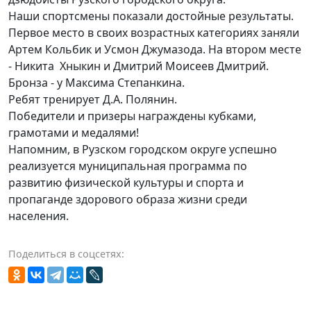
Наши спортсмены показали достойные результаты.
Первое место в своих возрастных категориях заняли
Артем Кольбик и Усмон Джумазода. На втором месте
- Никита Хныкин и Дмитрий Моисеев Дмитрий.
Бронза - у Максима Степанкина.
Ребят тренирует Д.А. Полянин.
Победители и призеры награждены кубками,
грамотами и медалями!
Напомним, в Рузском городском округе успешно
реализуется муниципальная программа по
развитию физической культуры и спорта и
пропаганде здорового образа жизни среди
населения.
Поделиться в соцсетях: