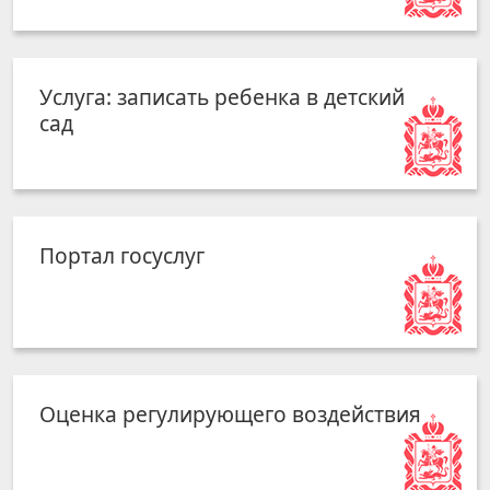
Услуга: записать ребенка в детский
сад
Портал госуслуг
Оценка регулирующего воздействия