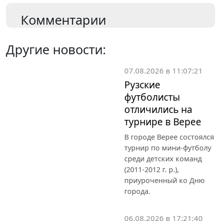
Комментарии
Другие новости:
07.08.2026 в 11:07:21
Рузские
футболисты
отличились на
турнире в Верее
В городе Верее состоялся
турнир по мини-футболу
среди детских команд
(2011-2012 г. р.),
приуроченный ко Дню
города.
06.08.2026 в 17:21:40