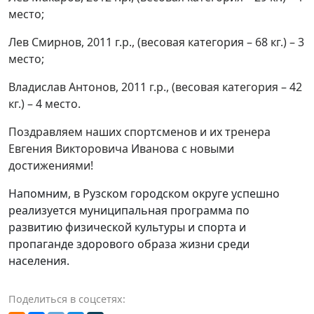
место;
Лев Смирнов, 2011 г.р., (весовая категория – 68 кг.) – 3
место;
Владислав Антонов, 2011 г.р., (весовая категория – 42
кг.) – 4 место.
Поздравляем наших спортсменов и их тренера
Евгения Викторовича Иванова с новыми
достижениями!
Напомним, в Рузском городском округе успешно
реализуется муниципальная программа по
развитию физической культуры и спорта и
пропаганде здорового образа жизни среди
населения.
Поделиться в соцсетях: