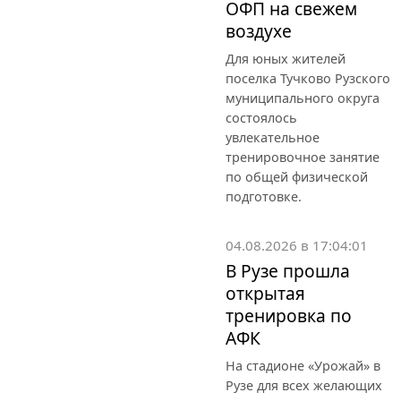
ОФП на свежем
воздухе
Для юных жителей
поселка Тучково Рузского
муниципального округа
состоялось
увлекательное
тренировочное занятие
по общей физической
подготовке.
04.08.2026 в 17:04:01
В Рузе прошла
открытая
тренировка по
АФК
На стадионе «Урожай» в
Рузе для всех желающих