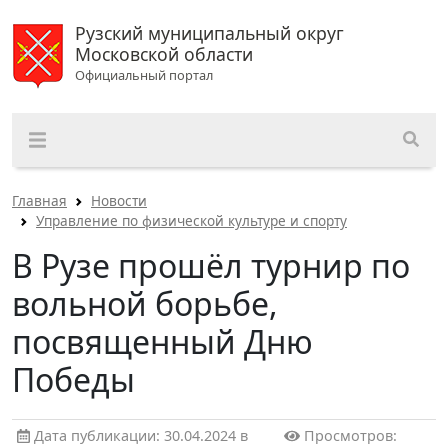
Рузский муниципальный округ
Московской области
Официальный портал
Главная
Новости
Управление по физической культуре и спорту
В Рузе прошёл турнир по
вольной борьбе,
посвященный Дню
Победы
Дата публикации: 30.04.2024 в
Просмотров: