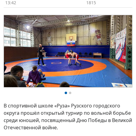
13:42
1815
В спортивной школе «Руза» Рузского городского
округа прошёл открытый турнир по вольной борьбе
среди юношей, посвященный Дню Победы в Великой
Отечественной войне.