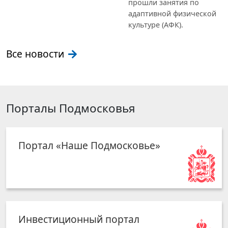
прошли занятия по
адаптивной физической
культуре (АФК).
Все новости
Порталы Подмосковья
Портал «Наше Подмосковье»
Инвестиционный портал