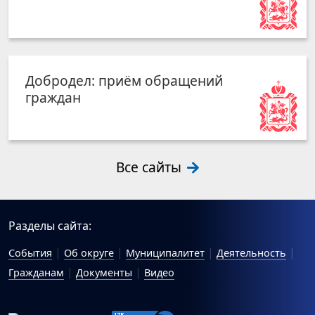
Добродел: приём обращений
граждан
Все сайты
Разделы сайта:
События
Об округе
Муниципалитет
Деятельность
Гражданам
Документы
Видео