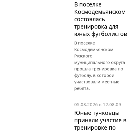
В поселке
Космодемьянском
состоялась
тренировка для
юных футболистов
В поселке
Космодемьянском
Рузского
муниципального округа
прошла тренировка по
футболу, в которой
участвовали местные
ребята.
05.08.2026 в 12:08:09
Юные тучковцы
приняли участие в
тренировке по