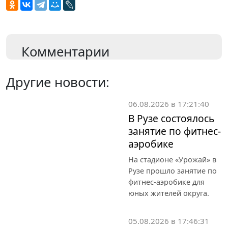
Комментарии
Другие новости:
06.08.2026 в 17:21:40
В Рузе состоялось
занятие по фитнес-
аэробике
На стадионе «Урожай» в
Рузе прошло занятие по
фитнес-аэробике для
юных жителей округа.
05.08.2026 в 17:46:31