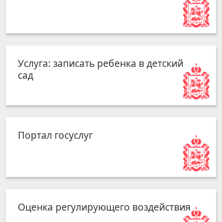
Услуга: записать ребенка в детский
сад
Портал госуслуг
Оценка регулирующего воздействия