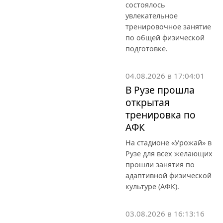
состоялось
увлекательное
тренировочное занятие
по общей физической
подготовке.
04.08.2026 в 17:04:01
В Рузе прошла
открытая
тренировка по
АФК
На стадионе «Урожай» в
Рузе для всех желающих
прошли занятия по
адаптивной физической
культуре (АФК).
03.08.2026 в 16:13:16