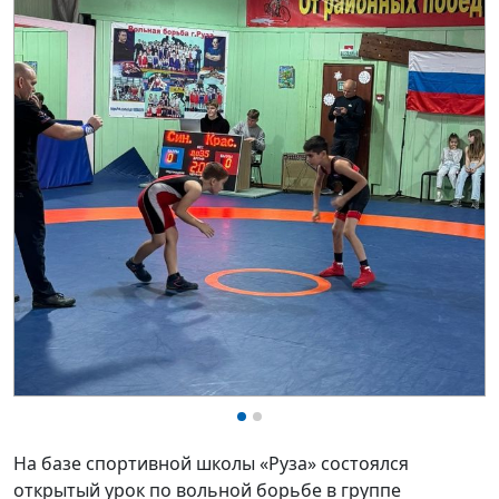
На базе спортивной школы «Руза» состоялся
открытый урок по вольной борьбе в группе