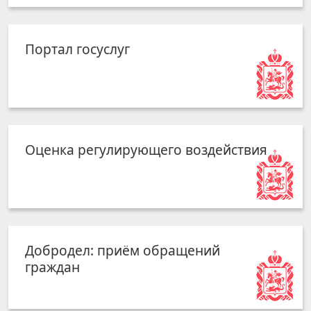
Портал госуслуг
Оценка регулирующего воздействия
Добродел: приём обращений
граждан