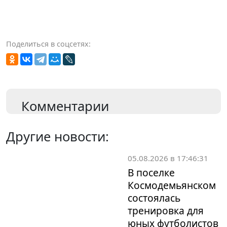
Поделиться в соцсетях:
Комментарии
Другие новости:
05.08.2026 в 17:46:31
В поселке
Космодемьянском
состоялась
тренировка для
юных футболистов