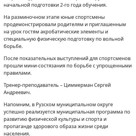
начальной подготовки 2-го года обучения.
На разминочном этапе юные спортсмены
продемонстрировали родителям и приглашенным
на урок гостям акробатические элементы и
специальную физическую подготовку по вольной
борьбе.
После показательных выступлений для спортсменов
прошли мини-состязания по борьбе с упрощенными
правилами.
Тренер-преподаватель – Циммерман Сергей
Андреевич.
Напомним, в
Рузском муниципальном округе
успешно реализуется муниципальная программа по
развитию физической культуры и спорта и
пропаганде здорового образа жизни среди
населения.