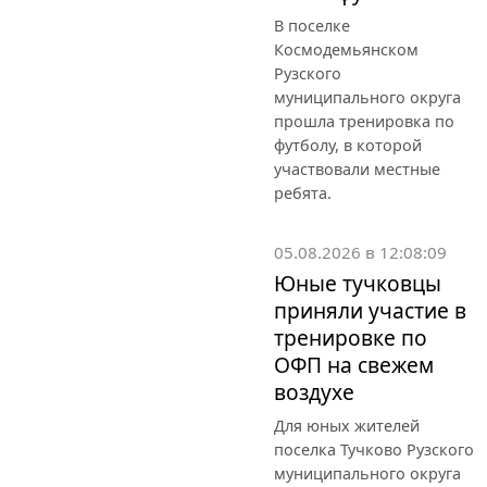
В поселке
Космодемьянском
Рузского
муниципального округа
прошла тренировка по
футболу, в которой
участвовали местные
ребята.
05.08.2026 в 12:08:09
Юные тучковцы
приняли участие в
тренировке по
ОФП на свежем
воздухе
Для юных жителей
поселка Тучково Рузского
муниципального округа