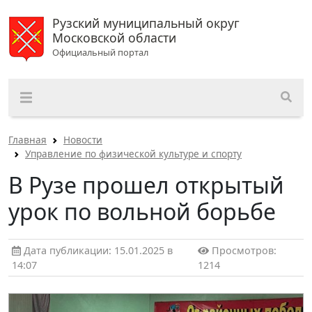
Рузский муниципальный округ
Московской области
Официальный портал
Главная
Новости
Управление по физической культуре и спорту
В Рузе прошел открытый
урок по вольной борьбе
Дата публикации: 15.01.2025 в
Просмотров:
14:07
1214