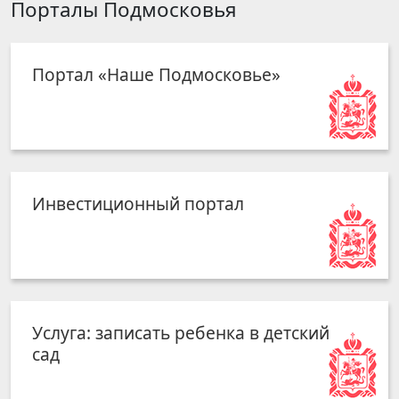
Порталы Подмосковья
Портал «Наше Подмосковье»
Инвестиционный портал
Услуга: записать ребенка в детский
сад