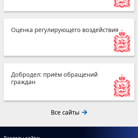
Оценка регулирующего воздействия
Добродел: приём обращений
граждан
Все сайты
Разделы сайта: