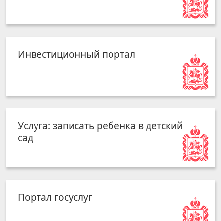
Инвестиционный портал
Услуга: записать ребенка в детский
сад
Портал госуслуг