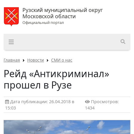
Рузский муниципальный округ
Московской области
Официальный портал
Главная
Новости
СМИ о нас
Рейд «Антикриминал»
прошел в Рузе
Дата публикации: 26.04.2018 в
Просмотров:
15:03
1434