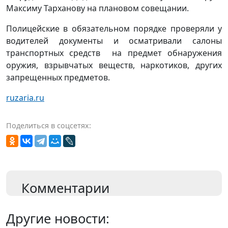
Максиму Тарханову на плановом совещании.
Полицейские в обязательном порядке проверяли у
водителей документы и осматривали салоны
транспортных средств на предмет обнаружения
оружия, взрывчатых веществ, наркотиков, других
запрещенных предметов.
ruzaria.ru
Поделиться в соцсетях:
Комментарии
Другие новости: