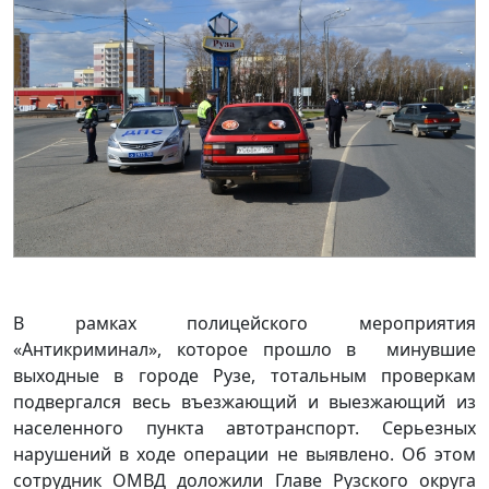
В рамках полицейского мероприятия
«Антикриминал», которое прошло в минувшие
выходные в городе Рузе, тотальным проверкам
подвергался весь въезжающий и выезжающий из
населенного пункта автотранспорт. Серьезных
нарушений в ходе операции не выявлено. Об этом
сотрудник ОМВД доложили Главе Рузского округа