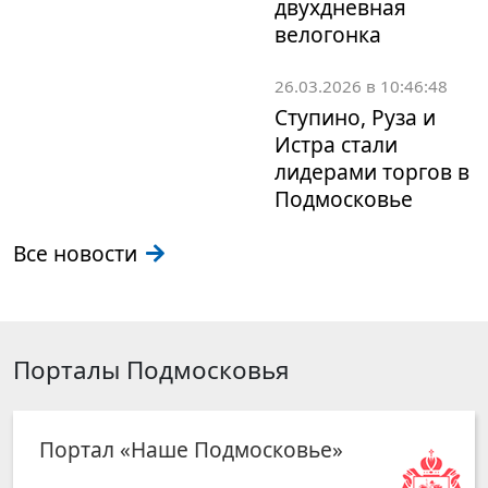
двухдневная
велогонка
26.03.2026 в 10:46:48
Ступино, Руза и
Истра стали
лидерами торгов в
Подмосковье
Все новости
Порталы Подмосковья
Портал «Наше Подмосковье»