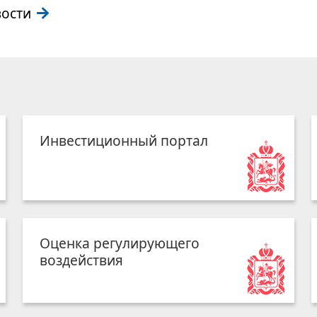
вости
Инвестиционный портал
Оценка регулирующего
воздействия