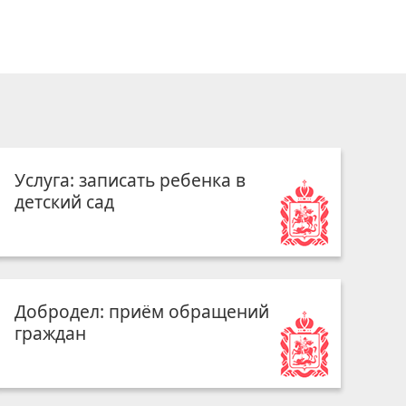
Услуга: записать ребенка в
детский сад
Добродел: приём обращений
граждан