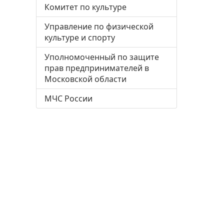
Комитет по культуре
Управление по физической
культуре и спорту
Уполномоченный по защите
прав предпринимателей в
Московской области
МЧС России