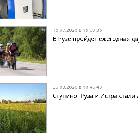
16.07.2026 в 15:09:36
В Рузе пройдет ежегодная д
26.03.2026 в 10:46:48
Ступино, Руза и Истра стали