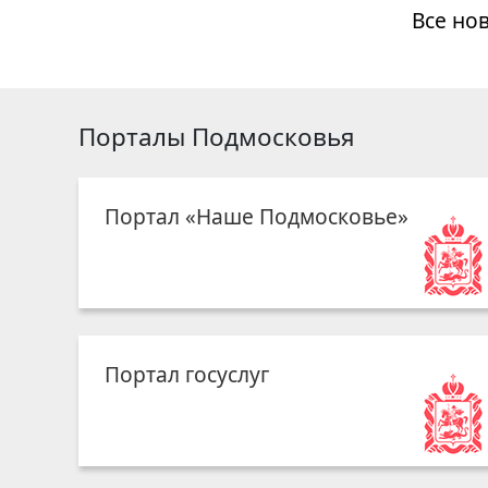
Все но
Порталы Подмосковья
Портал «Наше Подмосковье»
Портал госуслуг