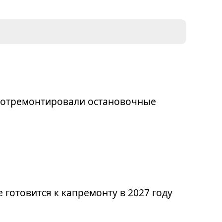
я отремонтировали остановочные
 готовится к капремонту в 2027 году