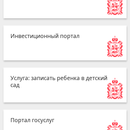
Инвестиционный портал
Услуга: записать ребенка в детский
сад
Портал госуслуг