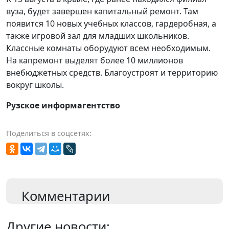
вуза, будет завершен капитальный ремонт. Там
появится 10 новых учебных классов, гардеробная, а
также игровой зал для младших школьников.
Классные комнаты оборудуют всем необходимым.
На капремонт выделят более 10 миллионов
внебюджетных средств. Благоустроят и территорию
вокруг школы.
Рузское информагентство
Поделиться в соцсетях:
Комментарии
Другие новости: