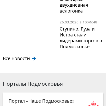
двухдневная
велогонка
26.03.2026 в 10:46:48
Ступино, Руза и
Истра стали
лидерами торгов в
Подмосковье
Все новости
Порталы Подмосковья
Портал «Наше Подмосковье»