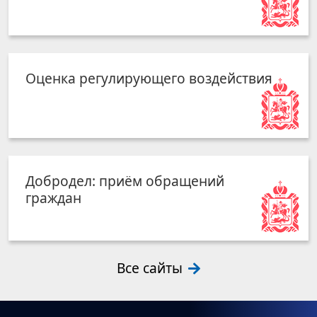
Оценка регулирующего воздействия
Добродел: приём обращений
граждан
Все сайты