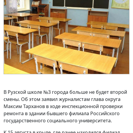
В Рузской школе №3 города больше не будет второй
смены. Об этом заявил журналистам глава округа
Максим Тарханов в ходе инспекционной проверки
ремонта в здании бывшего филиала Российского
государственного социального университета.
К 15 августа в крыле, где ранее находился филиал