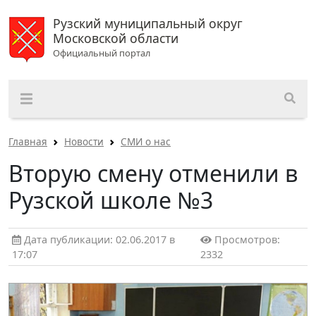
Рузский муниципальный округ
Московской области
Официальный портал
Главная
Новости
СМИ о нас
Вторую смену отменили в
Рузской школе №3
Дата публикации: 02.06.2017 в
Просмотров:
17:07
2332