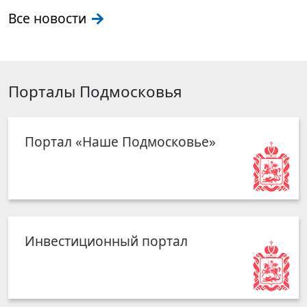
Все новости
Порталы Подмосковья
Портал «Наше Подмосковье»
Инвестиционный портал