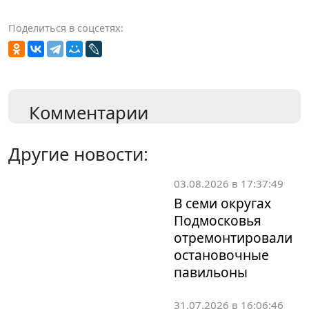
Поделиться в соцсетях:
Комментарии
Другие новости:
03.08.2026 в 17:37:49
В семи округах
Подмосковья
отремонтировали
остановочные
павильоны
31.07.2026 в 16:06:46