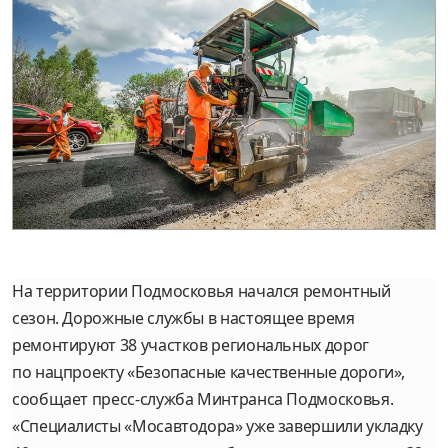
На территории Подмосковья начался ремонтный
сезон. Дорожные службы в настоящее время
ремонтируют 38 участков региональных дорог
по нацпроекту «Безопасные качественные дороги»,
сообщает пресс-служба Минтранса Подмосковья.
«Специалисты «Мосавтодора» уже завершили укладку