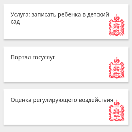
Услуга: записать ребенка в детский
сад
Портал госуслуг
Оценка регулирующего воздействия