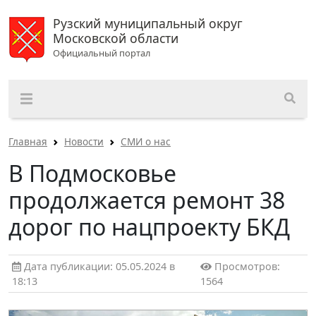
Рузский муниципальный округ
Московской области
Официальный портал
Главная
Новости
СМИ о нас
В Подмосковье
продолжается ремонт 38
дорог по нацпроекту БКД
Дата публикации: 05.05.2024 в
Просмотров:
18:13
1564