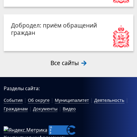
Добродел: приём обращений
граждан
Все сайты
Разделы сайта:
События
Об округе
Муниципалитет
Деятельность
Гражданам
Документы
Видео