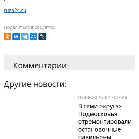
ruza24.ru
Поделиться в соцсетях:
Комментарии
Другие новости:
03.08.2026 в 17:37:49
В семи округах
Подмосковья
отремонтировали
остановочные
павильоны