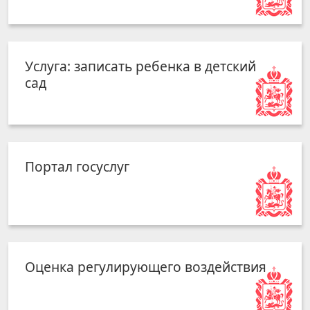
Услуга: записать ребенка в детский
сад
Портал госуслуг
Оценка регулирующего воздействия