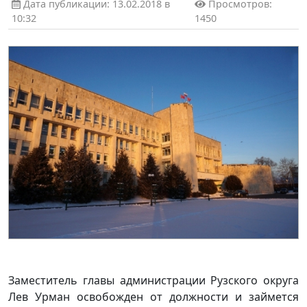
Дата публикации: 13.02.2018 в
Просмотров:
10:32
1450
Заместитель главы администрации Рузского округа
Лев Урман освобожден от должности и займется