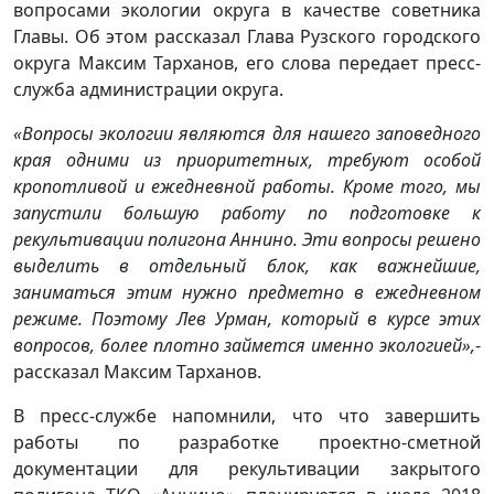
вопросами экологии округа в качестве советника
Главы. Об этом рассказал Глава Рузского городского
округа Максим Тарханов, его слова передает пресс-
служба администрации округа.
«Вопросы экологии являются для нашего заповедного
края одними из приоритетных, требуют особой
кропотливой и ежедневной работы. Кроме того, мы
запустили большую работу по подготовке к
рекультивации полигона Аннино. Эти вопросы решено
выделить в отдельный блок, как важнейшие,
заниматься этим нужно предметно в ежедневном
режиме. Поэтому Лев Урман, который в курсе этих
вопросов, более плотно займется именно экологией»,
-
рассказал Максим Тарханов.
В пресс-службе напомнили, что что завершить
работы по разработке проектно-сметной
документации для рекультивации закрытого