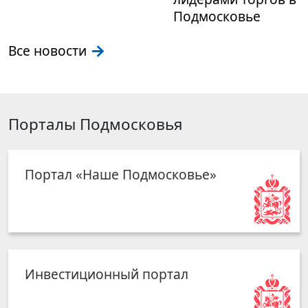
Подмосковье
Все новости
Порталы Подмосковья
Портал «Наше Подмосковье»
Инвестиционный портал