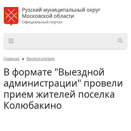
Рузский муниципальный округ
Московской области
Официальный портал
Главная
Видеогалерея
В формате "Выездной
администрации" провели
прием жителей поселка
Колюбакино