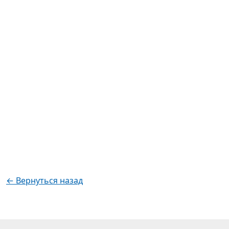
← Вернуться назад