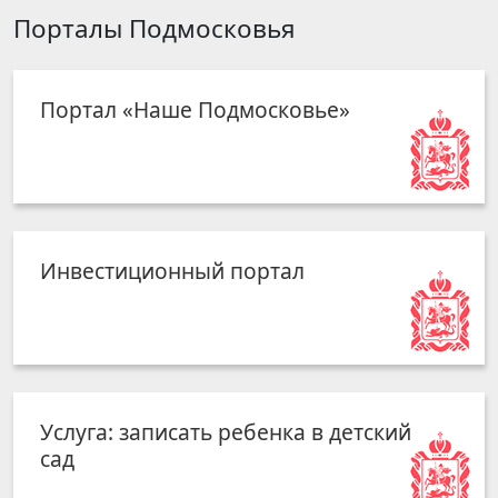
Порталы Подмосковья
Портал «Наше Подмосковье»
Инвестиционный портал
Услуга: записать ребенка в детский
сад