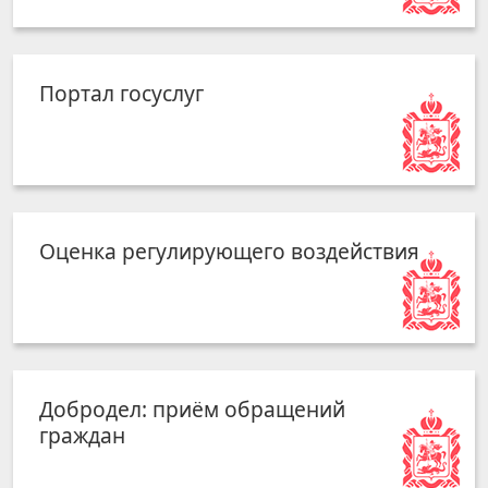
Портал госуслуг
Оценка регулирующего воздействия
Добродел: приём обращений
граждан