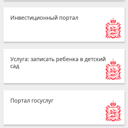
Инвестиционный портал
Услуга: записать ребенка в детский
сад
Портал госуслуг