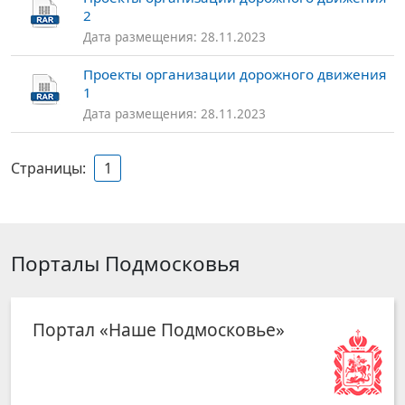
2
Дата размещения: 28.11.2023
Проекты организации дорожного движения
1
Дата размещения: 28.11.2023
Страницы:
1
Порталы Подмосковья
Портал «Наше Подмосковье»