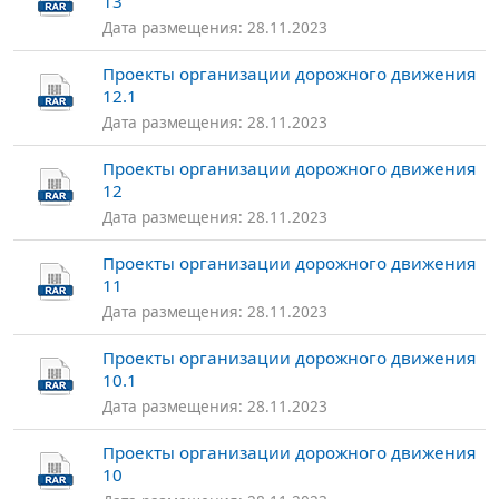
13
Дата размещения: 28.11.2023
Проекты организации дорожного движения
12.1
Дата размещения: 28.11.2023
Проекты организации дорожного движения
12
Дата размещения: 28.11.2023
Проекты организации дорожного движения
11
Дата размещения: 28.11.2023
Проекты организации дорожного движения
10.1
Дата размещения: 28.11.2023
Проекты организации дорожного движения
10