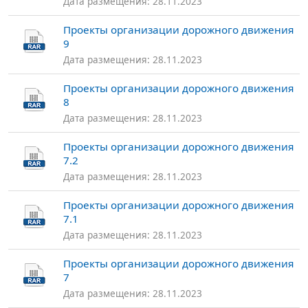
Дата размещения: 28.11.2023
Проекты организации дорожного движения
9
Дата размещения: 28.11.2023
Проекты организации дорожного движения
8
Дата размещения: 28.11.2023
Проекты организации дорожного движения
7.2
Дата размещения: 28.11.2023
Проекты организации дорожного движения
7.1
Дата размещения: 28.11.2023
Проекты организации дорожного движения
7
Дата размещения: 28.11.2023