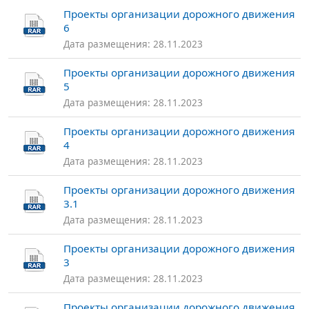
Проекты организации дорожного движения
6
Дата размещения: 28.11.2023
Проекты организации дорожного движения
5
Дата размещения: 28.11.2023
Проекты организации дорожного движения
4
Дата размещения: 28.11.2023
Проекты организации дорожного движения
3.1
Дата размещения: 28.11.2023
Проекты организации дорожного движения
3
Дата размещения: 28.11.2023
Проекты организации дорожного движения