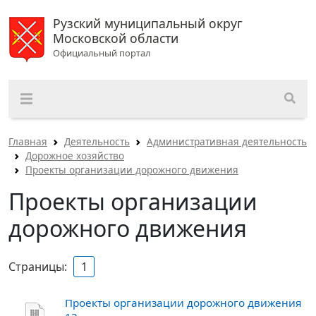
Рузский муниципальный округ
Московской области
Официальный портал
Главная
Деятельность
Административная деятельность
Дорожное хозяйство
Проекты организации дорожного движения
Проекты организации
дорожного движения
Страницы:
1
Проекты организации дорожного движения