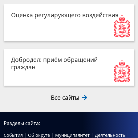
Оценка регулирующего воздействия
Добродел: приём обращений
граждан
Все сайты
Разделы сайта:
События
Об округе
Муниципалитет
Деятельность