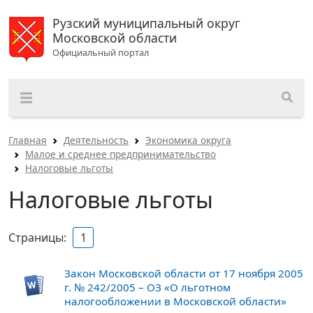
Рузский муниципальный округ
Московской области
Официальный портал
Главная
Деятельность
Экономика округа
Малое и среднее предпринимательство
Налоговые льготы
Налоговые льготы
Страницы:
1
Закон Московской области от 17 ноября 2005
г. № 242/2005 – ОЗ «О льготном
налогообложении в Московской области»