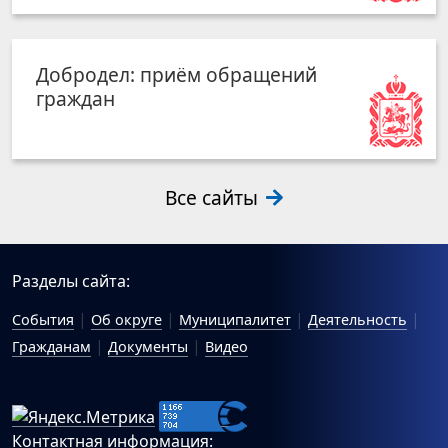
Добродел: приём обращений
граждан
Все сайты
Разделы сайта:
События
Об округе
Муниципалитет
Деятельность
Гражданам
Документы
Видео
Контактная информация: