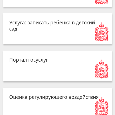
Услуга: записать ребенка в детский
сад
Портал госуслуг
Оценка регулирующего воздействия