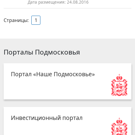
Дата размещения: 24.08.2016
Страницы:
1
Порталы Подмосковья
Портал «Наше Подмосковье»
Инвестиционный портал