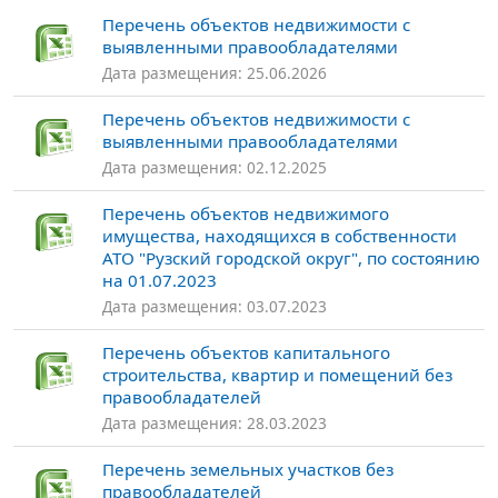
Перечень объектов недвижимости с
выявленными правообладателями
Дата размещения: 25.06.2026
Перечень объектов недвижимости с
выявленными правообладателями
Дата размещения: 02.12.2025
Перечень объектов недвижимого
имущества, находящихся в собственности
АТО "Рузский городской округ", по состоянию
на 01.07.2023
Дата размещения: 03.07.2023
Перечень объектов капитального
строительства, квартир и помещений без
правообладателей
Дата размещения: 28.03.2023
Перечень земельных участков без
правообладателей