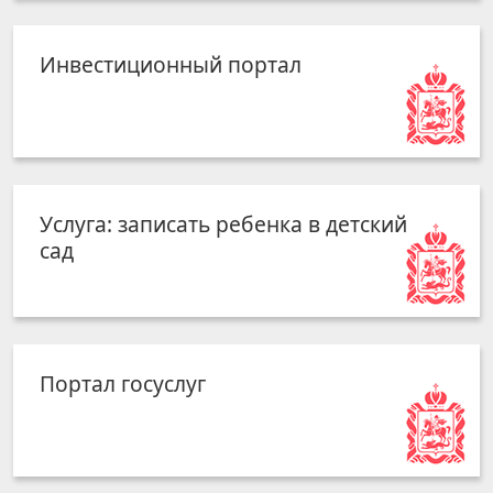
Инвестиционный портал
Услуга: записать ребенка в детский
сад
Портал госуслуг