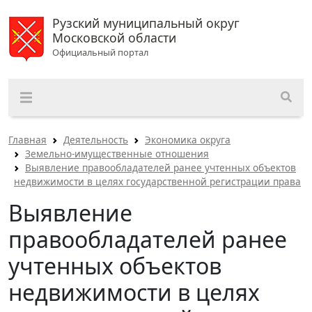
Рузский муниципальный округ
Московской области
Официальный портал
Главная
Деятельность
Экономика округа
Земельно-имущественные отношения
Выявление правообладателей ранее учтенных объектов
недвижимости в целях государственной регистрации права
Выявление
правообладателей ранее
учтенных объектов
недвижимости в целях