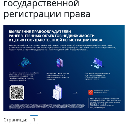
государственной
регистрации права
Страницы:
1