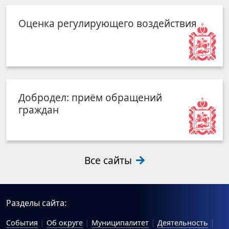
Оценка регулирующего воздействия
Добродел: приём обращений
граждан
Все сайты
Разделы сайта:
События
Об округе
Муниципалитет
Деятельность