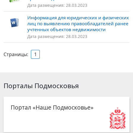
Дата размещения: 28.03.2023
Информация для юридических и физических
лиц по выявлению правообладателей ранее
учтенных объектов недвижимости
Дата размещения: 28.03.2023
Страницы:
1
Порталы Подмосковья
Портал «Наше Подмосковье»