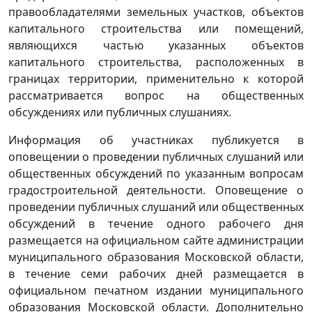
правообладателями земельных участков, объектов
капитального строительства или помещений,
являющихся частью указанных объектов
капитального строительства, расположенных в
границах территории, применительно к которой
рассматривается вопрос на общественных
обсуждениях или публичных слушаниях.
Информация об участниках публикуется в
оповещении о проведении публичных слушаний или
общественных обсуждений по указанным вопросам
градостроительной деятельности. Оповещение о
проведении публичных слушаний или общественных
обсуждений в течение одного рабочего дня
размещается на официальном сайте администрации
муниципального образования Московской области,
в течение семи рабочих дней размещается в
официальном печатном издании муниципального
образования Московской области. Дополнительно