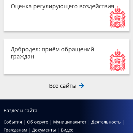
Оценка регулирующего воздействия
Добродел: приём обращений
граждан
Все сайты
Разделы сайта:
События
Об округе
Муниципалитет
Деятельность
Гражданам
Документы
Видео