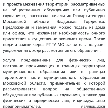
и проекта межевания территории, рассматриваемых
на общественных обсуждениях или публичных
слушаниях»,- рассказал начальник Главархитектуры
Московской области Владислав Гордиенко.
Предложения и замечания можно подать из дома
или офиса, что исключает необходимость очного
присутствия и существенно экономит время. После
подачи заявки через РПГУ МО заявитель получает
уведомления о ходе рассмотрения его обращения.
Услуга предназначена для физических лиц,
постоянно проживающих в границах территории
муниципального образования или в границах
территории части муниципального образования
Московской области, применительно к которой
рассматривается вопрос на общественных
обсуждениях или публичных слушаниях, а также для
физических и юридических лиц, индивидуальных
предпринимателей, являющихся