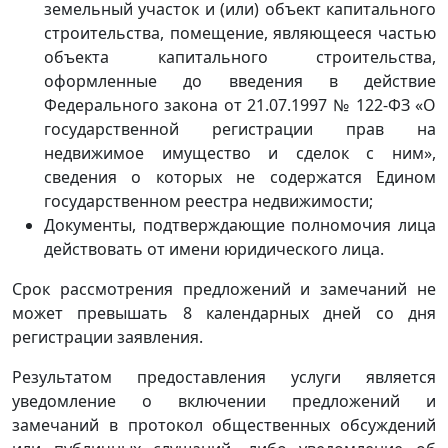
земельный участок и (или) объект капитального
строительства, помещение, являющееся частью
объекта капитального строительства,
оформленные до введения в действие
Федерального закона от 21.07.1997 № 122-ФЗ «О
государственной регистрации прав на
недвижимое имущество и сделок с ним»,
сведения о которых не содержатся Едином
государственном реестра недвижимости;
Документы, подтверждающие полномочия лица
действовать от имени юридического лица.
Срок рассмотрения предложений и замечаний не
может превышать 8 календарных дней со дня
регистрации заявления.
Результатом предоставления услуги является
уведомление о включении предложений и
замечаний в протокол общественных обсуждений