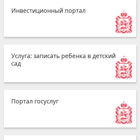
Инвестиционный портал
Услуга: записать ребенка в детский
сад
Портал госуслуг