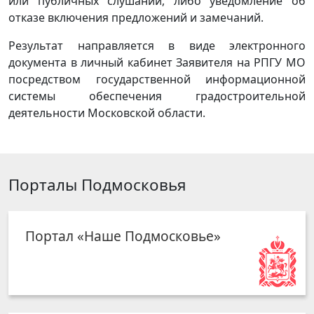
или публичных слушаний, либо уведомление об
отказе включения предложений и замечаний.
Результат направляется в виде электронного
документа в личный кабинет Заявителя на РПГУ МО
посредством государственной информационной
системы обеспечения градостроительной
деятельности Московской области.
Порталы Подмосковья
Портал «Наше Подмосковье»