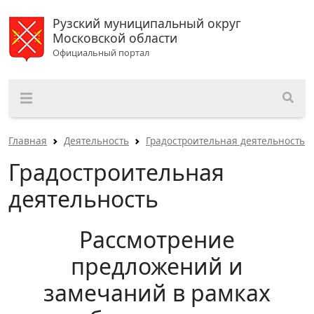
Рузский муниципальный округ
Московской области
Официальный портал
Главная
Деятельность
Градостроительная деятельность
Градостроительная
деятельность
Рассмотрение
предложений и
замечаний в рамках