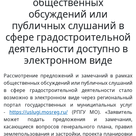
общественных
обсуждений или
публичных слушаний в
сфере градостроительной
деятельности доступно в
электронном виде
Рассмотрение предложений и замечаний в рамках
общественных обсуждений или публичных слушаний
в сфере градостроительной деятельности стало
возможно в электронном виде через региональный
портал государственных и муниципальных услуг
-
https://uslugi.mosreg.ru/
(РПГУ МО). «Заявитель
может подать предложения и замечания,
касающиеся вопросов генерального плана, правил
землепользования и застройки, проекта планировки