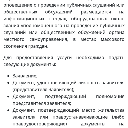
оповещение о проведении публичных слушаний или
общественных обсуждений размещается на
информационных стендах, оборудованных около
здания уполномоченного на проведение публичных
слушаний или общественных обсуждений органа
местного самоуправления, в местах массового
скопления граждан.
Для предоставления услуги необходимо подать
следующие документы:
Заявление;
Документ, удостоверяющий личность заявителя
(представителя Заявителя);
Документ, подтверждающий полномочия
представителя заявителя;
Документ, подтверждающий место жительства
заявителя или правоустанавливающие (либо
правоудостоверяющие) документы на