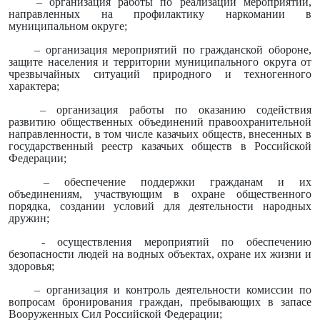
– организация работы по реализации мероприятий,
направленных на профилактику наркомании в
муниципальном округе;
– организация мероприятий по гражданской обороне,
защите населения и территории муниципального округа от
чрезвычайных ситуаций природного и техногенного
характера;
– организация работы по оказанию содействия
развитию общественных объединений правоохранительной
направленности, в том числе казачьих обществ, внесенных в
государственный реестр казачьих обществ в Российской
Федерации;
– обеспечение поддержки гражданам и их
объединениям, участвующим в охране общественного
порядка, создании условий для деятельности народных
дружин;
- осуществления мероприятий по обеспечению
безопасности людей на водных объектах, охране их жизни и
здоровья;
– организация и контроль деятельности комиссии по
вопросам бронирования граждан, пребывающих в запасе
Вооруженных Сил Российской Федерации;