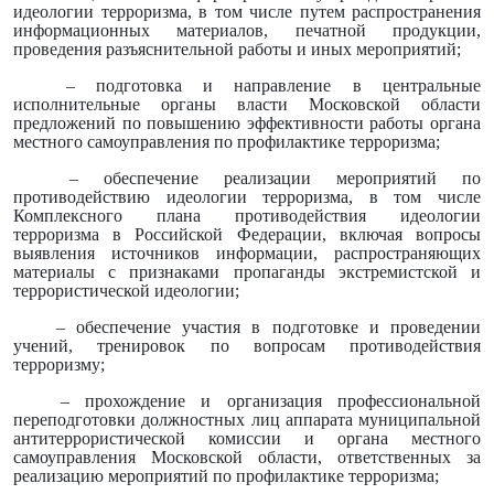
идеологии терроризма, в том числе путем распространения
информационных материалов, печатной продукции,
проведения разъяснительной работы и иных мероприятий;
– подготовка и направление в центральные
исполнительные органы власти Московской области
предложений по повышению эффективности работы органа
местного самоуправления по профилактике терроризма;
– обеспечение реализации мероприятий по
противодействию идеологии терроризма, в том числе
Комплексного плана противодействия идеологии
терроризма в Российской Федерации, включая вопросы
выявления источников информации, распространяющих
материалы с признаками пропаганды экстремистской и
террористической идеологии;
– обеспечение участия в подготовке и проведении
учений, тренировок по вопросам противодействия
терроризму;
– прохождение и организация профессиональной
переподготовки должностных лиц аппарата муниципальной
антитеррористической комиссии и органа местного
самоуправления Московской области, ответственных за
реализацию мероприятий по профилактике терроризма;