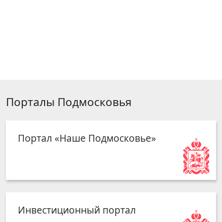
Порталы Подмосковья
Портал «Наше Подмосковье»
Инвестиционный портал