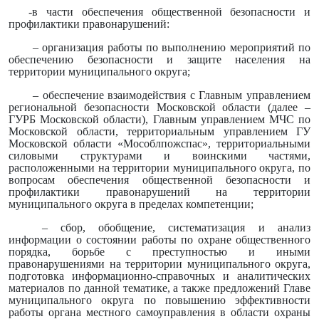
-в части обеспечения общественной безопасности и
профилактики правонарушений:
– организация работы по выполнению мероприятий по
обеспечению безопасности и защите населения на
территории муниципального округа;
– обеспечение взаимодействия с Главным управлением
региональной безопасности Московской области (далее –
ГУРБ Московской области), Главным управлением МЧС по
Московской области, территориальным управлением ГУ
Московской области «Мособлпожспас», территориальными
силовыми структурами и воинскими частями,
расположенными на территории муниципального округа, по
вопросам обеспечения общественной безопасности и
профилактики правонарушений на территории
муниципального округа в пределах компетенции;
– сбор, обобщение, систематизация и анализ
информации о состоянии работы по охране общественного
порядка, борьбе с преступностью и иными
правонарушениями на территории муниципального округа,
подготовка информационно-справочных и аналитических
материалов по данной тематике, а также предложений Главе
муниципального округа по повышению эффективности
работы органа местного самоуправления в области охраны