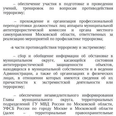
– обеспечение участия в подготовке и проведении
учений, тренировок по вопросам противодействия
терроризму;
– прохождение и организация профессиональной
переподготовки должностных лиц аппарата муниципальной
антитеррористической комиссии и органа местного
самоуправления Московской области, ответственных за
реализацию мероприятий по профилактике терроризма;
-в части противодействия терроризму и экстремизму:
– сбор и обобщение информации об обстановке в
муниципальном округе, касающейся состояния
антитеррористической защищенности объектов,
находящихся в муниципальной собственности и в ведении
Администрации, а также об организациях и физических
лицах, в отношении которых имеются сведения об их
причастности к экстремистской деятельности или
терроризму;
– обеспечение незамедлительного информирования
Главы муниципального округа, территориальных
подразделений ГУ МВД России по Московской области,
УФСБ России по городу Москве и Московской области
(далее – территориальные правоохранительные