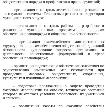
общественного порядка и профилактики правонарушений;
– организация и контроль деятельности по развитию и
эксплуатации системы «Безопасный регион» на территории
муниципального округа;
– организация и контроль работы по разработке и
реализации муниципальных программ по вопросам
обеспечения правопорядка и общественной безопасности;
– организация взаимодействия заинтересованных
структур по вопросам обеспечения общественной, дорожной
безопасности, курирование вопросов организации и
деятельности общественных формирований в сфере
обеспечения правопорядка;
– организация подготовки и обеспечение содействия по
осуществлению комплексных мер безопасности при
проведении массовых, общественных, спортивных,
культурных и публичных мероприятий;
– подготовка предложений о запрете проведения
массовых мероприятий на объекте, техническое состояние
которого не отвечает условиям безопасности их участников
и зрителей;
– организация работы по оказанию содействия