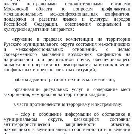
власти, центральными исполнительными органами
Московской области по вопросам профилактики
межнациональных, межконфессиональных конфликтов,
поддержки и развития языков и культуры народов
Российской Федерации, обеспечения социальной и
культурной адаптации мигрантов;
-изучение в пределах компетенции на территории
Рузского муниципального округа состояния межэтнических
и межконфессиональных отношений, с целью
своевременного выявления возможных конфликтов на
национальной или религиозной почве, обеспечивающего
возможность оперативного реагирования на возникновение
конфликтных и предконфликтных ситуаций;
-работы административно-технической комиссии;
-организации ритуальных услуг и содержание мест
захоронения, мемориалов на территории кладбищ;
-в части противодействия терроризму и экстремизму:
– сбор и обобщение информации об обстановке в
муниципальном округе, касающейся состояния
антитеррористической защищенности объектов,
находящихся в муниципальной собственности и в ведении