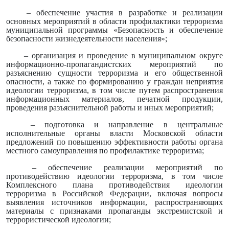
– обеспечение участия в разработке и реализации
основных мероприятий в области профилактики терроризма
муниципальной программы «Безопасность и обеспечение
безопасности жизнедеятельности населения»;
– организация и проведение в муниципальном округе
информационно-пропагандистских мероприятий по
разъяснению сущности терроризма и его общественной
опасности, а также по формированию у граждан неприятия
идеологии терроризма, в том числе путем распространения
информационных материалов, печатной продукции,
проведения разъяснительной работы и иных мероприятий;
– подготовка и направление в центральные
исполнительные органы власти Московской области
предложений по повышению эффективности работы органа
местного самоуправления по профилактике терроризма;
– обеспечение реализации мероприятий по
противодействию идеологии терроризма, в том числе
Комплексного плана противодействия идеологии
терроризма в Российской Федерации, включая вопросы
выявления источников информации, распространяющих
материалы с признаками пропаганды экстремистской и
террористической идеологии;