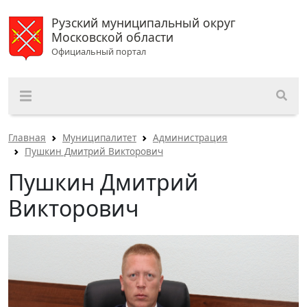
Рузский муниципальный округ
Московской области
Официальный портал
Главная
Муниципалитет
Администрация
Пушкин Дмитрий Викторович
Пушкин Дмитрий
Викторович