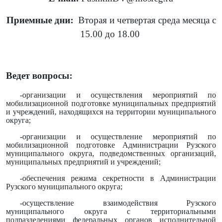
Приемные дни:
Вторая и четвертая среда месяца с
15.00 до 18.00
Ведет вопросы:
-организации и осуществления мероприятий по
мобилизационной подготовке муниципальных предприятий
и учреждений, находящихся на территории муниципального
округа;
-организации и осуществление мероприятий по
мобилизационной подготовке Администрации Рузского
муниципального округа, подведомственных организаций,
муниципальных предприятий и учреждений;
-обеспечения режима секретности в Администрации
Рузского муниципального округа;
-осуществление взаимодействия Рузского
муниципального округа с территориальными
подразделениями федеральных органов исполнительной