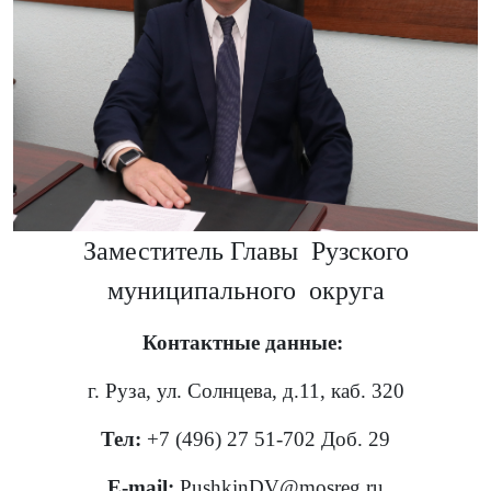
Заместитель Главы Рузского
муниципального округа
Контактные данные:
г. Руза, ул. Солнцева, д.11, каб. 320
Тел:
+7 (496) 27 51-702 Доб. 29
E-mail:
PushkinDV@mosreg.ru