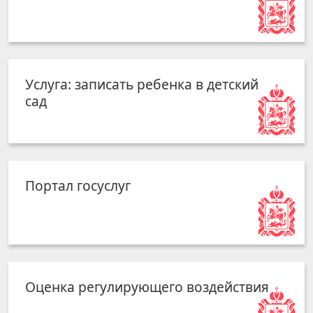
Услуга: записать ребенка в детский
сад
Портал госуслуг
Оценка регулирующего воздействия