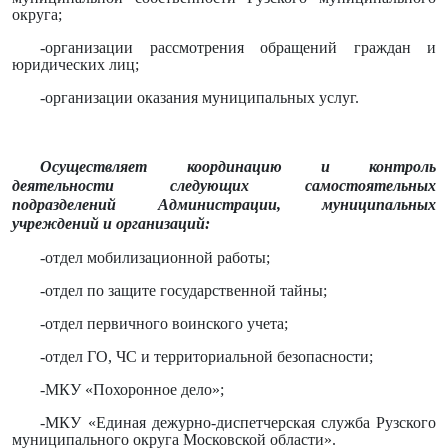
округа;
-организации рассмотрения обращений граждан и
юридических лиц;
-организации оказания муниципальных услуг.
Осуществляет координацию и контроль
деятельности следующих самостоятельных
подразделений Администрации, муниципальных
учреждений и организаций:
-отдел мобилизационной работы;
-отдел по защите государственной тайны;
-отдел первичного воинского учета;
-отдел ГО, ЧС и территориальной безопасности;
-МКУ «Похоронное дело»;
-МКУ «Единая дежурно-диспетчерская служба Рузского
муниципального округа Московской области».