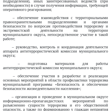
подразделения), иных заинтересованных ведомств (при
необходимости) в случае получения информации, требующей
оперативного реагирования;
– обеспечение взаимодействия с территориальными
правоохранительными подразделениями и органами
безопасности по вопросам противодействия терроризму и
экстремистской деятельности на территории
муниципального округа, непосредственное участие в такой
работе;
– руководство, контроль и координация деятельности
аппарата антитеррористической комиссии муниципального
округа;
– подготовка материалов для работы
антитеррористической комиссии муниципального округа;
– обеспечение участия в разработке и реализации
основных мероприятий в области профилактики терроризма
муниципальной программы «Безопасность и обеспечение
безопасности жизнедеятельности населения»;
– организация и проведение в муниципальном округе
информационно-пропагандистских мероприятий по
разъяснению сущности терроризма и его общественной
опасности, а также по формированию у граждан неприятия