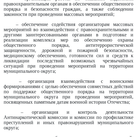
правоохранительным органам в обеспечении общественного
порядка и безопасности граждан, а также соблюдении
законности при проведении массовых мероприятий;
– обеспечение содействия организаторам массовых
мероприятий во взаимодействии с правоохранительными и
другими заинтересованными органами в подготовке и
реализации комплекса мер по обеспечению охраны
общественного порядка, антитеррористической
защищенности, дорожной и пожарной безопасности,
медицинскому обеспечению, готовности сил и средств к
ликвидации последствий возможных чрезвычайных
ситуаций при проведении мероприятий на территории
муниципального округа;
– организация взаимодействия с воинскими
формированиями с целью обеспечения совместных действий
по поддержке общественного порядка на территории
муниципального округа при проведении мероприятий,
посвященных памятным датам военной истории Отечества;
– организация и контроль деятельности
Антинаркотической комиссии и комиссии по профилактике
преступлений и иных правонарушений муниципального
округа;