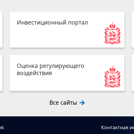
Инвестиционный портал
Оценка регулирующего
воздействия
Все сайты
я:
Контактная и