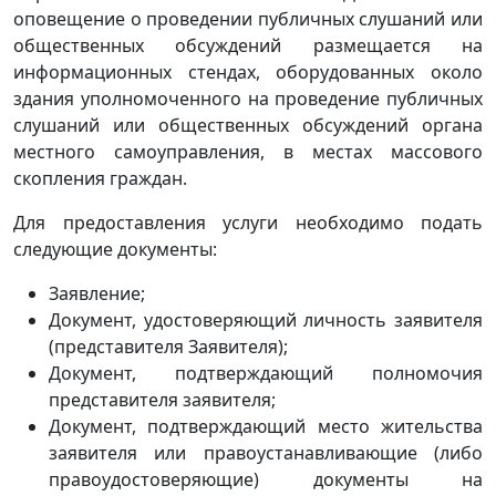
оповещение о проведении публичных слушаний или
общественных обсуждений размещается на
информационных стендах, оборудованных около
здания уполномоченного на проведение публичных
слушаний или общественных обсуждений органа
местного самоуправления, в местах массового
скопления граждан.
Для предоставления услуги необходимо подать
следующие документы:
Заявление;
Документ, удостоверяющий личность заявителя
(представителя Заявителя);
Документ, подтверждающий полномочия
представителя заявителя;
Документ, подтверждающий место жительства
заявителя или правоустанавливающие (либо
правоудостоверяющие) документы на