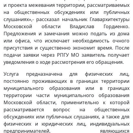
и проекта межевания территории, рассматриваемых
на общественных обсуждениях или публичных
слушаниях»,- рассказал начальник Главархитектуры
Московской области Владислав Гордиенко.
Предложения и замечания можно подать из дома
или офиса, что исключает необходимость очного
присутствия и существенно экономит время. После
подачи заявки через РПГУ МО заявитель получает
уведомления о ходе рассмотрения его обращения.
Услуга предназначена для физических лиц,
постоянно проживающих в границах территории
муниципального образования или в границах
территории части муниципального образования
Московской области, применительно к которой
рассматривается вопрос на общественных
обсуждениях или публичных слушаниях, а также для
физических и юридических лиц, индивидуальных
предпринимателей, являющихся