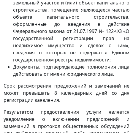
земельный участок и (или) объект капитального
строительства, помещение, являющееся частью
объекта капитального строительства,
оформленные до введения в действие
Федерального закона от 21.07.1997 № 122-ФЗ «О
государственной регистрации прав на
недвижимое имущество и сделок с ним»,
сведения о которых не содержатся Едином
государственном реестра недвижимости;
Документы, подтверждающие полномочия лица
действовать от имени юридического лица.
Срок рассмотрения предложений и замечаний не
может превышать 8 календарных дней со дня
регистрации заявления.
Результатом предоставления услуги является
уведомление о включении предложений и
замечаний в протокол общественных обсуждений