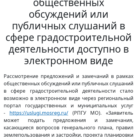
общественных
обсуждений или
публичных слушаний в
сфере градостроительной
деятельности доступно в
электронном виде
Рассмотрение предложений и замечаний в рамках
общественных обсуждений или публичных слушаний
в сфере градостроительной деятельности стало
возможно в электронном виде через региональный
портал государственных и муниципальных услуг
-
https://uslugi.mosreg.ru/
(РПГУ МО). «Заявитель
может подать предложения и замечания,
касающиеся вопросов генерального плана, правил
землепользования и застройки, проекта планировки