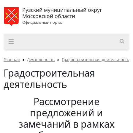
Рузский муниципальный округ
Московской области
Официальный портал
Главная
Деятельность
Градостроительная деятельность
Градостроительная
деятельность
Рассмотрение
предложений и
замечаний в рамках