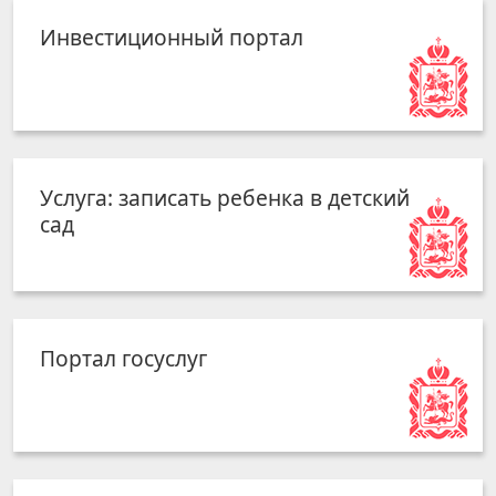
Инвестиционный портал
Услуга: записать ребенка в детский
сад
Портал госуслуг