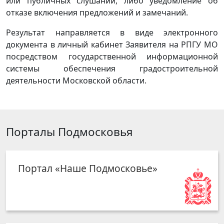
или публичных слушаний, либо уведомление об
отказе включения предложений и замечаний.
Результат направляется в виде электронного
документа в личный кабинет Заявителя на РПГУ МО
посредством государственной информационной
системы обеспечения градостроительной
деятельности Московской области.
Порталы Подмосковья
Портал «Наше Подмосковье»