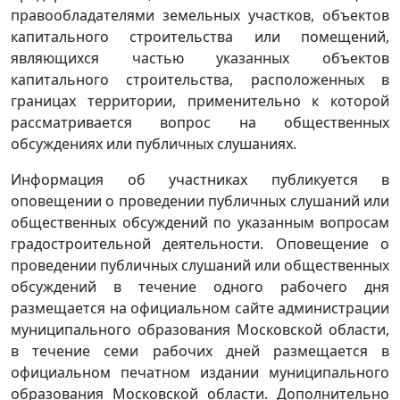
правообладателями земельных участков, объектов
капитального строительства или помещений,
являющихся частью указанных объектов
капитального строительства, расположенных в
границах территории, применительно к которой
рассматривается вопрос на общественных
обсуждениях или публичных слушаниях.
Информация об участниках публикуется в
оповещении о проведении публичных слушаний или
общественных обсуждений по указанным вопросам
градостроительной деятельности. Оповещение о
проведении публичных слушаний или общественных
обсуждений в течение одного рабочего дня
размещается на официальном сайте администрации
муниципального образования Московской области,
в течение семи рабочих дней размещается в
официальном печатном издании муниципального
образования Московской области. Дополнительно