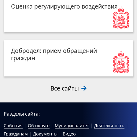
Оценка регулирующего воздействия
Добродел: приём обращений
граждан
Все сайты
Разделы сайта:
События
Об округе
Муниципалитет
Деятельность
Гражданам
Документы
Видео