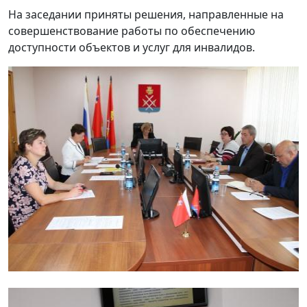
На заседании приняты решения, направленные на
совершенствование работы по обеспечению
доступности объектов и услуг для инвалидов.