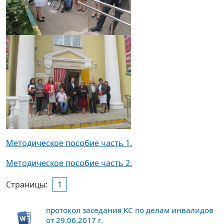
Методическое пособие часть 1.
Методическое пособие часть 2.
Страницы:
1
протокол заседания КС по делам инвалидов
от 29.06.2017 г.