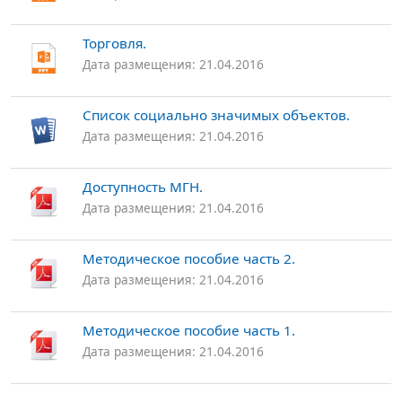
Торговля.
Дата размещения: 21.04.2016
Список социально значимых объектов.
Дата размещения: 21.04.2016
Доступность МГН.
Дата размещения: 21.04.2016
Методическое пособие часть 2.
Дата размещения: 21.04.2016
Методическое пособие часть 1.
Дата размещения: 21.04.2016