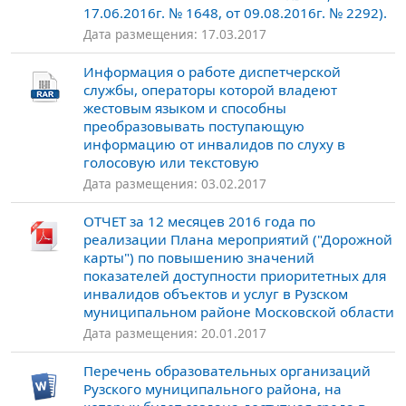
17.06.2016г. № 1648, от 09.08.2016г. № 2292).
Дата размещения: 17.03.2017
Информация о работе диспетчерской
службы, операторы которой владеют
жестовым языком и способны
преобразовывать поступающую
информацию от инвалидов по слуху в
голосовую или текстовую
Дата размещения: 03.02.2017
ОТЧЕТ за 12 месяцев 2016 года по
реализации Плана мероприятий ("Дорожной
карты") по повышению значений
показателей доступности приоритетных для
инвалидов объектов и услуг в Рузском
муниципальном районе Московской области
Дата размещения: 20.01.2017
Перечень образовательных организаций
Рузского муниципального района, на