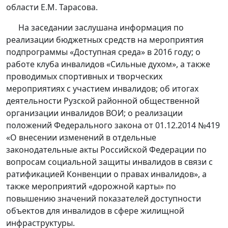
области Е.М. Тарасова.
На заседании заслушана информация по
реализации бюджетных средств на мероприятия
подпрограммы «Доступная среда» в 2016 году; о
работе клуба инвалидов «Сильные духом», а также
проводимых спортивных и творческих
мероприятиях с участием инвалидов; об итогах
деятельности Рузской районной общественной
организации инвалидов ВОИ; о реализации
положений Федерального закона от 01.12.2014 №419
«О внесении изменений в отдельные
законодательные акты Российской Федерации по
вопросам социальной защиты инвалидов в связи с
ратификацией Конвенции о правах инвалидов», а
также мероприятий «дорожной карты» по
повышению значений показателей доступности
объектов для инвалидов в сфере жилищной
инфраструктуры.