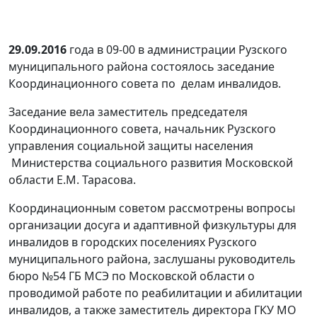
29.09.2016
года в 09-00 в администрации Рузского
муниципального района состоялось заседание
Координационного совета по делам инвалидов.
Заседание вела заместитель председателя
Координационного совета, начальник Рузского
управления социальной защиты населения
Министерства социального развития Московской
области Е.М. Тарасова.
Координационным советом рассмотрены вопросы
организации досуга и адаптивной физкультуры для
инвалидов в городских поселениях Рузского
муниципального района, заслушаны руководитель
бюро №54 ГБ МСЭ по Московской области о
проводимой работе по реабилитации и абилитации
инвалидов, а также заместитель директора ГКУ МО