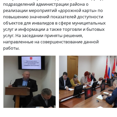
подразделений администрации района о
реализации мероприятий «дорожной карты» по
повышению значений показателей доступности
объектов для инвалидов в сфере муниципальных
услуг и информации а также торговли и бытовых
услуг. На заседании приняты решения,
направленные на совершенствование данной
работы.