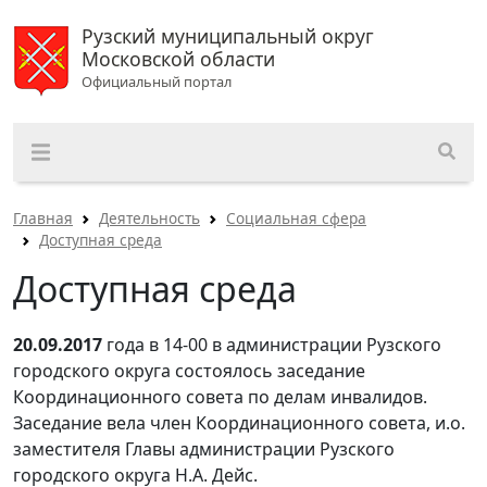
Рузский муниципальный округ
Московской области
Официальный портал
Главная
Деятельность
Социальная сфера
Доступная среда
Доступная среда
20.09.2017
года в 14-00 в администрации Рузского
городского округа состоялось заседание
Координационного совета по делам инвалидов.
Заседание вела член Координационного совета, и.о.
заместителя Главы администрации Рузского
городского округа Н.А. Дейс.