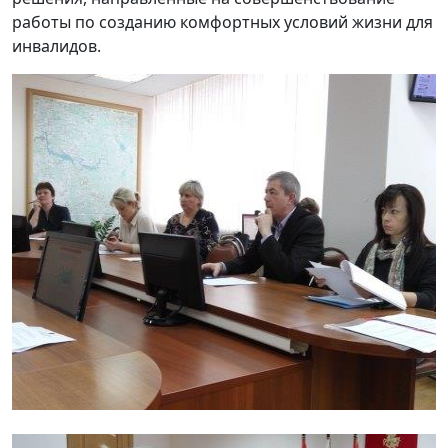
работы по созданию комфортных условий жизни для
инвалидов.