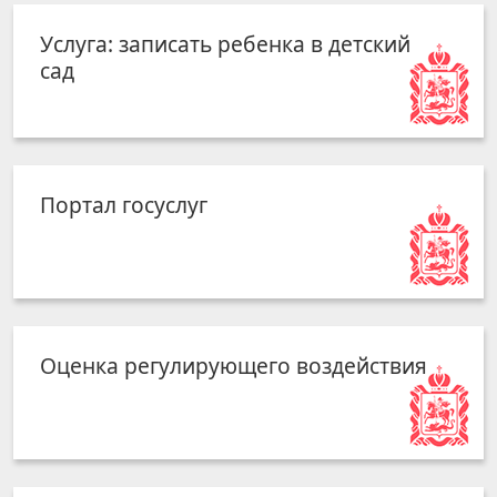
Услуга: записать ребенка в детский
сад
Портал госуслуг
Оценка регулирующего воздействия