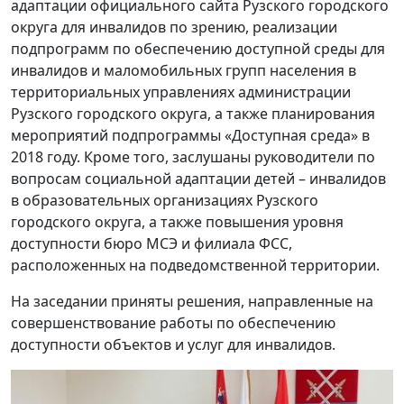
адаптации официального сайта Рузского городского
округа для инвалидов по зрению, реализации
подпрограмм по обеспечению доступной среды для
инвалидов и маломобильных групп населения в
территориальных управлениях администрации
Рузского городского округа, а также планирования
мероприятий подпрограммы «Доступная среда» в
2018 году. Кроме того, заслушаны руководители по
вопросам социальной адаптации детей – инвалидов
в образовательных организациях Рузского
городского округа, а также повышения уровня
доступности бюро МСЭ и филиала ФСС,
расположенных на подведомственной территории.
На заседании приняты решения, направленные на
совершенствование работы по обеспечению
доступности объектов и услуг для инвалидов.