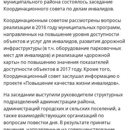
муниципального района состоялось заседание
Координационного совета по делам инвалидов.
Координационным советом рассмотрены вопросы
реализации в 2016 году муниципальных программ,
направленных на повышение уровня доступности
объектов и услуг для инвалидов, развития дорожной
инфраструктуры (в т.ч. оборудование парковочных
мест для инвалидов) и реализации «дорожной
карты» по повышению значения показателей
доступности объектов в 2017 году. Кроме того,
Координационный совет заслушал информацию о
проекте «Повышение качества жизни инвалидов».
На заседании выступили руководители структурных
подразделений администрации района,
администраций городских и сельских поселений, а
также взаимодействующих организаций по
вопросам повестки дня. В результате приняты
решения, направленные на совершенствование