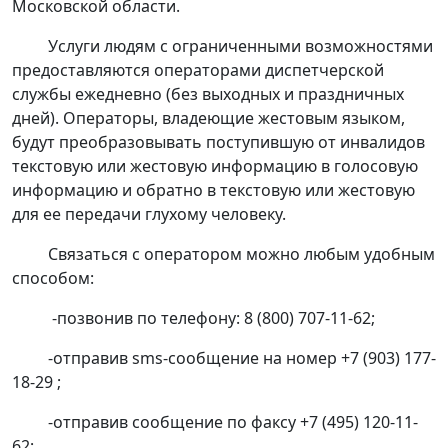
Московской области.
Услуги людям с ограниченными возможностями
предоставляются операторами диспетчерской
службы ежедневно (без выходных и праздничных
дней). Операторы, владеющие жестовым языком,
будут преобразовывать поступившую от инвалидов
текстовую или жестовую информацию в голосовую
информацию и обратно в текстовую или жестовую
для ее передачи глухому человеку.
Связаться с оператором можно любым удобным
способом:
-позвонив по телефону: 8 (800) 707-11-62;
-отправив sms-сообщение на номер +7 (903) 177-
18-29 ;
-отправив сообщение по факсу +7 (495) 120-11-
62;