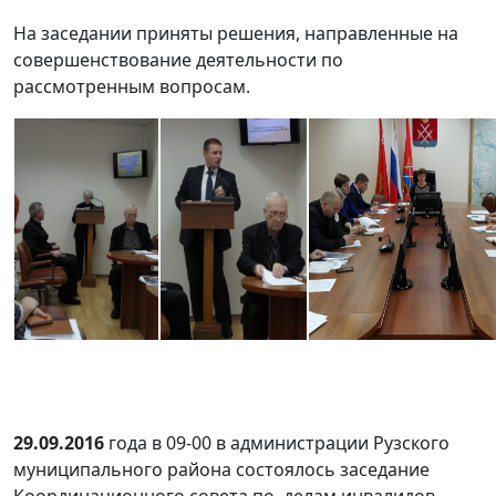
На заседании приняты решения, направленные на
совершенствование деятельности по
рассмотренным вопросам.
29.09.2016
года в 09-00 в администрации Рузского
муниципального района состоялось заседание