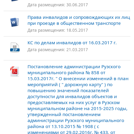
Дата размещения: 30.06.2017
Права инвалидов и сопровождающих их лиц
при проезде в общественном транспорте
Дата размещения: 18.05.2017
КС по делам инвалидов от 16.03.2017 г.
Дата размещения: 21.03.2017
Постановление администрации Рузского
муниципального района № 858 от
15.03.2017г. " О внесении изменений в план
мероприятий ( " дорожную карту" ) по
повышению значений показателей
доступности для инвалидов объектов и
предоставляемых на них услуг в Рузском
муниципальном районе на 2015-2025 годы,
утвержденный постановлением
администрации Рузского муниципального
района от 13.10.2015 № 1908 ( с
изменениями от 29.02.2016г. № 433, от