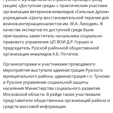
(акция) «Доступная среда» с практическим участием
организации ветеранов-инвалидов «Сильные духом»
учреждения «Центр восстановительной терапии для
воинов-интернационалистов им. М.А. Лиходея». В
качестве экспертов по доступной среде были
приглашены заместитель начальника социально-
правового управления ЦП ВОИ Д.Р. Горшко и
председатель Рузской районной общественной
организации инвалидов А.Б. Потапов.
Организаторами и участниками проводимого
мероприятия выступили администрация Рузского
муниципального района, администрация г.п. Тучково
и Рузское управление социальной защиты
населения Министерства социального развития
Московской области. В рейде также участвовали
представители общественных организаций района и
средств массовой информации.