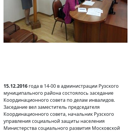
15.12.2016
года в 14-00 в администрации Рузского
муниципального района состоялось заседание
Координационного совета по делам инвалидов.
Заседание вел заместитель председателя
Координационного совета, начальник Рузского
управления социальной защиты населения
Министерства социального развития Московской