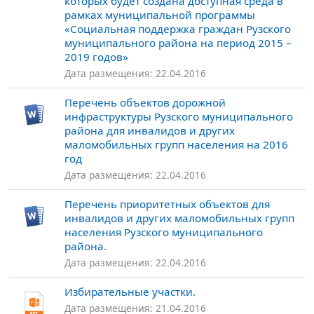
которых будет создана доступная среда в
рамках муниципальной программы
«Социальная поддержка граждан Рузского
муниципального района на период 2015 –
2019 годов»
Дата размещения: 22.04.2016
Перечень объектов дорожной
инфраструктуры Рузского муниципального
района для инвалидов и других
маломобильных групп населения на 2016
год
Дата размещения: 22.04.2016
Перечень приоритетных объектов для
инвалидов и других маломобильных групп
населения Рузского муниципального
района.
Дата размещения: 22.04.2016
Избирательные участки.
Дата размещения: 21.04.2016