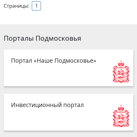
Страницы:
1
Порталы Подмосковья
Портал «Наше Подмосковье»
Инвестиционный портал