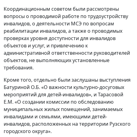
Координационным советом были рассмотрены
вопросы о проводимой работе по трудоустройству
инвалидов, о деятельности МСЭ по вопросам
реабилитации инвалидов, а также о проводимых
проверках уровня доступности для инвалидов
объектов и услуг, и привлечению к
административной ответственности руководителей
объектов, не выполняющих установленные
требования.
Кроме того, отдельно были заслушаны выступления
Батуриной О.Б. «О важности культурно-досуговых
мероприятий для детей-инвалидов», и Тарасовой
Е.М. «О создании комиссии по обследованию
муниципальных жилых помещений, занимаемых
инвалидами и семьями, имеющими детей-
инвалидов, расположенных на территории Рузского
городского округа».