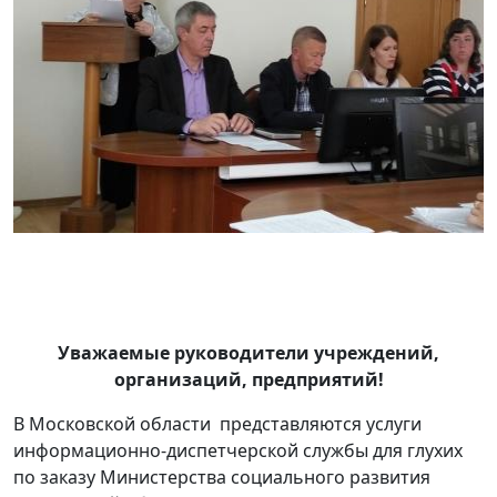
Уважаемые руководители учреждений,
организаций, предприятий!
В Московской области представляются услуги
информационно-диспетчерской службы для глухих
по заказу Министерства социального развития