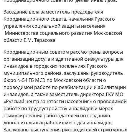
Координационного совета по делам инвалидов.
Заседание вела заместитель председателя
Координационного совета, начальник Рузского
управления социальной защиты населения
Министерства социального развития Московской
области Е.М. Тарасова.
Координационным советом рассмотрены вопросы
организации досуга и адаптивной физкультуры для
инвалидов в городских поселениях Рузского
муниципального района, заслушаны руководитель
бюро №54 ГБ МСЭ по Московской области о
проводимой работе по реабилитации и абилитации
инвалидов, а также заместитель директора ГКУ МО
«Рузский центр занятости населения» о проводимой
работе по трудоустройству инвалидов и мерах
стимулирования работодателей по созданию
дополнительных рабочих мест для инвалидов.
Заслушаны выступления руководителей структурных