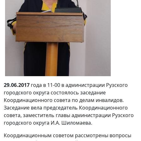
29.06.2017
года в 11-00 в администрации Рузского
городского округа состоялось заседание
Координационного совета по делам инвалидов.
Заседание вела председатель Координационного
совета, заместитель главы администрации Рузского
городского округа И.А. Шиломаева.
Координационным советом рассмотрены вопросы