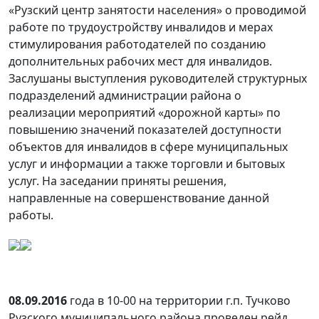
«Рузский центр занятости населения» о проводимой
работе по трудоустройству инвалидов и мерах
стимулирования работодателей по созданию
дополнительных рабочих мест для инвалидов.
Заслушаны выступления руководителей структурных
подразделений администрации района о
реализации мероприятий «дорожной карты» по
повышению значений показателей доступности
объектов для инвалидов в сфере муниципальных
услуг и информации а также торговли и бытовых
услуг. На заседании приняты решения,
направленные на совершенствование данной
работы.
08.09.2016
года в 10-00 на территории г.п. Тучково
Рузского муниципального района проведен рейд