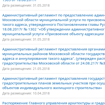
Дата размещения: 31.05.2018
Административный регламент по предоставлению админи
Московской области муниципальной услуги по присвоен
такого адреса, утвержденного Постановлением главы Руз
18.08.2017г № 1302 "«Об утверждении административно
муниципальной услуги «Присвоение объекту адресации 
Дата размещения: 31.05.2018
Административный регламент предоставления органами 
муниципальных районов Московской области государств
адреса и аннулирование такого адреса". (утвержден ра
градостроительства Московской области от 24.08.217г №
Дата размещения: 21.05.2018
Административный регламент предоставления государст
градостроительных планов земельных участков при осущ
объектов индивидуального жилищного строительства»
Дата размещения: 10.04.2018
Распоряжение Главного управления архитектуры и градо