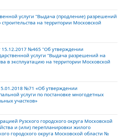
венной услуги "Выдача (продление) разрешений
 строительства на территории Московской
 15.12.2017 №465 "Об утверждении
дарственной услуги "Выдача разрешений на
ва в эксплуатацию на территории Московской
 15.01.2018 №71 «Об утверждении
альной услуги по постановке многодетных
льных участков»
ацией Рузского городского округа Московской
йства и (или) перепланировки жилого
ого городского округа Московской области №