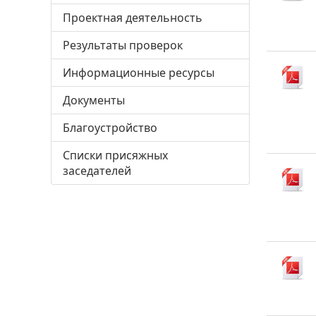
Проектная деятельность
Результаты проверок
Информационные ресурсы
Документы
Благоустройство
Списки присяжных
заседателей