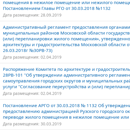
помещения в нежилое помещение или нежилого помеще
Постановлением Главы РГО от 30.03.2018 №1132
Дата размещения: 28.09.2019
Административный регламент предоставления органами 
муниципальных районов Московской области государств
(или) перепланировки жилого помещения», утвержденно
архитектуры и градостроительства Московской области от 
26.03.2018г №30РВ-73)
Дата размещения: 02.04.2019
Распоряжение Комитета по архитектуре и градостроительс
28РВ-101 "Об утверждении административного регламен
самоуправления городских округов и муниципальных ра
услуги "Согласование переустройства и (или) переплан
Дата размещения: 02.04.2019
Постановление АРГО от 30.03.2018 № 1132 Об утвержде
предоставлению администрацией Рузского городского о
переводе жилого помещения в нежилое помещение или
Дата размещения: 30.03.2019