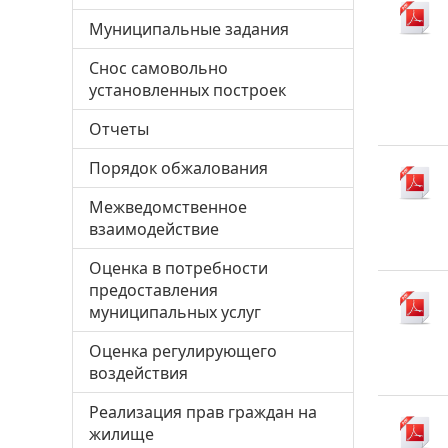
Муниципальные задания
Снос самовольно
установленных построек
Отчеты
Порядок обжалования
Межведомственное
взаимодействие
Оценка в потребности
предоставления
муниципальных услуг
Оценка регулирующего
воздействия
Реализация прав граждан на
жилище