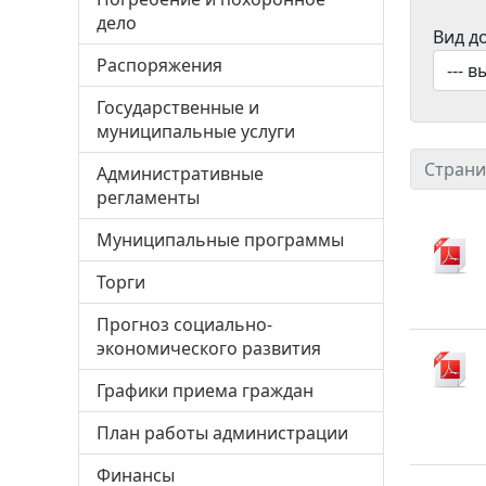
дело
Вид д
Распоряжения
Государственные и
муниципальные услуги
Страни
Административные
регламенты
Муниципальные программы
Торги
Прогноз социально-
экономического развития
Графики приема граждан
План работы администрации
Финансы