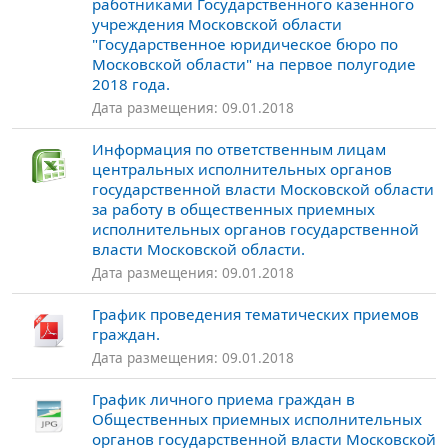
работниками Государственного казенного
учреждения Московской области
"Государственное юридическое бюро по
Московской области" на первое полугодие
2018 года.
Дата размещения: 09.01.2018
Информация по ответственным лицам
центральных исполнительных органов
государственной власти Московской области
за работу в общественных приемных
исполнительных органов государственной
власти Московской области.
Дата размещения: 09.01.2018
График проведения тематических приемов
граждан.
Дата размещения: 09.01.2018
График личного приема граждан в
Общественных приемных исполнительных
органов государственной власти Московской