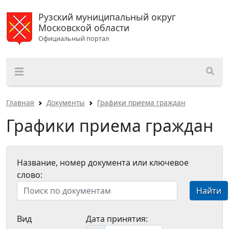
Рузский муниципальный округ
Московской области
Официальный портал
Главная
Документы
Графики приема граждан
Графики приема граждан
Название, номер документа или ключевое
слово:
Найти
Вид
Дата принятия: