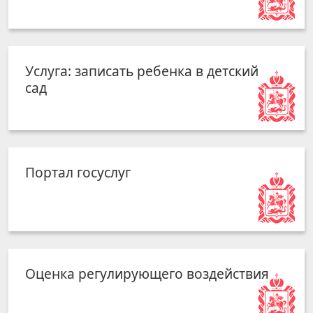
Услуга: записать ребенка в детский
сад
Портал госуслуг
Оценка регулирующего воздействия