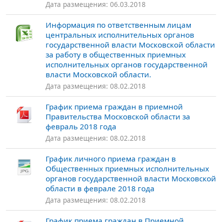
Дата размещения: 06.03.2018
Информация по ответственным лицам
центральных исполнительных органов
государственной власти Московской области
за работу в общественных приемных
исполнительных органов государственной
власти Московской области.
Дата размещения: 08.02.2018
График приема граждан в приемной
Правительства Московской области за
февраль 2018 года
Дата размещения: 08.02.2018
График личного приема граждан в
Общественных приемных исполнительных
органов государственной власти Московской
области в феврале 2018 года
Дата размещения: 08.02.2018
График приема граждан в Приемной