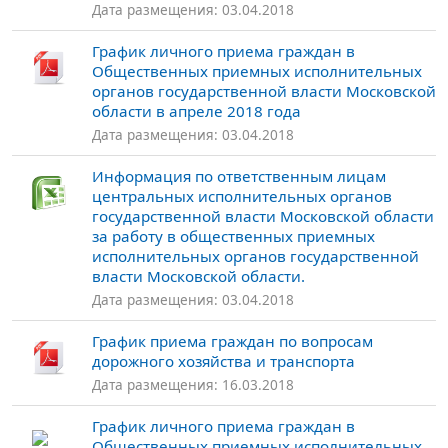
Дата размещения: 03.04.2018
График личного приема граждан в
Общественных приемных исполнительных
органов государственной власти Московской
области в апреле 2018 года
Дата размещения: 03.04.2018
Информация по ответственным лицам
центральных исполнительных органов
государственной власти Московской области
за работу в общественных приемных
исполнительных органов государственной
власти Московской области.
Дата размещения: 03.04.2018
График приема граждан по вопросам
дорожного хозяйства и транспорта
Дата размещения: 16.03.2018
График личного приема граждан в
Общественных приемных исполнительных