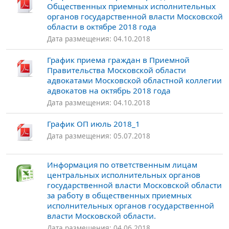
Общественных приемных исполнительных
органов государственной власти Московской
области в октябре 2018 года
Дата размещения: 04.10.2018
График приема граждан в Приемной
Правительства Московской области
адвокатами Московской областной коллегии
адвокатов на октябрь 2018 года
Дата размещения: 04.10.2018
График ОП июль 2018_1
Дата размещения: 05.07.2018
Информация по ответственным лицам
центральных исполнительных органов
государственной власти Московской области
за работу в общественных приемных
исполнительных органов государственной
власти Московской области.
Дата размещения: 04.06.2018