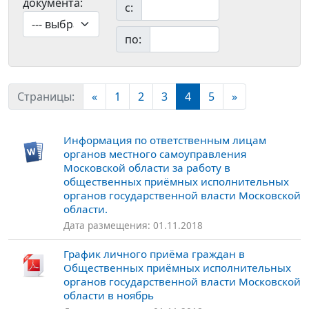
документа:
с:
по:
Страницы:
«
1
2
3
4
5
»
Информация по ответственным лицам
органов местного самоуправления
Московской области за работу в
общественных приёмных исполнительных
органов государственной власти Московской
области.
Дата размещения: 01.11.2018
​График личного приёма граждан в
Общественных приёмных исполнительных
органов государственной власти Московской
области в ноябрь