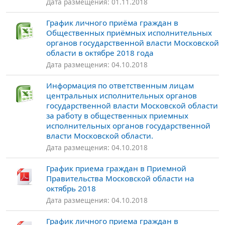
Дата размещения: 01.11.2018
График личного приёма граждан в
Общественных приёмных исполнительных
органов государственной власти Московской
области в октябре 2018 года
Дата размещения: 04.10.2018
Информация по ответственным лицам
центральных исполнительных органов
государственной власти Московской области
за работу в общественных приемных
исполнительных органов государственной
власти Московской области.
Дата размещения: 04.10.2018
График приема граждан в Приемной
Правительства Московской области на
октябрь 2018
Дата размещения: 04.10.2018
График личного приема граждан в