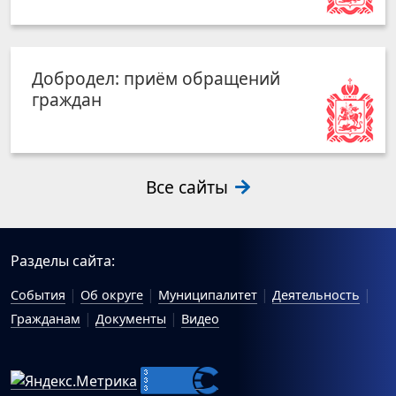
Добродел: приём обращений
граждан
Все сайты
Разделы сайта:
События
Об округе
Муниципалитет
Деятельность
Гражданам
Документы
Видео