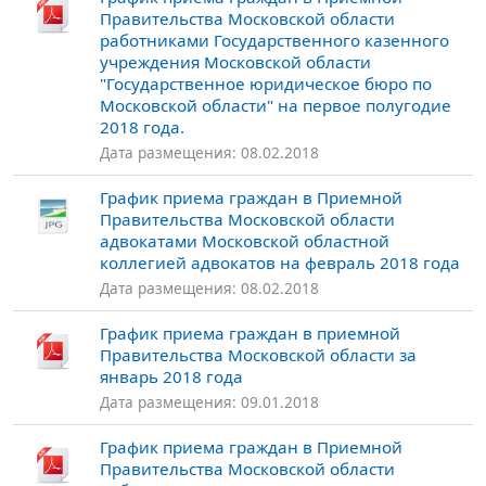
Правительства Московской области
работниками Государственного казенного
учреждения Московской области
"Государственное юридическое бюро по
Московской области" на первое полугодие
2018 года.
Дата размещения: 08.02.2018
График приема граждан в Приемной
Правительства Московской области
адвокатами Московской областной
коллегией адвокатов на февраль 2018 года
Дата размещения: 08.02.2018
График приема граждан в приемной
Правительства Московской области за
январь 2018 года
Дата размещения: 09.01.2018
График приема граждан в Приемной
Правительства Московской области