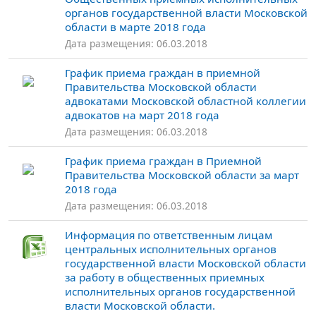
органов государственной власти Московской
области в марте 2018 года
Дата размещения: 06.03.2018
График приема граждан в приемной
Правительства Московской области
адвокатами Московской областной коллегии
адвокатов на март 2018 года
Дата размещения: 06.03.2018
График приема граждан в Приемной
Правительства Московской области за март
2018 года
Дата размещения: 06.03.2018
Информация по ответственным лицам
центральных исполнительных органов
государственной власти Московской области
за работу в общественных приемных
исполнительных органов государственной
власти Московской области.