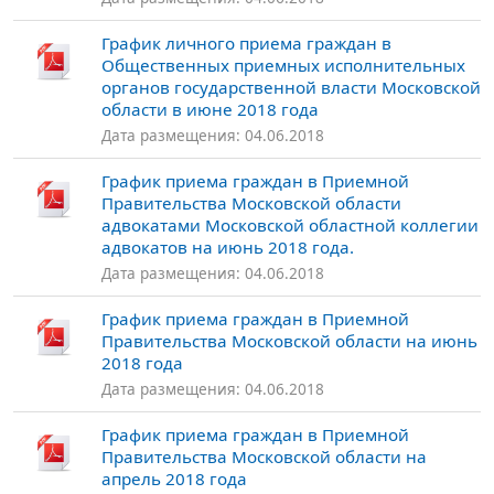
График личного приема граждан в
Общественных приемных исполнительных
органов государственной власти Московской
области в июне 2018 года
Дата размещения: 04.06.2018
График приема граждан в Приемной
Правительства Московской области
адвокатами Московской областной коллегии
адвокатов на июнь 2018 года.
Дата размещения: 04.06.2018
График приема граждан в Приемной
Правительства Московской области на июнь
2018 года
Дата размещения: 04.06.2018
График приема граждан в Приемной
Правительства Московской области на
апрель 2018 года