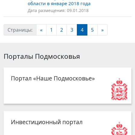
области в январе 2018 года
Дата размещения: 09.01.2018
Страницы:
«
1
2
3
4
5
»
Порталы Подмосковья
Портал «Наше Подмосковье»
Инвестиционный портал