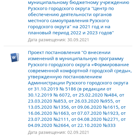
муниципальному бюджетному учреждению
Рузского городского округа "Центр по
обеспечению деятельности органов
местного самоуправления Рузского
городского округа" на 2021 год и на
плановый период 2022 и 2023 годов"
Дата размещения: 30.09.2021
Проект постановления "О внесении
изменений в муниципальную программу
Рузского городского округа «Формирование
современной комфортной городской среды»,
утвержденную постановлением
Администрации Рузского городского округа
от 31.10.2019 № 5186 (в редакции от
30.12.2019 № 6072, от 25.02.2020 №484, от
23.03.2020 №853, от 26.03.2020 №955, от
13.05.2020 №1356, от 09.06.2020 №1615, от
16.06.2020 №1663, от 07.07.2020 №1923, от
23.07.2020 №2111, от 04.08.2020 №2271, от
04.09.2020 №2664, от 22.10.2020 №333
Дата размещения: 02.09.2021