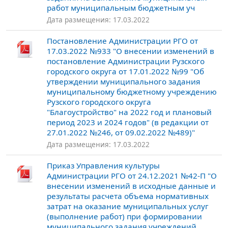
работ муниципальным бюджетным уч
Дата размещения: 17.03.2022
Постановление Администрации РГО от
17.03.2022 №933 "О внесении изменений в
постановление Администрации Рузского
городского округа от 17.01.2022 №99 "Об
утверждении муниципального задания
муниципальному бюджетному учреждению
Рузского городского округа
"Благоустройство" на 2022 год и плановый
период 2023 и 2024 годов" (в редакции от
27.01.2022 №246, от 09.02.2022 №489)"
Дата размещения: 17.03.2022
Приказ Управления культуры
Администрации РГО от 24.12.2021 №42-П "О
внесении изменений в исходные данные и
результаты расчета объема нормативных
затрат на оказание муниципальных услуг
(выполнение работ) при формировании
муниципального задания учреждений