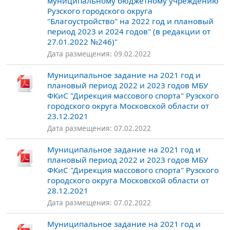
муниципальному бюджетному учреждению
Рузского городского округа
"Благоустройство" на 2022 год и плановый
период 2023 и 2024 годов" (в редакции от
27.01.2022 №246)"
Дата размещения: 09.02.2022
Муниципальное задание на 2021 год и
плановый период 2022 и 2023 годов МБУ
ФКиС "Дирекция массового спорта" Рузского
городского округа Московской области от
23.12.2021
Дата размещения: 07.02.2022
Муниципальное задание на 2021 год и
плановый период 2022 и 2023 годов МБУ
ФКиС "Дирекция массового спорта" Рузского
городского округа Московской области от
28.12.2021
Дата размещения: 07.02.2022
Муниципальное задание на 2021 год и