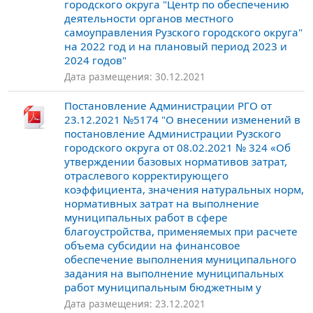
городского округа "Центр по обеспечению
деятельности органов местного
самоуправления Рузского городского округа"
на 2022 год и на плановый период 2023 и
2024 годов"
Дата размещения: 30.12.2021
Постановление Администрации РГО от
23.12.2021 №5174 "О внесении изменений в
постановление Администрации Рузского
городского округа от 08.02.2021 № 324 «Об
утверждении базовых нормативов затрат,
отраслевого корректирующего
коэффициента, значения натуральных норм,
нормативных затрат на выполнение
муниципальных работ в сфере
благоустройства, применяемых при расчете
объема субсидии на финансовое
обеспечение выполнения муниципального
задания на выполнение муниципальных
работ муниципальным бюджетным у
Дата размещения: 23.12.2021