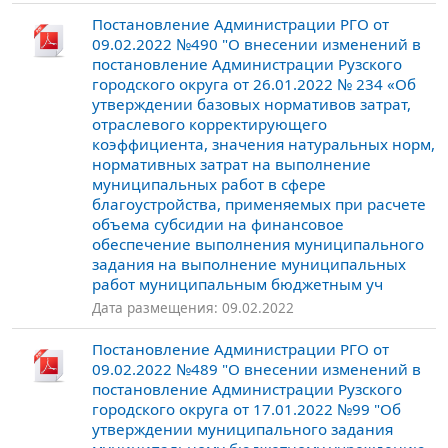
Постановление Администрации РГО от
09.02.2022 №490 "О внесении изменений в
постановление Администрации Рузского
городского округа от 26.01.2022 № 234 «Об
утверждении базовых нормативов затрат,
отраслевого корректирующего
коэффициента, значения натуральных норм,
нормативных затрат на выполнение
муниципальных работ в сфере
благоустройства, применяемых при расчете
объема субсидии на финансовое
обеспечение выполнения муниципального
задания на выполнение муниципальных
работ муниципальным бюджетным уч
Дата размещения: 09.02.2022
Постановление Администрации РГО от
09.02.2022 №489 "О внесении изменений в
постановление Администрации Рузского
городского округа от 17.01.2022 №99 "Об
утверждении муниципального задания