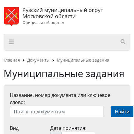
Рузский муниципальный округ
Московской области
Официальный портал
Главная
Документы
Муниципальные задания
Муниципальные задания
Название, номер документа или ключевое
слово:
Найти
Вид
Дата принятия: