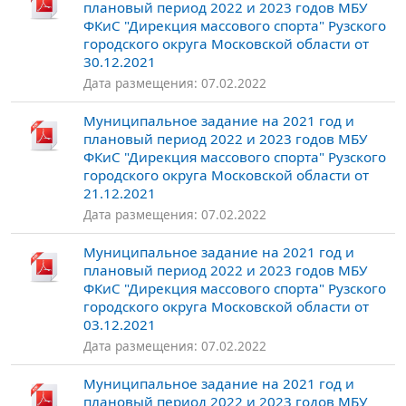
плановый период 2022 и 2023 годов МБУ
ФКиС "Дирекция массового спорта" Рузского
городского округа Московской области от
30.12.2021
Дата размещения: 07.02.2022
Муниципальное задание на 2021 год и
плановый период 2022 и 2023 годов МБУ
ФКиС "Дирекция массового спорта" Рузского
городского округа Московской области от
21.12.2021
Дата размещения: 07.02.2022
Муниципальное задание на 2021 год и
плановый период 2022 и 2023 годов МБУ
ФКиС "Дирекция массового спорта" Рузского
городского округа Московской области от
03.12.2021
Дата размещения: 07.02.2022
Муниципальное задание на 2021 год и
плановый период 2022 и 2023 годов МБУ