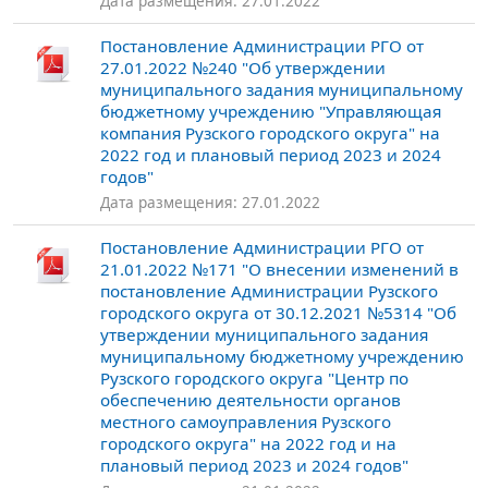
Дата размещения: 27.01.2022
Постановление Администрации РГО от
27.01.2022 №240 "Об утверждении
муниципального задания муниципальному
бюджетному учреждению "Управляющая
компания Рузского городского округа" на
2022 год и плановый период 2023 и 2024
годов"
Дата размещения: 27.01.2022
Постановление Администрации РГО от
21.01.2022 №171 "О внесении изменений в
постановление Администрации Рузского
городского округа от 30.12.2021 №5314 "Об
утверждении муниципального задания
муниципальному бюджетному учреждению
Рузского городского округа "Центр по
обеспечению деятельности органов
местного самоуправления Рузского
городского округа" на 2022 год и на
плановый период 2023 и 2024 годов"