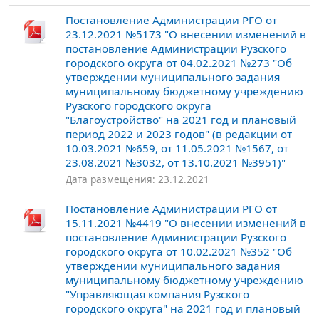
Постановление Администрации РГО от
23.12.2021 №5173 "О внесении изменений в
постановление Администрации Рузского
городского округа от 04.02.2021 №273 "Об
утверждении муниципального задания
муниципальному бюджетному учреждению
Рузского городского округа
"Благоустройство" на 2021 год и плановый
период 2022 и 2023 годов" (в редакции от
10.03.2021 №659, от 11.05.2021 №1567, от
23.08.2021 №3032, от 13.10.2021 №3951)"
Дата размещения: 23.12.2021
Постановление Администрации РГО от
15.11.2021 №4419 "О внесении изменений в
постановление Администрации Рузского
городского округа от 10.02.2021 №352 "Об
утверждении муниципального задания
муниципальному бюджетному учреждению
"Управляющая компания Рузского
городского округа" на 2021 год и плановый