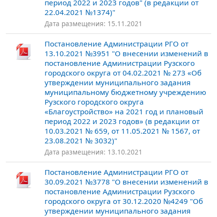
период 2022 и 2023 годов" (в редакции от
22.04.2021 №1374)"
Дата размещения: 15.11.2021
Постановление Администрации РГО от
13.10.2021 №3951 "О внесении изменений в
постановление Администрации Рузского
городского округа от 04.02.2021 № 273 «Об
утверждении муниципального задания
муниципальному бюджетному учреждению
Рузского городского округа
«Благоустройство» на 2021 год и плановый
период 2022 и 2023 годов» (в редакции от
10.03.2021 № 659, от 11.05.2021 № 1567, от
23.08.2021 № 3032)"
Дата размещения: 13.10.2021
Постановление Администрации РГО от
30.09.2021 №3778 "О внесении изменений в
постановление Администрации Рузского
городского округа от 30.12.2020 №4249 "Об
утверждении муниципального задания