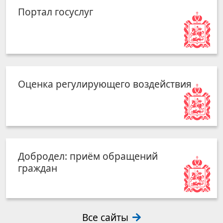
Портал госуслуг
Оценка регулирующего воздействия
Добродел: приём обращений
граждан
Все сайты