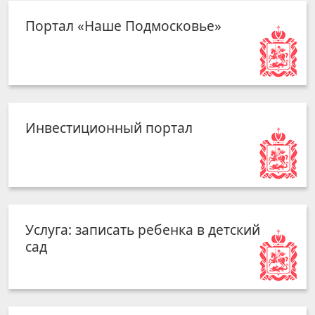
Портал «Наше Подмосковье»
Инвестиционный портал
Услуга: записать ребенка в детский
сад