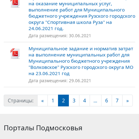
на оказание муниципальных услуг,
выполнение работ для Муниципального
бюджетного учреждения Рузского городского
округа "Спортивная школа Руза" на
24.06.2021 год.
Дата размещения: 30.06.2021
Муниципальное задание и норматив затрат
на выполнение муниципальных работ для
Муниципального бюджетного учреждения
"Волковское" Рузского городского округа МО
на 23.06.2021 год
Дата размещения: 29.06.2021
Страницы:
«
1
2
3
4
...
6
7
»
Порталы Подмосковья