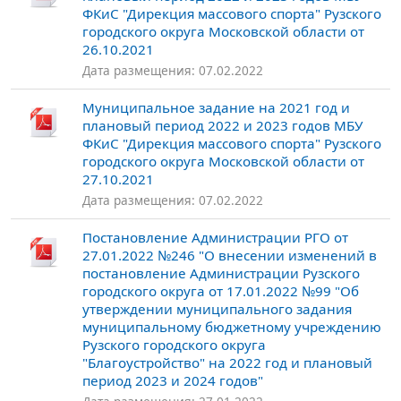
ФКиС "Дирекция массового спорта" Рузского
городского округа Московской области от
26.10.2021
Дата размещения: 07.02.2022
Муниципальное задание на 2021 год и
плановый период 2022 и 2023 годов МБУ
ФКиС "Дирекция массового спорта" Рузского
городского округа Московской области от
27.10.2021
Дата размещения: 07.02.2022
Постановление Администрации РГО от
27.01.2022 №246 "О внесении изменений в
постановление Администрации Рузского
городского округа от 17.01.2022 №99 "Об
утверждении муниципального задания
муниципальному бюджетному учреждению
Рузского городского округа
"Благоустройство" на 2022 год и плановый
период 2023 и 2024 годов"