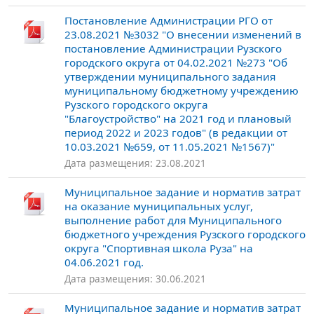
Постановление Администрации РГО от
23.08.2021 №3032 "О внесении изменений в
постановление Администрации Рузского
городского округа от 04.02.2021 №273 "Об
утверждении муниципального задания
муниципальному бюджетному учреждению
Рузского городского округа
"Благоустройство" на 2021 год и плановый
период 2022 и 2023 годов" (в редакции от
10.03.2021 №659, от 11.05.2021 №1567)"
Дата размещения: 23.08.2021
Муниципальное задание и норматив затрат
на оказание муниципальных услуг,
выполнение работ для Муниципального
бюджетного учреждения Рузского городского
округа "Спортивная школа Руза" на
04.06.2021 год.
Дата размещения: 30.06.2021
Муниципальное задание и норматив затрат