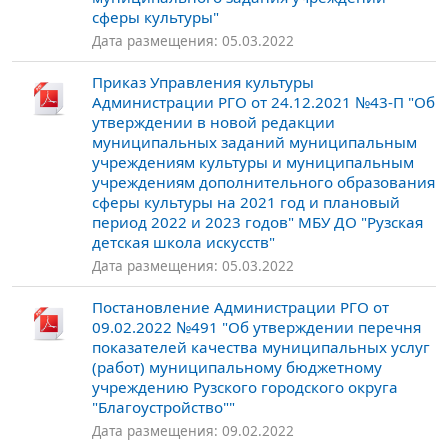
сферы культуры"
Дата размещения: 05.03.2022
Приказ Управления культуры
Администрации РГО от 24.12.2021 №43-П "Об
утверждении в новой редакции
муниципальных заданий муниципальным
учреждениям культуры и муниципальным
учреждениям дополнительного образования
сферы культуры на 2021 год и плановый
период 2022 и 2023 годов" МБУ ДО "Рузская
детская школа искусств"
Дата размещения: 05.03.2022
Постановление Администрации РГО от
09.02.2022 №491 "Об утверждении перечня
показателей качества муниципальных услуг
(работ) муниципальному бюджетному
учреждению Рузского городского округа
"Благоустройство""
Дата размещения: 09.02.2022