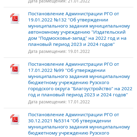
Дата размещения: 21.01.2022
Постановление Администрации РГО от
19.01.2022 №132 "Об утверждении
муниципального задания муниципальному
автономному учреждению "Издательский
дом "Подмосковье-запад" на 2022 год и на
плановый период 2023 и 2024 годов"
Дата размещения: 19.01.2022
Постановление Администрации РГО от
17.01.2022 №99 "Об утверждении
муниципального задания муниципальному
бюджетному учреждению Рузского
городского округа "Благоустройство" на 2022
год и плановый период 2023 и 2024 годов"
Дата размещения: 17.01.2022
Постановление Администрации РГО от
30.12.2021 №5314 "Об утверждении
муниципального задания муниципальному
бюджетному учреждению Рузского