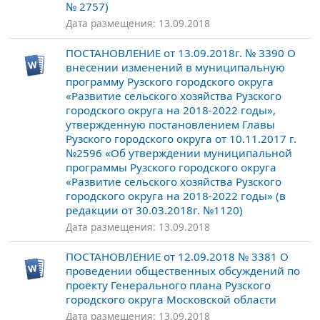
№ 2757)
Дата размещения: 13.09.2018
ПОСТАНОВЛЕНИЕ от 13.09.2018г. № 3390 О
внесении изменений в муниципальную
программу Рузского городского округа
«Развитие сельского хозяйства Рузского
городского округа на 2018-2022 годы»,
утвержденную постановлением Главы
Рузского городского округа от 10.11.2017 г.
№2596 «Об утверждении муниципальной
программы Рузского городского округа
«Развитие сельского хозяйства Рузского
городского округа на 2018-2022 годы» (в
редакции от 30.03.2018г. №1120)
Дата размещения: 13.09.2018
ПОСТАНОВЛЕНИЕ от 12.09.2018 № 3381 О
проведении общественных обсуждений по
проекту Генерального плана Рузского
городского округа Московской области
Дата размещения: 13.09.2018