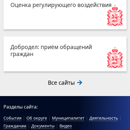
Оценка регулирующего воздействия
Добродел: приём обращений
граждан
Все сайты
Разделы сайта:
События
Об округе
Муниципалитет
Деятельность
Гражданам
Документы
Видео