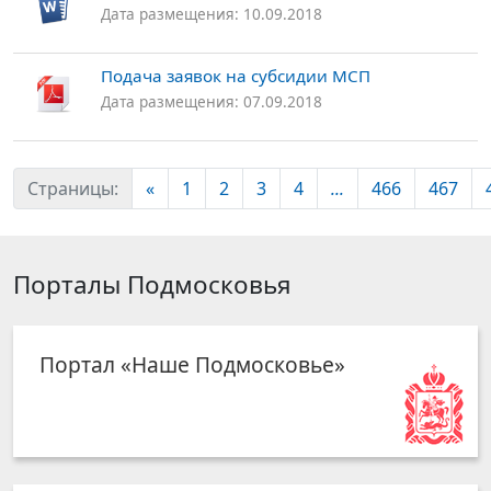
Дата размещения: 10.09.2018
Подача заявок на субсидии МСП
Дата размещения: 07.09.2018
Страницы:
«
1
2
3
4
...
466
467
Порталы Подмосковья
Портал «Наше Подмосковье»