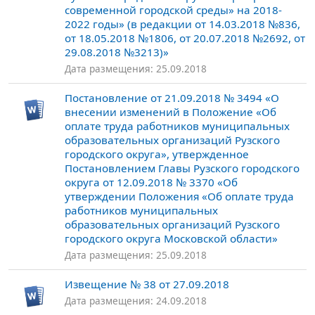
современной городской среды» на 2018-
2022 годы» (в редакции от 14.03.2018 №836,
от 18.05.2018 №1806, от 20.07.2018 №2692, от
29.08.2018 №3213)»
Дата размещения: 25.09.2018
Постановление от 21.09.2018 № 3494 «О
внесении изменений в Положение «Об
оплате труда работников муниципальных
образовательных организаций Рузского
городского округа», утвержденное
Постановлением Главы Рузского городского
округа от 12.09.2018 № 3370 «Об
утверждении Положения «Об оплате труда
работников муниципальных
образовательных организаций Рузского
городского округа Московской области»
Дата размещения: 25.09.2018
Извещение № 38 от 27.09.2018
Дата размещения: 24.09.2018