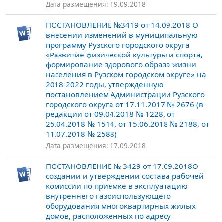
Дата размещения: 19.09.2018
ПОСТАНОВЛЕНИЕ №3419 от 14.09.2018 О
внесении изменений в муниципальную
программу Рузского городского округа
«Развитие физической культуры и спорта,
формирование здорового образа жизни
населения в Рузском городском округе» на
2018-2022 годы, утвержденную
постановлением Администрации Рузского
городского округа от 17.11.2017 № 2676 (в
редакции от 09.04.2018 № 1228, от
25.04.2018 № 1514, от 15.06.2018 № 2188, от
11.07.2018 № 2588)
Дата размещения: 17.09.2018
ПОСТАНОВЛЕНИЕ № 3429 от 17.09.2018О
создании и утверждении состава рабочей
комиссии по приемке в эксплуатацию
внутреннего газоиспользующего
оборудования многоквартирных жилых
домов, расположенных по адресу