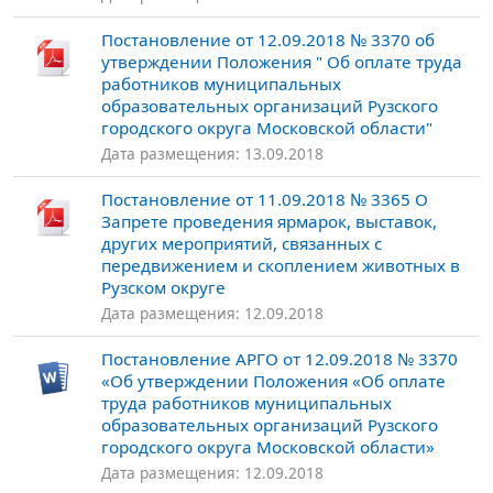
Постановление от 12.09.2018 № 3370 об
утверждении Положения " Об оплате труда
работников муниципальных
образовательных организаций Рузского
городского округа Московской области"
Дата размещения: 13.09.2018
Постановление от 11.09.2018 № 3365 О
Запрете проведения ярмарок, выставок,
других мероприятий, связанных с
передвижением и скоплением животных в
Рузском округе
Дата размещения: 12.09.2018
Постановление АРГО от 12.09.2018 № 3370
«Об утверждении Положения «Об оплате
труда работников муниципальных
образовательных организаций Рузского
городского округа Московской области»
Дата размещения: 12.09.2018