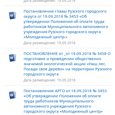
Дата размещения: 19.09.2018
Постановление главы Рузского городского
округа от 19.09.2018 № 3453 «Об
утверждении Положения об оплате труда
работников Муниципального автономного
учреждения Рузского городского округа
«Молодежный центр.»
Дата размещения: 19.09.2018
ПОСТАНОВЛЕНИЕ от _от 19.09.2018 № 3458 О
подготовке и проведении общественно
значимой экологической акции «Наш лес.
Посади свое дерево» на территории Рузского
городского округа
Дата размещения: 19.09.2018
Постановление АРГО от 18.09.2018 № 3453
«Об утверждении Положения об оплате
труда работников Муниципального
автономного учреждения Рузского
городского округа «Молодежный центр»