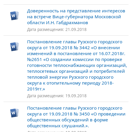
Доверенность на представление интересов
на встрече Вице-губернатора Московской
области И.Н. Габдрахманов
Дата размещения: 21.09.2018
Постановление главы Рузского городского
округа от 19.09.2018 № 3442 «О внесении
изменений в постановление от 16.07.2018г.
№2651 «О создании комиссии по проверке
готовности теплоснабжающих организаций,
теплосетевых организаций и потребителей
тепловой энергии Рузского городского
округа к отопительному периоду 2018-
2019гг.»
Дата размещения: 19.09.2018
Постановление главы Рузского городского
округа от 19.09.2018 № 3450 «О проведении
общественных обсуждений в форме
общественных слушаний.».