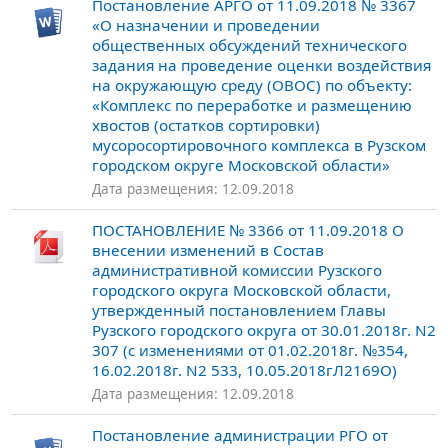
Постановление АРГО от 11.09.2018 № 3367
«О назначении и проведении
общественных обсуждений технического
задания на проведение оценки воздействия
на окружающую среду (ОВОС) по объекту:
«Комплекс по переработке и размещению
хвостов (остатков сортировки)
мусоросортировочного комплекса в Рузском
городском округе Московской области»
Дата размещения: 12.09.2018
ПОСТАНОВЛЕНИЕ № 3366 от 11.09.2018 О
внесении изменений в Состав
административной комиссии Рузского
городского округа Московской области,
утвержденный постановлением Главы
Рузского городского округа от 30.01.2018г. N2
307 (с изменениями от 01.02.2018г. №354,
16.02.2018г. N2 533, 10.05.2018гЛ2169О)
Дата размещения: 12.09.2018
Постановление администрации РГО от