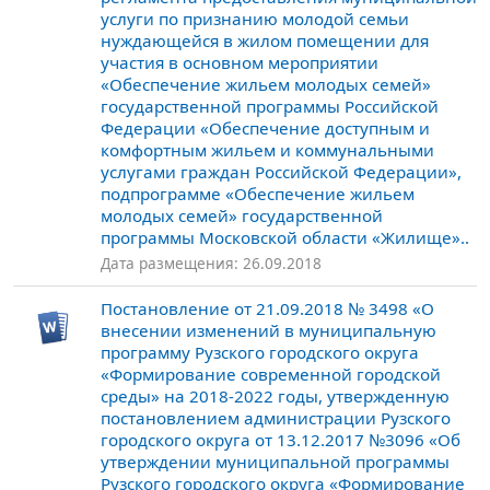
услуги по признанию молодой семьи
нуждающейся в жилом помещении для
участия в основном мероприятии
«Обеспечение жильем молодых семей»
государственной программы Российской
Федерации «Обеспечение доступным и
комфортным жильем и коммунальными
услугами граждан Российской Федерации»,
подпрограмме «Обеспечение жильем
молодых семей» государственной
программы Московской области «Жилище»..
Дата размещения: 26.09.2018
Постановление от 21.09.2018 № 3498 «О
внесении изменений в муниципальную
программу Рузского городского округа
«Формирование современной городской
среды» на 2018-2022 годы, утвержденную
постановлением администрации Рузского
городского округа от 13.12.2017 №3096 «Об
утверждении муниципальной программы
Рузского городского округа «Формирование