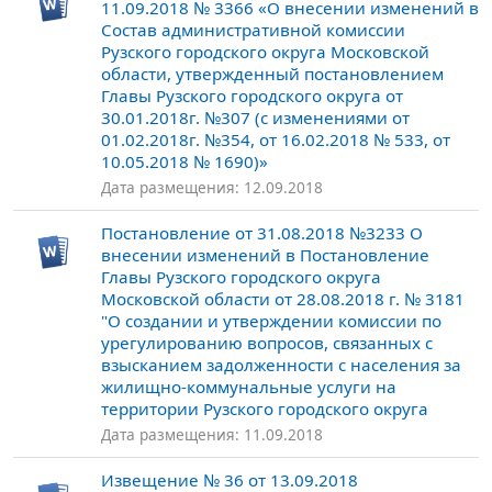
11.09.2018 № 3366 «О внесении изменений в
Состав административной комиссии
Рузского городского округа Московской
области, утвержденный постановлением
Главы Рузского городского округа от
30.01.2018г. №307 (с изменениями от
01.02.2018г. №354, от 16.02.2018 № 533, от
10.05.2018 № 1690)»
Дата размещения: 12.09.2018
Постановление от 31.08.2018 №3233 О
внесении изменений в Постановление
Главы Рузского городского округа
Московской области от 28.08.2018 г. № 3181
"О создании и утверждении комиссии по
урегулированию вопросов, связанных с
взысканием задолженности с населения за
жилищно-коммунальные услуги на
территории Рузского городского округа
Дата размещения: 11.09.2018
Извещение № 36 от 13.09.2018