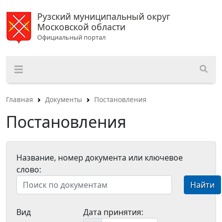
Рузский муниципальный округ
Московской области
Официальный портал
Главная
Документы
Постановления
Постановления
Название, номер документа или ключевое
слово:
Найти
Вид
Дата принятия: