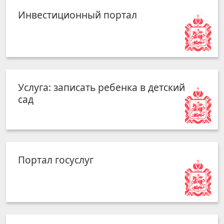
Инвестиционный портал
Услуга: записать ребенка в детский
сад
Портал госуслуг