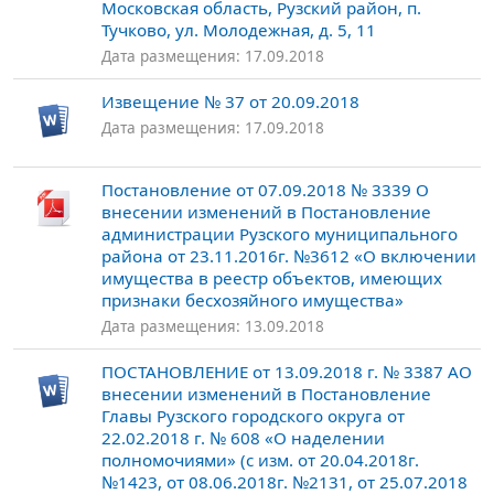
Московская область, Рузский район, п.
Тучково, ул. Молодежная, д. 5, 11
Дата размещения: 17.09.2018
Извещение № 37 от 20.09.2018
Дата размещения: 17.09.2018
Постановление от 07.09.2018 № 3339 О
внесении изменений в Постановление
администрации Рузского муниципального
района от 23.11.2016г. №3612 «О включении
имущества в реестр объектов, имеющих
признаки бесхозяйного имущества»
Дата размещения: 13.09.2018
ПОСТАНОВЛЕНИЕ от 13.09.2018 г. № 3387 АО
внесении изменений в Постановление
Главы Рузского городского округа от
22.02.2018 г. № 608 «О наделении
полномочиями» (с изм. от 20.04.2018г.
№1423, от 08.06.2018г. №2131, от 25.07.2018