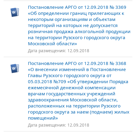
Постановление АРГО от 12.09.2018 № 3369
«Об определении границ прилегающих к
некоторым организациям и объектам
территорий на которых не допускается
розничная продажа алкогольной продукции
на территории Рузского городского округа
Московской области»
Дата размещения: 12.09.2018
Постановление АРГО от 12.09.2018 № 3368
«О внесении изменений в Постановление
Главы Рузского городского округа от
05.03.2018 №709 «Об утверждении Порядка
ежемесячной денежной компенсации
врачам государственных учреждений
здравоохранения Московской области,
расположенных на территории Рузского
городского округа за наем (поднаем) жилых
помещений»
Дата размещения: 12.09.2018