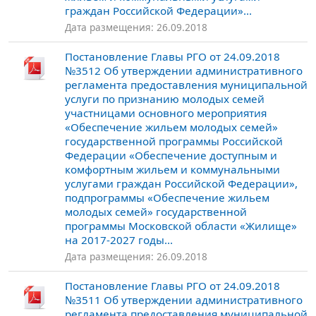
граждан Российской Федерации»...
Дата размещения: 26.09.2018
Постановление Главы РГО от 24.09.2018
№3512 Об утверждении административного
регламента предоставления муниципальной
услуги по признанию молодых семей
участницами основного мероприятия
«Обеспечение жильем молодых семей»
государственной программы Российской
Федерации «Обеспечение доступным и
комфортным жильем и коммунальными
услугами граждан Российской Федерации»,
подпрограммы «Обеспечение жильем
молодых семей» государственной
программы Московской области «Жилище»
на 2017-2027 годы...
Дата размещения: 26.09.2018
Постановление Главы РГО от 24.09.2018
№3511 Об утверждении административного
регламента предоставления муниципальной