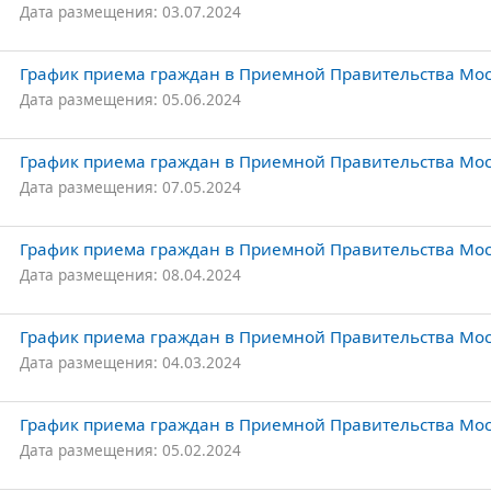
Дата размещения: 03.07.2024
График приема граждан в Приемной Правительства Мос
Дата размещения: 05.06.2024
График приема граждан в Приемной Правительства Моск
Дата размещения: 07.05.2024
График приема граждан в Приемной Правительства Моск
Дата размещения: 08.04.2024
График приема граждан в Приемной Правительства Моск
Дата размещения: 04.03.2024
График приема граждан в Приемной Правительства Моск
Дата размещения: 05.02.2024