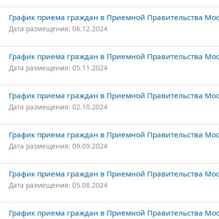
График приема граждан в Приемной Правительства Моск
Дата размещения: 06.12.2024
График приема граждан в Приемной Правительства Моск
Дата размещения: 05.11.2024
График приема граждан в Приемной Правительства Моск
Дата размещения: 02.10.2024
График приема граждан в Приемной Правительства Моск
Дата размещения: 09.09.2024
График приема граждан в Приемной Правительства Моск
Дата размещения: 05.08.2024
График приема граждан в Приемной Правительства Мос