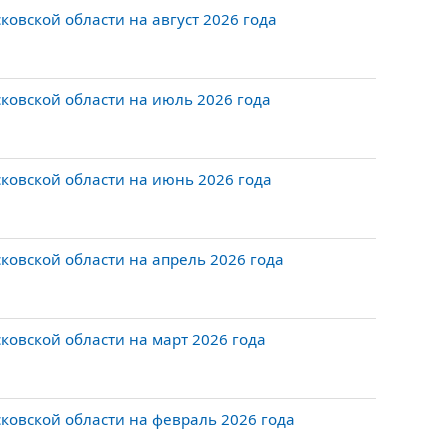
овской области на август 2026 года
ковской области на июль 2026 года
ковской области на июнь 2026 года
овской области на апрель 2026 года
овской области на март 2026 года
овской области на февраль 2026 года