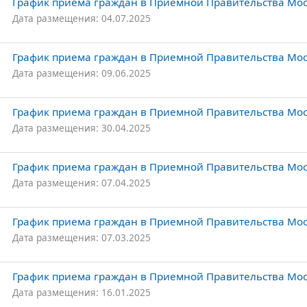
График приема граждан в Приемной Правительства Мос
Дата размещения: 04.07.2025
График приема граждан в Приемной Правительства Мос
Дата размещения: 09.06.2025
График приема граждан в Приемной Правительства Моск
Дата размещения: 30.04.2025
График приема граждан в Приемной Правительства Моск
Дата размещения: 07.04.2025
График приема граждан в Приемной Правительства Моск
Дата размещения: 07.03.2025
График приема граждан в Приемной Правительства Моск
Дата размещения: 16.01.2025