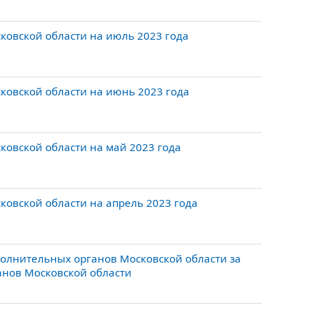
ковской области на июль 2023 года
ковской области на июнь 2023 года
овской области на май 2023 года
овской области на апрель 2023 года
олнительных органов Московской области за
нов Московской области