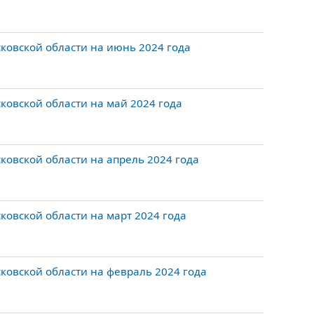
ковской области на июнь 2024 года
овской области на май 2024 года
овской области на апрель 2024 года
овской области на март 2024 года
овской области на февраль 2024 года