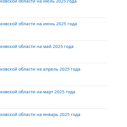
ковской области на июль 2025 года
ковской области на июнь 2025 года
овской области на май 2025 года
овской области на апрель 2025 года
овской области на март 2025 года
овской области на январь 2025 года