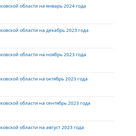
овской области на январь 2024 года
овской области на декабрь 2023 года
овской области на ноябрь 2023 года
овской области на октябрь 2023 года
овской области на сентябрь 2023 года
овской области на август 2023 года