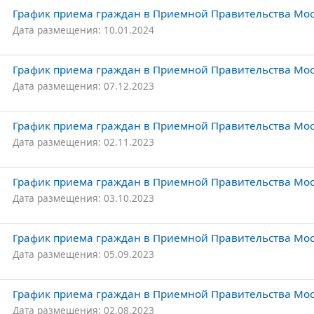
График приема граждан в Приемной Правительства Моск
Дата размещения: 10.01.2024
График приема граждан в Приемной Правительства Моск
Дата размещения: 07.12.2023
График приема граждан в Приемной Правительства Моск
Дата размещения: 02.11.2023
График приема граждан в Приемной Правительства Моск
Дата размещения: 03.10.2023
График приема граждан в Приемной Правительства Моск
Дата размещения: 05.09.2023
График приема граждан в Приемной Правительства Моск
Дата размещения: 02.08.2023