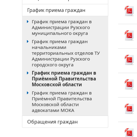
График приема граждан
График приема граждан в
Администрации Рузского
муниципального округа
График приема граждан
начальниками
территориальных отделов ТУ
Администрации Рузского
городского округа
График приема граждан в
Приёмной Правительства
Московской области
График приема граждан в
Приёмной Правительства
Московской области
адвокатами МОКА
Обращения граждан