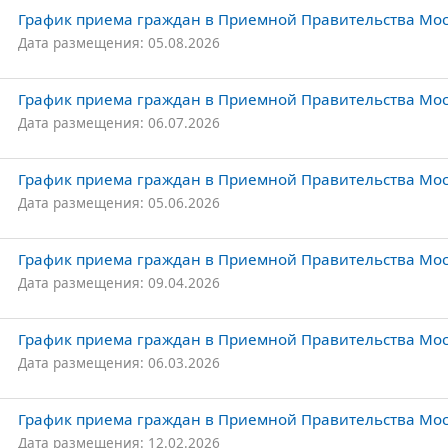
График приема граждан в Приемной Правительства Моск
Дата размещения: 05.08.2026
График приема граждан в Приемной Правительства Мос
Дата размещения: 06.07.2026
График приема граждан в Приемной Правительства Мос
Дата размещения: 05.06.2026
График приема граждан в Приемной Правительства Моск
Дата размещения: 09.04.2026
График приема граждан в Приемной Правительства Моск
Дата размещения: 06.03.2026
График приема граждан в Приемной Правительства Моск
Дата размещения: 12.02.2026