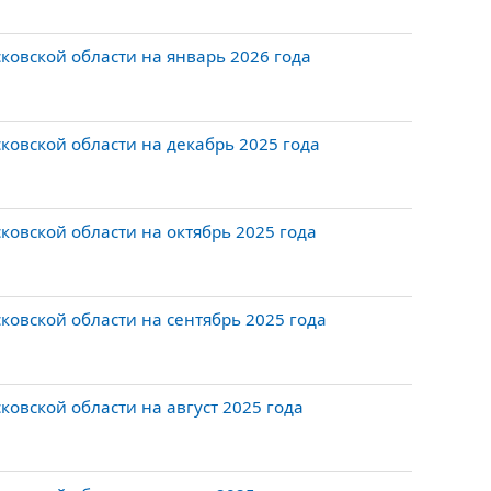
овской области на январь 2026 года
овской области на декабрь 2025 года
овской области на октябрь 2025 года
овской области на сентябрь 2025 года
овской области на август 2025 года