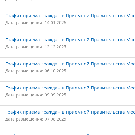
График приема граждан в Приемной Правительства Моск
Дата размещения: 14.01.2026
График приема граждан в Приемной Правительства Моск
Дата размещения: 12.12.2025
График приема граждан в Приемной Правительства Моск
Дата размещения: 06.10.2025
График приема граждан в Приемной Правительства Моск
Дата размещения: 09.09.2025
График приема граждан в Приемной Правительства Моск
Дата размещения: 07.08.2025