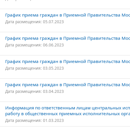
График приема граждан в Приемной Правительства Мос
Дата размещения: 05.07.2023
График приема граждан в Приемной Правительства Мос
Дата размещения: 06.06.2023
График приема граждан в Приемной Правительства Моск
Дата размещения: 03.05.2023
График приема граждан в Приемной Правительства Моск
Дата размещения: 03.04.2023
Информация по ответственным лицам центральных исп
работу в общественных приемных исполнительных орга
Дата размещения: 01.03.2023