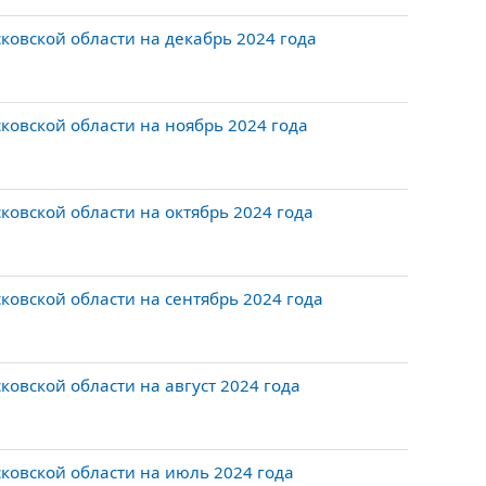
овской области на декабрь 2024 года
овской области на ноябрь 2024 года
овской области на октябрь 2024 года
овской области на сентябрь 2024 года
овской области на август 2024 года
ковской области на июль 2024 года