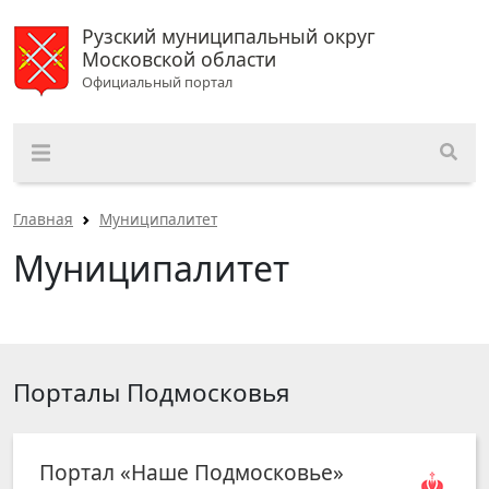
Рузский муниципальный округ
Московской области
Официальный портал
Главная
Муниципалитет
Муниципалитет
Порталы Подмосковья
Портал «Наше Подмосковье»