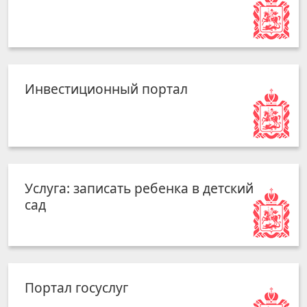
Инвестиционный портал
Услуга: записать ребенка в детский
сад
Портал госуслуг