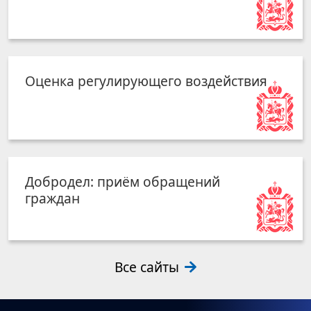
Оценка регулирующего воздействия
Добродел: приём обращений
граждан
Все сайты