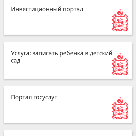
Инвестиционный портал
Услуга: записать ребенка в детский
сад
Портал госуслуг