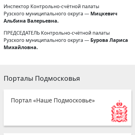
Инспектор Контрольно-счётной палаты
Рузского
муниципального
округа —
Мицкевич
Альбина Валерьевна.
ПРЕДСЕДАТЕЛЬ Контрольно-счётной палаты
Рузского
муниципального
округа —
Бурова Лариса
Михайловна.
Порталы Подмосковья
Портал «Наше Подмосковье»