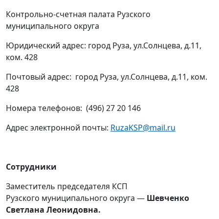
Контрольно-счетная палата Рузского
муниципального
округа
Юридический адрес: город Руза, ул.Солнцева, д.11,
ком. 428
Почтовый адрес: город Руза, ул.Солнцева, д.11, ком.
428
Номера телефонов: (496) 27 20 146
Адрес электронной почты:
RuzaKSP@mail.ru
Сотрудники
Заместитель председателя КСП
Рузского
муниципального
округа —
Шевченко
Светлана Леонидовна.