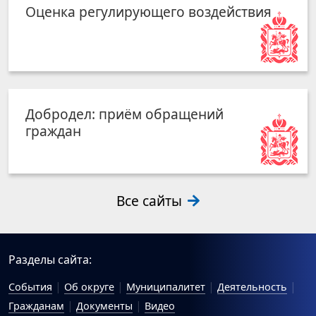
Оценка регулирующего воздействия
Добродел: приём обращений
граждан
Все сайты
Разделы сайта:
События
Об округе
Муниципалитет
Деятельность
Гражданам
Документы
Видео