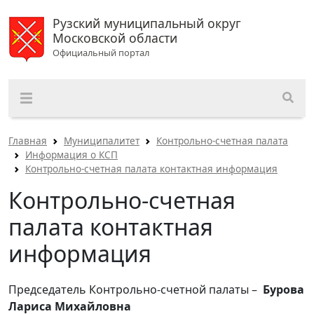
Рузский муниципальный округ
Московской области
Официальный портал
Главная
Муниципалитет
Контрольно-счетная палата
Информация о КСП
Контрольно-счетная палата контактная информация
Контрольно-счетная
палата контактная
информация
Председатель Контрольно-счетной палаты –
Бурова
Лариса Михайловна