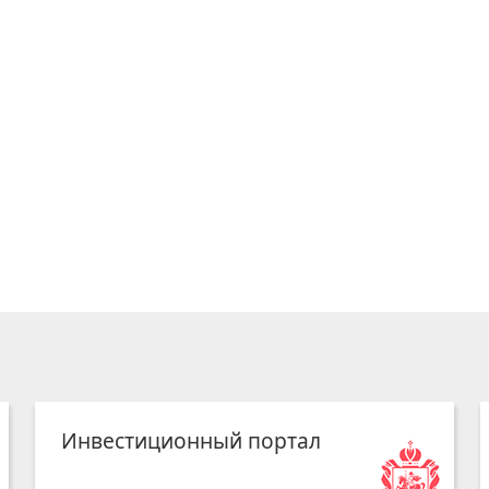
Инвестиционный портал