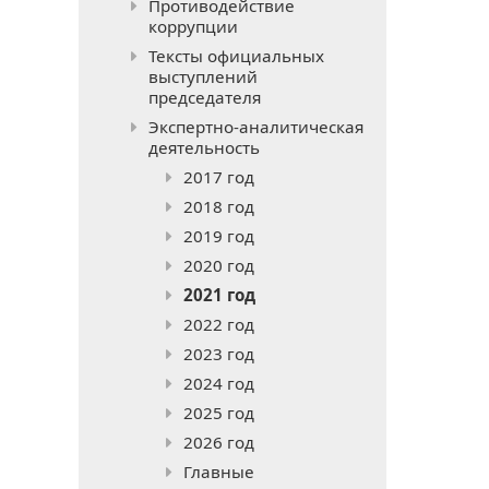
Противодействие
коррупции
Тексты официальных
выступлений
председателя
Экспертно-аналитическая
деятельность
2017 год
2018 год
2019 год
2020 год
2021 год
2022 год
2023 год
2024 год
2025 год
2026 год
Главные