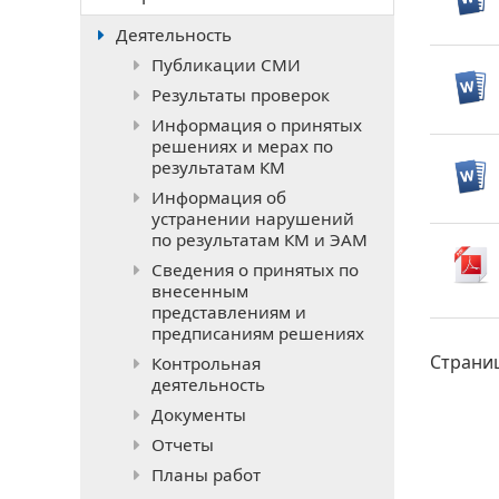
Деятельность
Публикации СМИ
Результаты проверок
Информация о принятых
решениях и мерах по
результатам КМ
Информация об
устранении нарушений
по результатам КМ и ЭАМ
Сведения о принятых по
внесенным
представлениям и
предписаниям решениях
Страни
Контрольная
деятельность
Документы
Отчеты
Планы работ