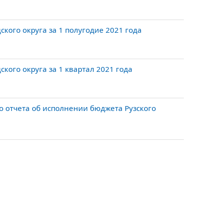
кого округа за 1 полугодие 2021 года
кого округа за 1 квартал 2021 года
 отчета об исполнении бюджета Рузского