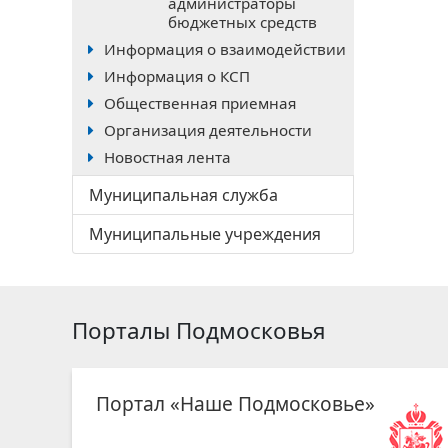
администраторы
бюджетных средств
Информация о взаимодействии
Информация о КСП
Общественная приемная
Организация деятельности
Новостная лента
Муниципальная служба
Муниципальные учреждения
Порталы Подмосковья
Портал «Наше Подмосковье»