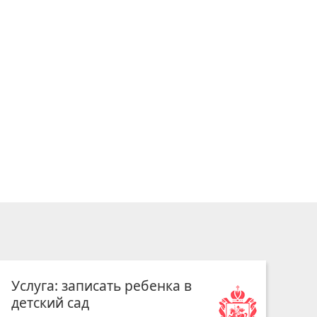
Услуга: записать ребенка в
детский сад