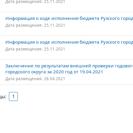
Дата размещения: 25.11.2021
Информация о ходе исполнения бюджета Рузского городс
Дата размещения: 25.11.2021
Информация о ходе исполнения бюджета Рузского городс
Дата размещения: 25.11.2021
Заключение по результатам внешней проверки годового
городского округа за 2020 год от 19.04.2021
Дата размещения: 28.04.2021
цы:
1