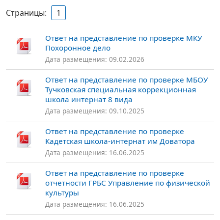
Страницы:
1
Ответ на представление по проверке МКУ
Похоронное дело
Дата размещения: 09.02.2026
Ответ на представление по проверке МБОУ
Тучковская специальная коррекционная
школа интернат 8 вида
Дата размещения: 09.10.2025
Ответ на представление по проверке
Кадетская школа-интернат им Доватора
Дата размещения: 16.06.2025
Ответ на представление по проверке
отчетности ГРБС Управление по физической
культуры
Дата размещения: 16.06.2025