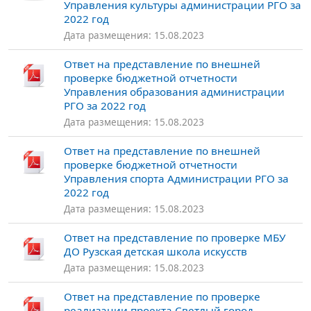
Управления культуры администрации РГО за
2022 год
Дата размещения: 15.08.2023
Ответ на представление по внешней
проверке бюджетной отчетности
Управления образования администрации
РГО за 2022 год
Дата размещения: 15.08.2023
Ответ на представление по внешней
проверке бюджетной отчетности
Управления спорта Администрации РГО за
2022 год
Дата размещения: 15.08.2023
Ответ на представление по проверке МБУ
ДО Рузская детская школа искусств
Дата размещения: 15.08.2023
Ответ на представление по проверке
реализации проекта Светлый город