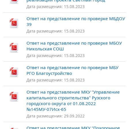
Дата размещения: 15.08.2023
Ответ на представление по проверке МБДОУ
39
Дата размещения: 15.08.2023
Ответ на представление по проверке МБОУ
Никольская СОШ
Дата размещения: 15.08.2023
Ответ на представление по проверке МБУ
РГО Благоустройство
Дата размещения: 15.08.2023
Ответ на представление МКУ "Управление
капитального строительства" Рузского
городского округа от 01.08.2022
№145МУ-07Исх-65
Дата размещения: 29.09.2022
Ответ на представление МКУ "Похоронное