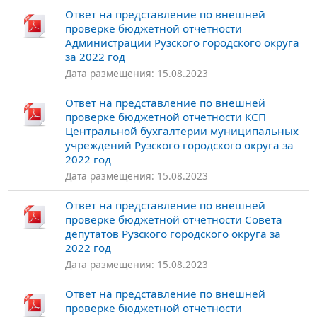
Ответ на представление по внешней
проверке бюджетной отчетности
Администрации Рузского городского округа
за 2022 год
Дата размещения: 15.08.2023
Ответ на представление по внешней
проверке бюджетной отчетности КСП
Центральной бухгалтерии муниципальных
учреждений Рузского городского округа за
2022 год
Дата размещения: 15.08.2023
Ответ на представление по внешней
проверке бюджетной отчетности Совета
депутатов Рузского городского округа за
2022 год
Дата размещения: 15.08.2023
Ответ на представление по внешней
проверке бюджетной отчетности