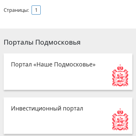
Страницы:
1
Порталы Подмосковья
Портал «Наше Подмосковье»
Инвестиционный портал