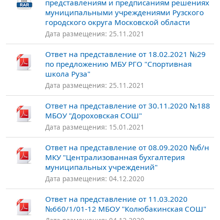
представлениям и предписаниям решениях
муниципальными учреждениями Рузского
городского округа Московской области
Дата размещения: 25.11.2021
Ответ на представление от 18.02.2021 №29
по предложению МБУ РГО "Спортивная
школа Руза"
Дата размещения: 25.11.2021
Ответ на представление от 30.11.2020 №188
МБОУ "Дороховская СОШ"
Дата размещения: 15.01.2021
Ответ на представление от 08.09.2020 №б/н
МКУ "Централизованная бухгалтерия
муниципальных учреждений"
Дата размещения: 04.12.2020
Ответ на представление от 11.03.2020
№660/1/01-12 МБОУ "Колюбакинская СОШ"