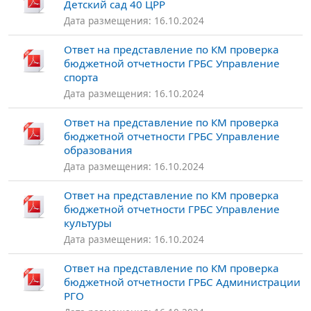
Детский сад 40 ЦРР
Дата размещения: 16.10.2024
Ответ на представление по КМ проверка
бюджетной отчетности ГРБС Управление
спорта
Дата размещения: 16.10.2024
Ответ на представление по КМ проверка
бюджетной отчетности ГРБС Управление
образования
Дата размещения: 16.10.2024
Ответ на представление по КМ проверка
бюджетной отчетности ГРБС Управление
культуры
Дата размещения: 16.10.2024
Ответ на представление по КМ проверка
бюджетной отчетности ГРБС Администрации
РГО