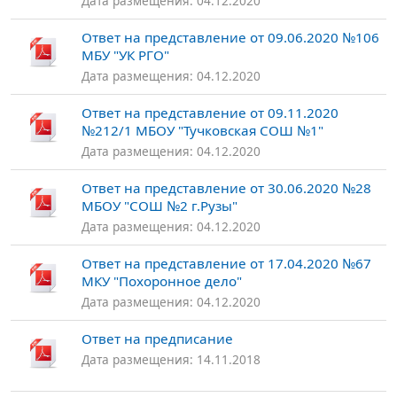
Дата размещения: 04.12.2020
Ответ на представление от 09.06.2020 №106
МБУ "УК РГО"
Дата размещения: 04.12.2020
Ответ на представление от 09.11.2020
№212/1 МБОУ "Тучковская СОШ №1"
Дата размещения: 04.12.2020
Ответ на представление от 30.06.2020 №28
МБОУ "СОШ №2 г.Рузы"
Дата размещения: 04.12.2020
Ответ на представление от 17.04.2020 №67
МКУ "Похоронное дело"
Дата размещения: 04.12.2020
Ответ на предписание
Дата размещения: 14.11.2018