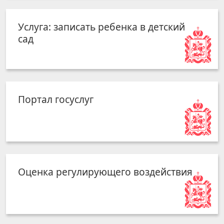
Услуга: записать ребенка в детский
сад
Портал госуслуг
Оценка регулирующего воздействия