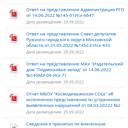
Ответ на представление Администрация РГО
от 14.06.2022 №145-01Исх-6647
Дата размещения: 29.09.2022
Ответ на представление Совет депутатов
Рузского городского округа Московской
области от 25.05.2022 №145СЗ-Исх-433
Дата размещения: 29.09.2022
Ответ на представление МАУ "Издательский
дом "Подмосковье-запад" от 14.06.2022
№145МУ-04 Исх-71
Дата размещения: 29.09.2022
Отчет МБОУ "Космодемьянская СОШ" об
исполнении представления по устранению
выявленных нарушений от 04.03.20222 №2
Дата размещения: 29.09.2022
Сведения о принятых по внесенным