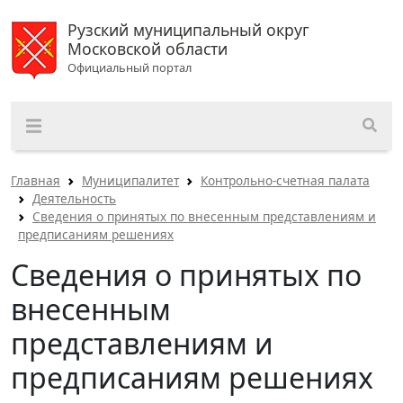
Рузский муниципальный округ
Московской области
Официальный портал
Главная
Муниципалитет
Контрольно-счетная палата
Деятельность
Сведения о принятых по внесенным представлениям и
предписаниям решениях
Сведения о принятых по
внесенным
представлениям и
предписаниям решениях