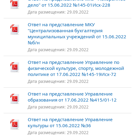
дело" от 15.06.2022 №145-01Исх-228
Дата размещения: 29.09.2022
Ответ на представление МКУ
"Централизованная бухгалтерия
муниципальных учреждений от 15.06.2022
№б/н
Дата размещения: 29.09.2022
Ответ на представление Управление по
физической культуре, спорту, молодежной
политике от 17.06.2022 №145-19Исх-72
Дата размещения: 29.09.2022
Ответ на представление Управление
образования от 17.06.2022 №415/01-12
Дата размещения: 29.09.2022
Ответ на представление Управление
культуры от 15.06.2022 №36
Дата размещения: 29.09.2022