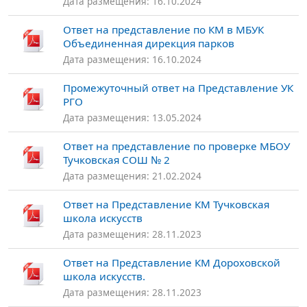
Дата размещения: 16.10.2024
Ответ на представление по КМ в МБУК
Объединенная дирекция парков
Дата размещения: 16.10.2024
Промежуточный ответ на Представление УК
РГО
Дата размещения: 13.05.2024
Ответ на представление по проверке МБОУ
Тучковская СОШ № 2
Дата размещения: 21.02.2024
Ответ на Представление КМ Тучковская
школа искусств
Дата размещения: 28.11.2023
Ответ на Представление КМ Дороховской
школа искусств.
Дата размещения: 28.11.2023