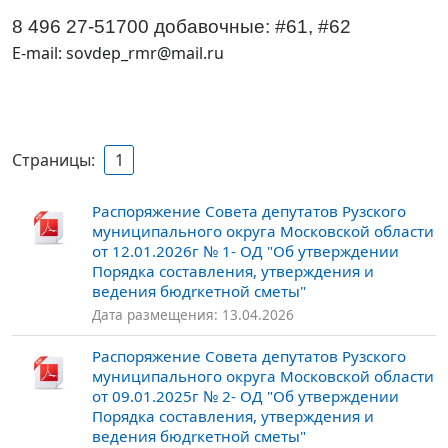
8 496 27-51700
добавочные: #61,
#62
E-mail: sovdep_rmr@mail.ru
Страницы:
1
Распоряжение Совета депутатов Рузского
муниципального округа Московской области
от 12.01.2026г № 1- ОД "Об утверждении
Порядка составления, утверждения и
ведения бюдrкетной сметы"
Дата размещения: 13.04.2026
Распоряжение Совета депутатов Рузского
муниципального округа Московской области
от 09.01.2025г № 2- ОД "Об утверждении
Порядка составления, утверждения и
ведения бюдrкетной сметы"