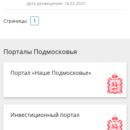
Дата размещения: 18.02.2025
Страницы:
1
Порталы Подмосковья
Портал «Наше Подмосковье»
Инвестиционный портал