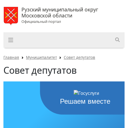
Рузский муниципальный округ
Московской области
Официальный портал
Главная
Муниципалитет
Совет депутатов
Совет депутатов
Решаем вместе