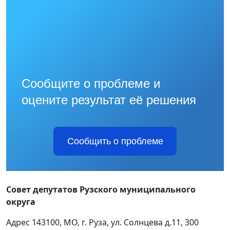
Сообщите о проблеме и
оцените результат её решения
Сообщить о проблеме
Совет депутатов Рузского муниципального
округа
Адрес 143100, МО, г. Руза, ул. Солнцева д.11, 300