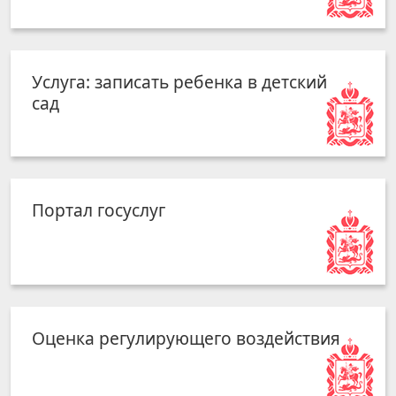
Услуга: записать ребенка в детский
сад
Портал госуслуг
Оценка регулирующего воздействия