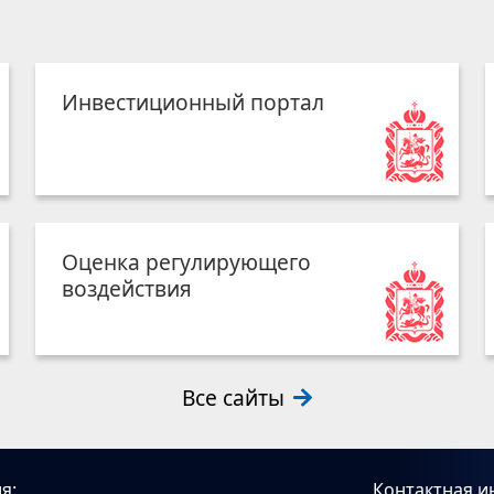
Инвестиционный портал
Оценка регулирующего
воздействия
Все сайты
я:
Контактная и