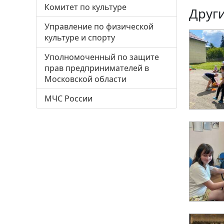
Комитет по культуре
Други
Управление по физической
культуре и спорту
Уполномоченный по защите
прав предпринимателей в
Московской области
МЧС России