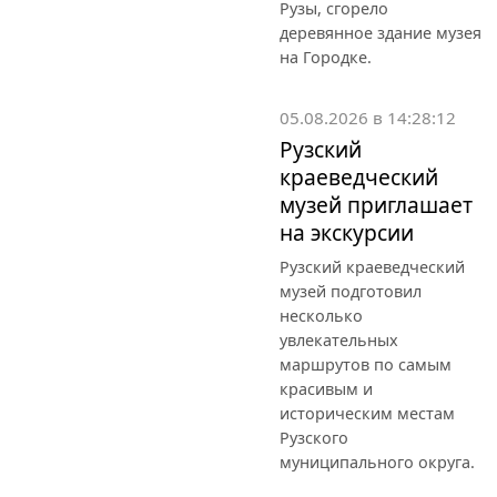
Рузы, сгорело
деревянное здание музея
на Городке.
05.08.2026 в 14:28:12
Рузский
краеведческий
музей приглашает
на экскурсии
Рузский краеведческий
музей подготовил
несколько
увлекательных
маршрутов по самым
красивым и
историческим местам
Рузского
муниципального округа.