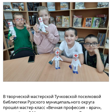
В творческой мастерской Тучковской поселковой
библиотеки
Рузского муниципального округа
прошёл мастер-класс «Вечная профессия – врач»,