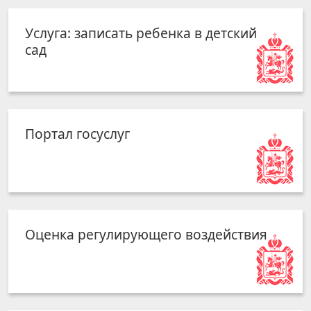
Услуга: записать ребенка в детский
сад
Портал госуслуг
Оценка регулирующего воздействия