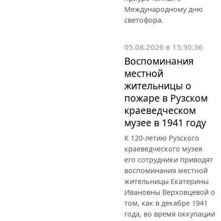
Международному дню
светофора.
05.08.2026 в 15:30:36
Воспоминания
местной
жительницы о
пожаре в Рузском
краеведческом
музее в 1941 году
К 120-летию Рузского
краеведческого музея
его сотрудники приводят
воспоминания местной
жительницы Екатерины
Ивановны Верховцевой о
том, как в декабре 1941
года, во время оккупации