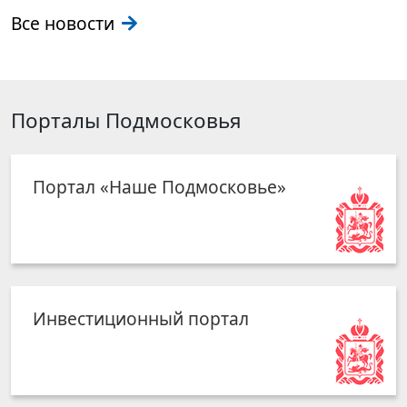
Все новости
Порталы Подмосковья
Портал «Наше Подмосковье»
Инвестиционный портал