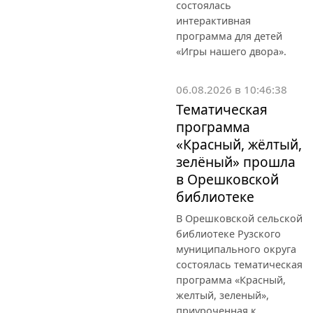
состоялась
интерактивная
программа для детей
«Игры нашего двора».
06.08.2026 в 10:46:38
Тематическая
программа
«Красный, жёлтый,
зелёный» прошла
в Орешковской
библиотеке
В Орешковской сельской
библиотеке Рузского
муниципального округа
состоялась тематическая
программа «Красный,
желтый, зеленый»,
приуроченная к