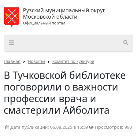
Рузский муниципальный округ
Московской области
Официальный портал
Главная
Новости
Комитет по культуре
В Тучковской библиотеке
поговорили о важности
профессии врача и
смастерили Айболита
Дата публикации: 06.08.2025 в 16:59
Просмотров: 990