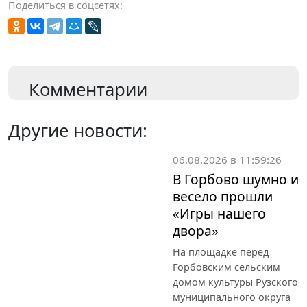
Поделиться в соцсетях:
Комментарии
Другие новости:
06.08.2026 в 11:59:26
В Горбово шумно и
весело прошли
«Игры нашего
двора»
На площадке перед
Горбовским сельским
домом культуры Рузского
муниципального округа