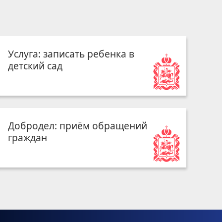
Услуга: записать ребенка в
детский сад
Добродел: приём обращений
граждан