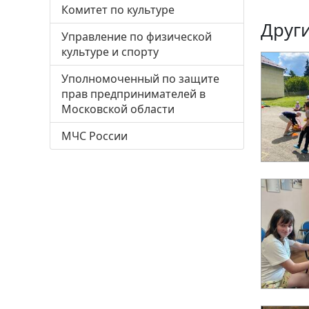
Комитет по культуре
Други
Управление по физической
культуре и спорту
Уполномоченный по защите
прав предпринимателей в
Московской области
МЧС России