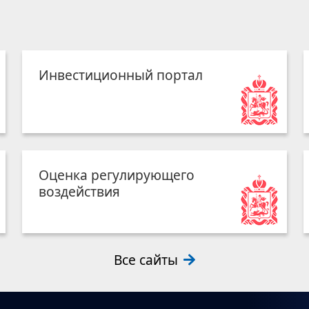
Инвестиционный портал
Оценка регулирующего
воздействия
Все сайты