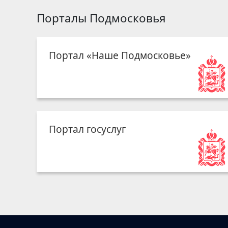
Порталы Подмосковья
Портал «Наше Подмосковье»
Портал госуслуг