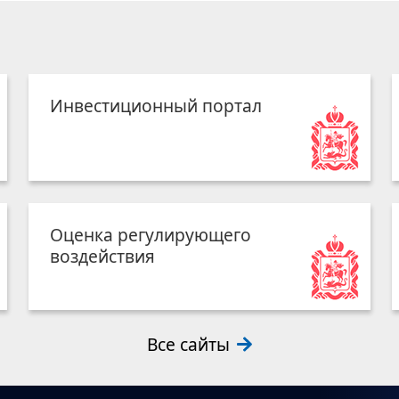
Инвестиционный портал
Оценка регулирующего
воздействия
Все сайты