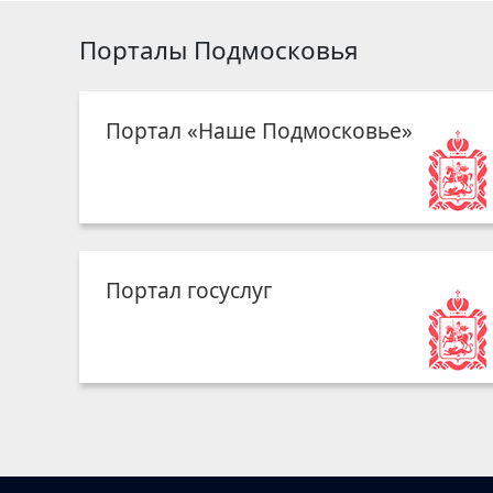
Порталы Подмосковья
Портал «Наше Подмосковье»
Портал госуслуг