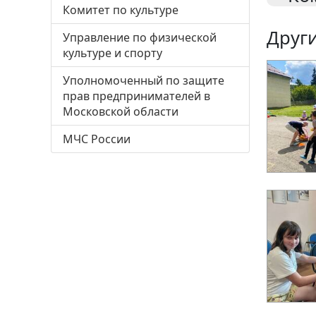
Комитет по культуре
Други
Управление по физической
культуре и спорту
Уполномоченный по защите
прав предпринимателей в
Московской области
МЧС России