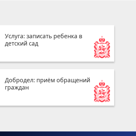
Услуга: записать ребенка в
детский сад
Добродел: приём обращений
граждан