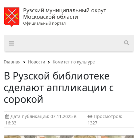
Рузский муниципальный округ
Московской области
Официальный портал
Главная
Новости
Комитет по культуре
В Рузской библиотеке
сделают аппликации с
сорокой
Дата публикации: 07.11.2025 в
Просмотров:
16:33
1327