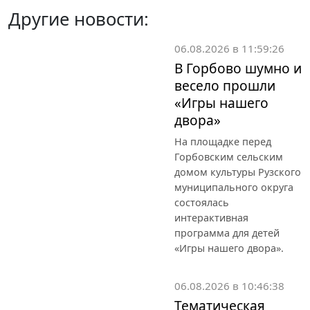
Другие новости:
06.08.2026 в 11:59:26
В Горбово шумно и
весело прошли
«Игры нашего
двора»
На площадке перед
Горбовским сельским
домом культуры Рузского
муниципального округа
состоялась
интерактивная
программа для детей
«Игры нашего двора».
06.08.2026 в 10:46:38
Тематическая