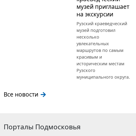
музей приглашает
на экскурсии
Рузский краеведческий
музей подготовил
несколько
увлекательных
маршрутов по самым
красивым и
историческим местам
Рузского
муниципального округа.
Все новости
Порталы Подмосковья