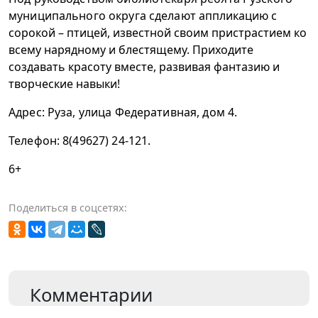
муниципального округа сделают
аппликацию с
сорокой – птицей, известной своим пристрастием ко
всему нарядному и блестящему. Приходите
создавать красоту вместе, развивая фантазию и
творческие навыки!
Адрес: Руза, улица Федеративная, дом 4.
Телефон: 8(49627) 24-121.
6+
Поделиться в соцсетях:
Комментарии