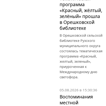
программа
«Красный, жёлтый,
зелёный» прошла
в Орешковской
библиотеке
В Орешковской сельской
библиотеке Рузского
муниципального округа
состоялась тематическая
программа «Красный,
желтый, зеленый»,
приуроченная к
Международному дню
светофора.
05.08.2026 в 15:30:36
Воспоминания
местной