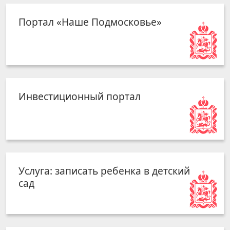
Портал «Наше Подмосковье»
Инвестиционный портал
Услуга: записать ребенка в детский
сад