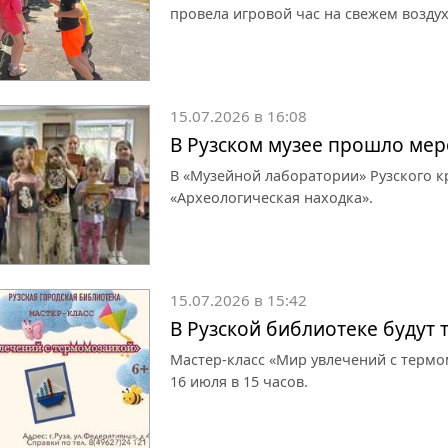
провела игровой час на свежем воздух
15.07.2026 в 16:08
В Рузском музее прошло мер
В «Музейной лаборатории» Рузского к
«Археологическая находка».
15.07.2026 в 15:42
В Рузской библиотеке будут
Мастер-класс «Мир увлечений с термо
16 июля в 15 часов.