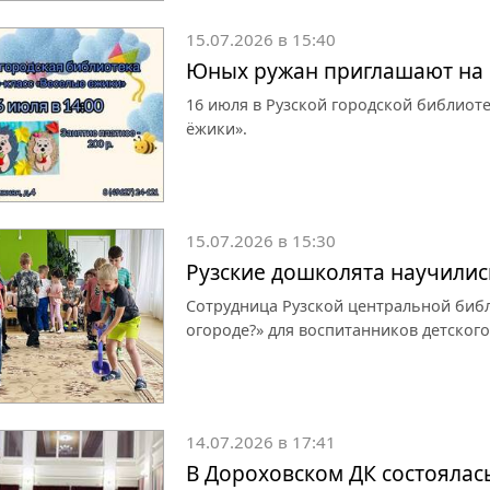
15.07.2026 в 15:40
Юных ружан приглашают на 
16 июля в Рузской городской библиоте
ёжики».
15.07.2026 в 15:30
Рузские дошколята научилис
Сотрудница Рузской центральной библи
огороде?» для воспитанников детского
14.07.2026 в 17:41
В Дороховском ДК состоялась