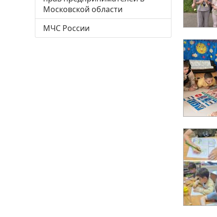
Московской области
МЧС России