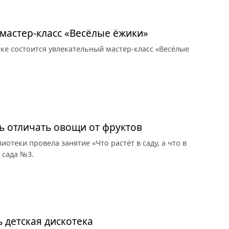
мастер-класс «Весёлые ёжики»
ке состоится увлекательный мастер-класс «Весёлые
ь отличать овощи от фруктов
отеки провела занятие «Что растёт в саду, а что в
 сада №3.
 детская дискотека