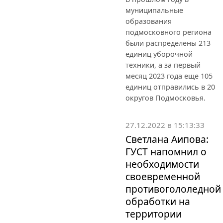
муниципальные
образования
подмосковного региона
были распределены 213
единиц уборочной
техники, а за первый
месяц 2023 года еще 105
единиц отправились в 20
округов Подмосковья.
27.12.2022 в 15:13:33
Светлана Аипова:
ГУСТ напомнил о
необходимости
своевременной
противогололедной
обработки на
территории