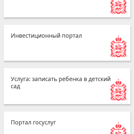
Инвестиционный портал
Услуга: записать ребенка в детский
сад
Портал госуслуг