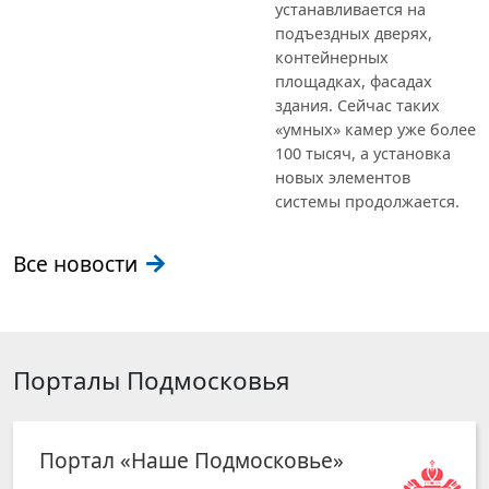
устанавливается на
подъездных дверях,
контейнерных
площадках, фасадах
здания. Сейчас таких
«умных» камер уже более
100 тысяч, а установка
новых элементов
системы продолжается.
Все новости
Порталы Подмосковья
Портал «Наше Подмосковье»