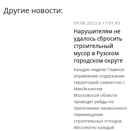
Другие новости:
09.08.2023 в 17:01:43
Нарушителям не
удалось сбросить
строительный
мусор в Рузском
городском округе
Каждую неделю Главное
управление содержания
территорий совместно с
МинЭкологии
Московской области
проводят рейды по
пресечению незаконного
перемещения
строительных отходов.
Абсолютно каждый