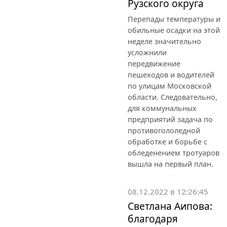
Рузского округа
Перепады температуры и
обильные осадки на этой
неделе значительно
усложнили
передвижение
пешеходов и водителей
по улицам Московской
области. Следовательно,
для коммунальных
предприятий задача по
противогололедной
обработке и борьбе с
обледенением тротуаров
вышла на первый план.
08.12.2022 в 12:26:45
Светлана Аипова:
благодаря