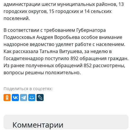
администрации шести муниципальных районов, 13
городских округов, 15 городских и 14 сельских
поселений.
В соответствии с требованием Губернатора
Подмосковья Андрея Воробьева особое внимание
надзорное ведомство уделяет работе с населением.
Как рассказала Татьяна Витушева, за неделю в
Госадмтехнадзор поступило 892 обращения граждан.
Из ранее полученных обращений 852 рассмотрены,
вопросы решены положительно.
Поделиться в соцсетях:
Комментарии