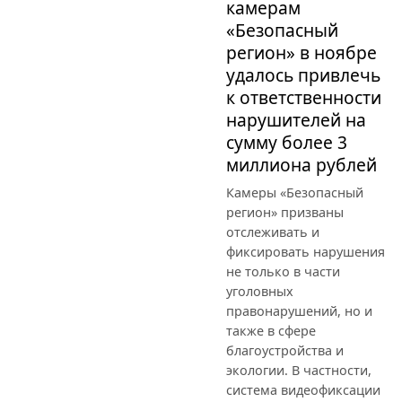
камерам
«Безопасный
регион» в ноябре
удалось привлечь
к ответственности
нарушителей на
сумму более 3
миллиона рублей
Камеры «Безопасный
регион» призваны
отслеживать и
фиксировать нарушения
не только в части
уголовных
правонарушений, но и
также в сфере
благоустройства и
экологии. В частности,
система видеофиксации