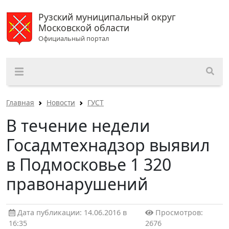
Рузский муниципальный округ
Московской области
Официальный портал
Главная
Новости
ГУСТ
В течение недели
Госадмтехнадзор выявил
в Подмосковье 1 320
правонарушений
Дата публикации: 14.06.2016 в
Просмотров:
16:35
2676