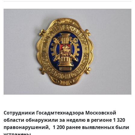
Сотрудники Госадмтехнадзора Московской
области обнаружили за неделю в регионе 1 320
правонарушений, 1 200 ранее выявленных были
устранены.