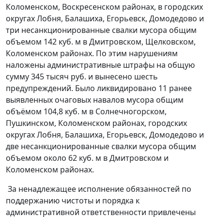
Коломенском, Воскресенском районах, в городских
округах Лобня, Балашиха, Егорьевск, Домодедово и
три несанкционированные свалки мусора общим
объемом 142 куб. м в Дмитровском, Щелковском,
Коломенском районах. По этим нарушениям
наложены административные штрафы на общую
сумму 345 тысяч руб. и вынесено шесть
предупреждений. Было ликвидировано 11 ранее
выявленных очаговых навалов мусора общим
объёмом 104,8 куб. м в Солнечногорском,
Пушкинском, Коломенском районах, городских
округах Лобня, Балашиха, Егорьевск, Домодедово и
две несанкционированные свалки мусора общим
объемом около 62 куб. м в Дмитровском и
Коломенском районах.
За ненадлежащее исполнение обязанностей по
поддержанию чистоты и порядка к
административной ответственности привлечены