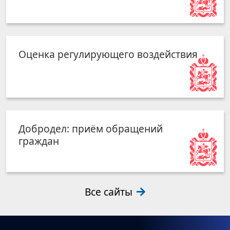
Оценка регулирующего воздействия
Добродел: приём обращений
граждан
Все сайты