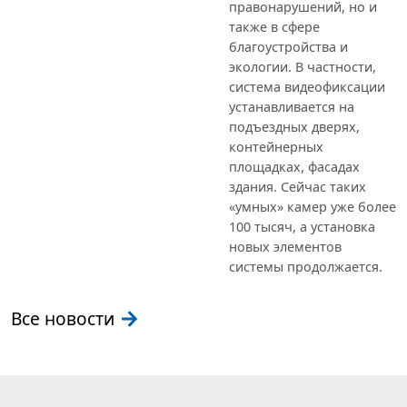
правонарушений, но и
также в сфере
благоустройства и
экологии. В частности,
система видеофиксации
устанавливается на
подъездных дверях,
контейнерных
площадках, фасадах
здания. Сейчас таких
«умных» камер уже более
100 тысяч, а установка
новых элементов
системы продолжается.
Все новости