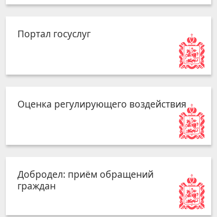
Портал госуслуг
Оценка регулирующего воздействия
Добродел: приём обращений
граждан