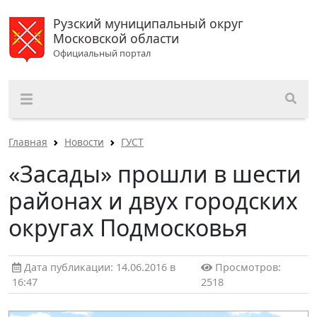
Рузский муниципальный округ
Московской области
Официальный портал
Главная
Новости
ГУСТ
«Засады» прошли в шести
районах и двух городских
округах Подмосковья
Дата публикации: 14.06.2016 в
Просмотров:
16:47
2518