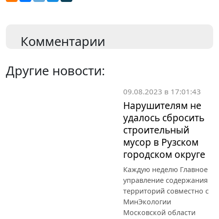
Комментарии
Другие новости:
09.08.2023 в 17:01:43
Нарушителям не
удалось сбросить
строительный
мусор в Рузском
городском округе
Каждую неделю Главное
управление содержания
территорий совместно с
МинЭкологии
Московской области