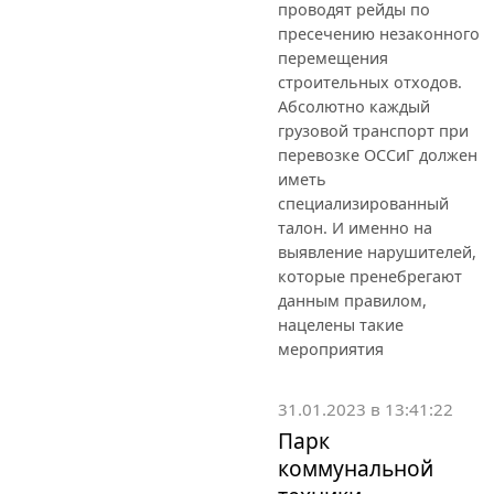
проводят рейды по
пресечению незаконного
перемещения
строительных отходов.
Абсолютно каждый
грузовой транспорт при
перевозке ОССиГ должен
иметь
специализированный
талон. И именно на
выявление нарушителей,
которые пренебрегают
данным правилом,
нацелены такие
мероприятия
31.01.2023 в 13:41:22
Парк
коммунальной