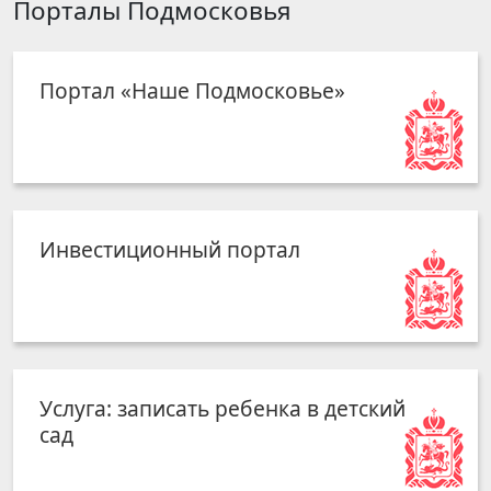
Порталы Подмосковья
Портал «Наше Подмосковье»
Инвестиционный портал
Услуга: записать ребенка в детский
сад