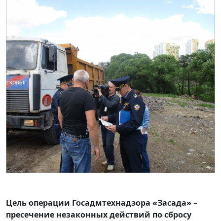
Цель операции Госадмтехнадзора «Засада» –
пресечение незаконных действий по сбросу