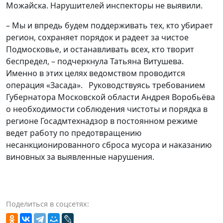
Можайска. Нарушителей инспекторы не выявили.
– Мы и впредь будем поддерживать тех, кто убирает
регион, сохраняет порядок и радеет за чистое
Подмосковье, и останавливать всех, кто творит
беспредел, – подчеркнула Татьяна Витушева.
Именно в этих целях ведомством проводится
операция «Засада». Руководствуясь требованием
Губернатора Московской области Андрея Воробьёва
о необходимости соблюдения чистоты и порядка в
регионе Госадмтехнадзор в постоянном режиме
ведет работу по предотвращению
несанкционированного сброса мусора и наказанию
виновных за выявленные нарушения.
Поделиться в соцсетях: