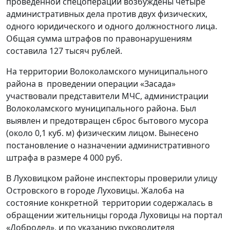
проведенной спецоперации возбуждены четыре
административных дела против двух физических,
одного юридического и одного должностного лица.
Общая сумма штрафов по правонарушениям
составила 127 тысяч рублей.
На территории Волоколамского муниципального
района в проведении операции «Засада»
участвовали представители МЧС, администрации
Волоколамского муниципального района. Был
выявлен и предотвращен сброс бытового мусора
(около 0,1 куб. м) физическим лицом. Вынесено
постановление о назначении административного
штрафа в размере 4 000 руб.
В Луховицком районе инспекторы проверили улицу
Островского в городе Луховицы. Жалоба на
состояние конкретной территории содержалась в
обращении жительницы города Луховицы на портал
«Добродел», и по указанию руководителя