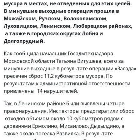
мусора в местах, не отведенных для этих целей.
В минувшие выходные операция прошла в
Можайском, Рузском, Волоколамском,
Луховицком, Ленинском, Люберецком районах,
а также в городских округах Лобня и
Долгопрудный.
Как сообщила начальник Госадмтехнадзора
Московской области Татьяна Витушева, всего за
минувшие выходные в результате операции «Засада»
пресечен сброс 11,2 кубометров мусора. По
результатам к административной ответственности
привлечены 14 нарушителей.
Так, в Ленинском районе были выявлены четыре
правонарушения. Инспекторы предотвратили сброс
отходов объемом около 10 кубометров рядом с
деревнями Ермолино, Мисаилово, Дыдылдино, а
также около поселка Развилка. В результате