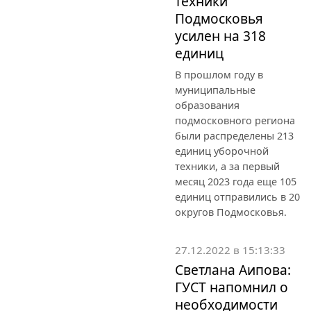
техники
Подмосковья
усилен на 318
единиц
В прошлом году в
муниципальные
образования
подмосковного региона
были распределены 213
единиц уборочной
техники, а за первый
месяц 2023 года еще 105
единиц отправились в 20
округов Подмосковья.
27.12.2022 в 15:13:33
Светлана Аипова:
ГУСТ напомнил о
необходимости