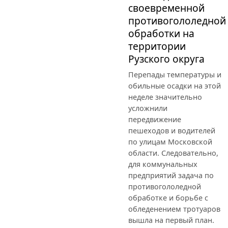
своевременной
противогололедной
обработки на
территории
Рузского округа
Перепады температуры и
обильные осадки на этой
неделе значительно
усложнили
передвижение
пешеходов и водителей
по улицам Московской
области. Следовательно,
для коммунальных
предприятий задача по
противогололедной
обработке и борьбе с
обледенением тротуаров
вышла на первый план.