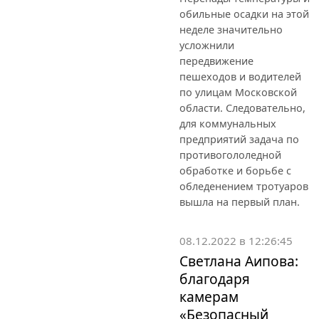
обильные осадки на этой
неделе значительно
усложнили
передвижение
пешеходов и водителей
по улицам Московской
области. Следовательно,
для коммунальных
предприятий задача по
противогололедной
обработке и борьбе с
обледенением тротуаров
вышла на первый план.
08.12.2022 в 12:26:45
Светлана Аипова:
благодаря
камерам
«Безопасный