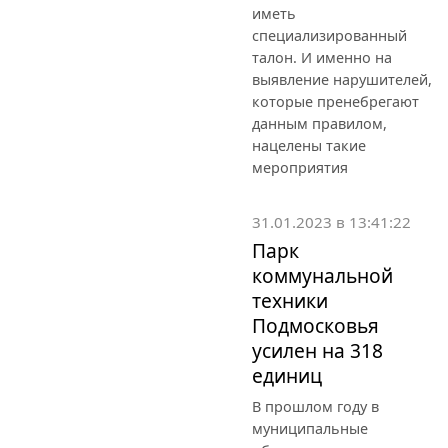
иметь
специализированный
талон. И именно на
выявление нарушителей,
которые пренебрегают
данным правилом,
нацелены такие
мероприятия
31.01.2023 в 13:41:22
Парк
коммунальной
техники
Подмосковья
усилен на 318
единиц
В прошлом году в
муниципальные