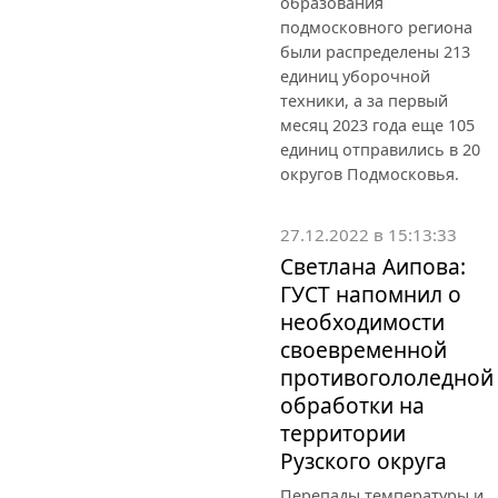
образования
подмосковного региона
были распределены 213
единиц уборочной
техники, а за первый
месяц 2023 года еще 105
единиц отправились в 20
округов Подмосковья.
27.12.2022 в 15:13:33
Светлана Аипова:
ГУСТ напомнил о
необходимости
своевременной
противогололедной
обработки на
территории
Рузского округа
Перепады температуры и