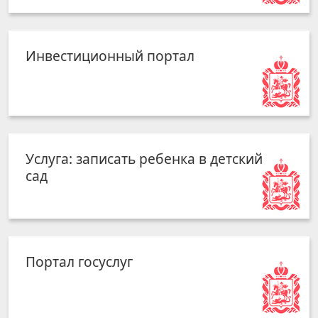
Инвестиционный портал
Услуга: записать ребенка в детский
сад
Портал госуслуг