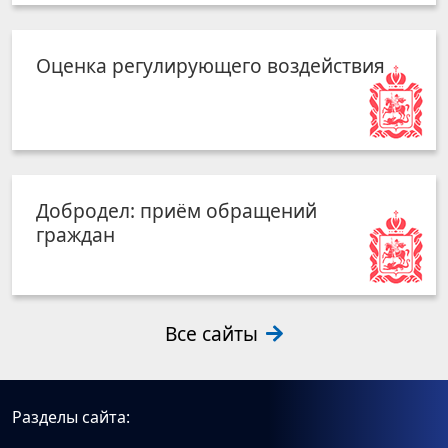
Оценка регулирующего воздействия
Добродел: приём обращений
граждан
Все сайты
Разделы сайта: