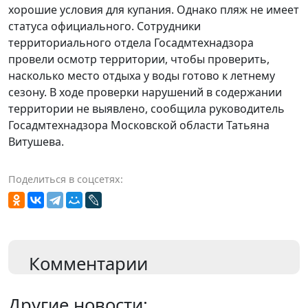
хорошие условия для купания. Однако пляж не имеет
статуса официального. Сотрудники
территориального отдела Госадмтехнадзора
провели осмотр территории, чтобы проверить,
насколько место отдыха у воды готово к летнему
сезону. В ходе проверки нарушений в содержании
территории не выявлено, сообщила руководитель
Госадмтехнадзора Московской области Татьяна
Витушева.
Поделиться в соцсетях:
Комментарии
Другие новости: