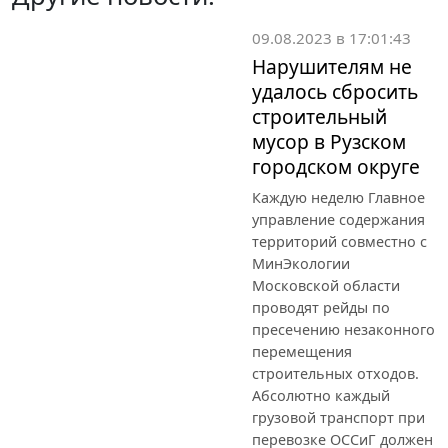
09.08.2023 в 17:01:43
Нарушителям не
удалось сбросить
строительный
мусор в Рузском
городском округе
Каждую неделю Главное
управление содержания
территорий совместно с
МинЭкологии
Московской области
проводят рейды по
пресечению незаконного
перемещения
строительных отходов.
Абсолютно каждый
грузовой транспорт при
перевозке ОССиГ должен