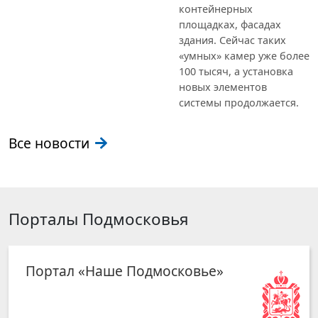
контейнерных
площадках, фасадах
здания. Сейчас таких
«умных» камер уже более
100 тысяч, а установка
новых элементов
системы продолжается.
Все новости
Порталы Подмосковья
Портал «Наше Подмосковье»