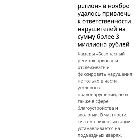
регион» в ноябре
удалось привлечь
к ответственности
нарушителей на
сумму более 3
миллиона рублей
Камеры «Безопасный
регион» призваны
отслеживать и
фиксировать нарушения
не только в части
уголовных
правонарушений, но и
также в сфере
благоустройства и
экологии. В частности,
система видеофиксации
устанавливается на
подъездных дверях,