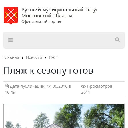
Рузский муниципальный округ
Московской области
Официальный портал
Главная
Новости
ГУСТ
Пляж к сезону готов
Дата публикации: 14.06.2016 в
Просмотров:
16:49
2611