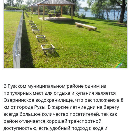
В Рузском муниципальном районе одним из
популярных мест для отдыха и купания является
Озернинское водохранилище, что расположено в 8
км от города Рузы. В жаркие летние дни на берегу
всегда большое количество посетителей, так как
район отличается хорошей транспортной
доступностью, есть удобный подход к воде и