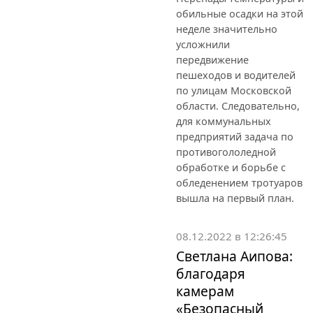
обильные осадки на этой
неделе значительно
усложнили
передвижение
пешеходов и водителей
по улицам Московской
области. Следовательно,
для коммунальных
предприятий задача по
противогололедной
обработке и борьбе с
обледенением тротуаров
вышла на первый план.
08.12.2022 в 12:26:45
Светлана Аипова:
благодаря
камерам
«Безопасный