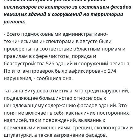
инспекторов по контролю за состоянием фасадов
нежилых зданий и сооружений на территории
региона.
- Всего подмосковными административно-
техническими инспекторами в августе были
проверены на соответствие областным нормам и
правилам в сфере чистоты, порядка и
благоустройства 526 зданий и сооружений региона.
По итогам проверок было зафиксировано 274
нарушения, - сообщила она.
Татьяна Витушева отметила, что среди нарушений,
подавляющее большинство относилось к
ненадлежащему содержанию фасадов зданий. Это
понятие включает в себя как наличие посторонних
надписей, так и повреждений, вызванных
временными изменениями: трещин, сколов краски и
штукатурки, а также загрязнение фасадов.