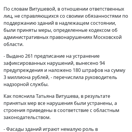
По словам Витушевой, в отношении ответственных
лиц, не справляющихся со своими обязанностями по
поддержанию зданий в надлежащем состоянии,
были приняты меры, определенные кодексом об
административных правонарушениях Московской
области.
- Выдано 261 предписание на устранение
зафиксированных нарушений, вынесено 94
предупреждения и наложено 180 штрафов на сумму
3 миллиона рублей, - перечислила руководитель
надзорной службы.
Как пояснила Татьяна Витушева, в результате
принятых мер все нарушения были устранены, а
строения приведены в соответствие с областным
законодательством.
- Фасады зданий играют немалую роль в