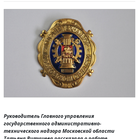
Руководитель Главного управления
государственного административно-
технического надзора Московской области
Татьяна Витушева рассказала о работе