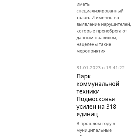
иметь
специализированный
талон. И именно на
выявление нарушителей,
которые пренебрегают
данным правилом,
нацелены такие
мероприятия
31.01.2023 в 13:41:22
Парк
коммунальной
техники
Подмосковья
усилен на 318
единиц
В прошлом году в
муниципальные