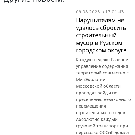
09.08.2023 в 17:01:43
Нарушителям не
удалось сбросить
строительный
мусор в Рузском
городском округе
Каждую неделю Главное
управление содержания
территорий совместно с
МинЭкологии
Московской области
проводят рейды по
пресечению незаконного
перемещения
строительных отходов.
Абсолютно каждый
грузовой транспорт при
перевозке ОССиГ должен