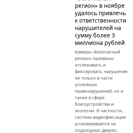
регион» в ноябре
удалось привлечь
к ответственности
нарушителей на
сумму более 3
миллиона рублей
Камеры «Безопасный
регион» призваны
отслеживать и
фиксировать нарушения
не только в части
уголовных
правонарушений, но и
также в сфере
благоустройства и
экологии. В частности,
система видеофиксации
устанавливается на
подъездных дверях,