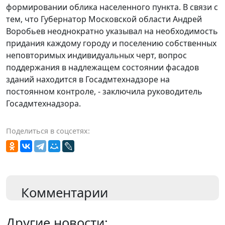
формировании облика населенного пункта. В связи с
тем, что Губернатор Московской области Андрей
Воробьев неоднократно указывал на необходимость
придания каждому городу и поселению собственных
неповторимых индивидуальных черт, вопрос
поддержания в надлежащем состоянии фасадов
зданий находится в Госадмтехнадзоре на
постоянном контроле, - заключила руководитель
Госадмтехнадзора.
Поделиться в соцсетях:
Комментарии
Другие новости: