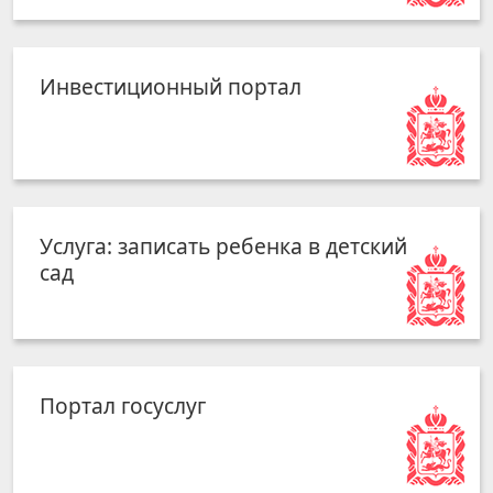
Инвестиционный портал
Услуга: записать ребенка в детский
сад
Портал госуслуг