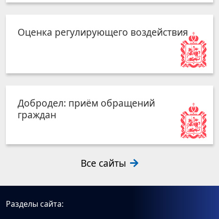
Оценка регулирующего воздействия
Добродел: приём обращений
граждан
Все сайты
Разделы сайта: