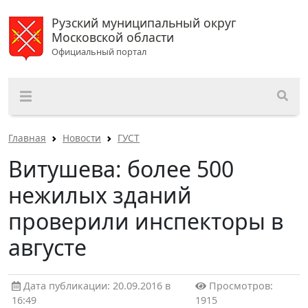
Рузский муниципальный округ
Московской области
Официальный портал
Главная
Новости
ГУСТ
Витушева: более 500
нежилых зданий
проверили инспекторы в
августе
Дата публикации: 20.09.2016 в
Просмотров:
16:49
1915