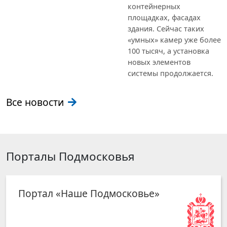
контейнерных
площадках, фасадах
здания. Сейчас таких
«умных» камер уже более
100 тысяч, а установка
новых элементов
системы продолжается.
Все новости
Порталы Подмосковья
Портал «Наше Подмосковье»