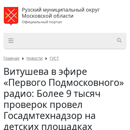
Рузский муниципальный округ
Московской области
Официальный портал
Главная
Новости
ГУСТ
Витушева в эфире
«Первого Подмосковного»
радио: Более 9 тысяч
проверок провел
Госадмтехнадзор на
детских площадках