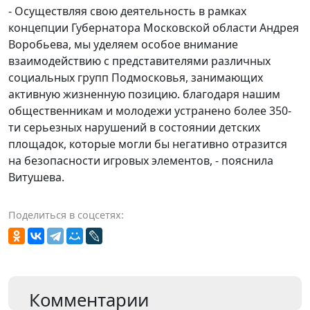
- Осуществляя свою деятельность в рамках
концепции Губернатора Московской области Андрея
Воробьева, мы уделяем особое внимание
взаимодействию с представителями различных
социальных групп Подмосковья, занимающих
активную жизненную позицию. благодаря нашим
общественникам и молодежи устранено более 350-
ти серьезных нарушений в состоянии детских
площадок, которые могли бы негативно отразится
на безопасности игровых элементов, - пояснила
Витушева.
Поделиться в соцсетях:
Комментарии