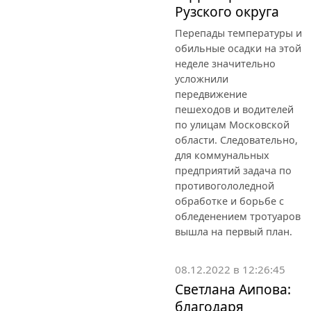
Рузского округа
Перепады температуры и
обильные осадки на этой
неделе значительно
усложнили
передвижение
пешеходов и водителей
по улицам Московской
области. Следовательно,
для коммунальных
предприятий задача по
противогололедной
обработке и борьбе с
обледенением тротуаров
вышла на первый план.
08.12.2022 в 12:26:45
Светлана Аипова:
благодаря