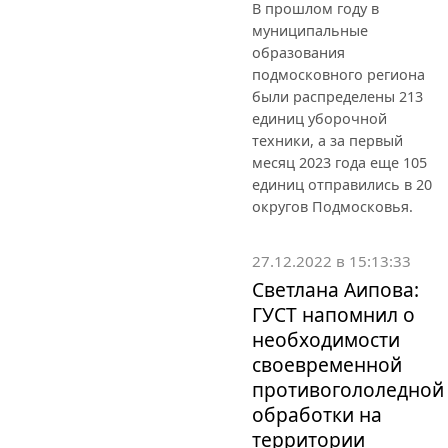
В прошлом году в
муниципальные
образования
подмосковного региона
были распределены 213
единиц уборочной
техники, а за первый
месяц 2023 года еще 105
единиц отправились в 20
округов Подмосковья.
27.12.2022 в 15:13:33
Светлана Аипова:
ГУСТ напомнил о
необходимости
своевременной
противогололедной
обработки на
территории