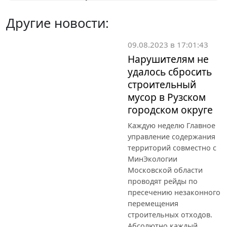
Другие новости:
09.08.2023 в 17:01:43
Нарушителям не
удалось сбросить
строительный
мусор в Рузском
городском округе
Каждую неделю Главное
управление содержания
территорий совместно с
МинЭкологии
Московской области
проводят рейды по
пресечению незаконного
перемещения
строительных отходов.
Абсолютно каждый