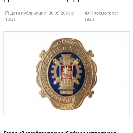
Дата публикации: 30.09.2016 в
Просмотров:
13:31
1928
Главный государственный административно-