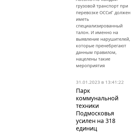
грузовой транспорт при
перевозке ОССиГ должен
иметь
специализированный
талон. И именно на
выявление нарушителей,
которые пренебрегают
данным правилом,
нацелены такие
мероприятия
31.01.2023 в 13:41:22
Парк
коммунальной
техники
Подмосковья
усилен на 318
единиц