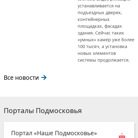
устанавливается на
подъездных дверях,
контейнерных
площадках, фасадах
здания. Сейчас таких
«умных» камер уже более
100 тысяч, а установка
новых элементов
системы продолжается.
Все новости
Порталы Подмосковья
Портал «Наше Подмосковье»