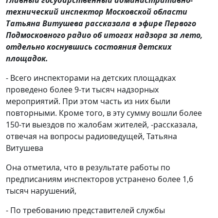
технический инспектор Московской области
Татьяна Витушева рассказала в эфире Первого
Подмосковного радио об итогах надзора за лето,
отдельно коснувшись состояния детских
площадок.
- Всего инспекторами на детских площадках
проведено более 9-ти тысяч надзорных
мероприятий. При этом часть из них были
повторными. Кроме того, в эту сумму вошли более
150-ти выездов по жалобам жителей, -рассказала,
отвечая на вопросы радиоведущей, Татьяна
Витушева
Она отметила, что в результате работы по
предписаниям инспекторов устранено более 1,6
тысяч нарушений,
- По требованию представителей службы