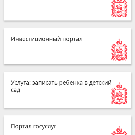
Инвестиционный портал
Услуга: записать ребенка в детский
сад
Портал госуслуг