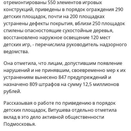
отремонтированы 550 элементов игровых
конструкций, приведены в порядок ограждения 290
детских площадок, почти на 200 площадках
устранены дефекты покрытия, вблизи 250 площадок
спилены опасностоящие сухостойные деревья,
восстановлено наружное освещение 120 мест
детских игр, - перечислила руководитель надзорного
ведомства.
Она отметила, что лицам, допустившим появление
нарушений и не принявшим, своевременно мер к их
устранениям вынесено 847 предупреждений и
назначено 809 штрафов на сумму 12,5 миллионов
рублей.
Рассказывая о работе по приведению в порядок
детских площадок, Витушева отдельно отметила
вклад в это дело активной общественности
Подмосковья.