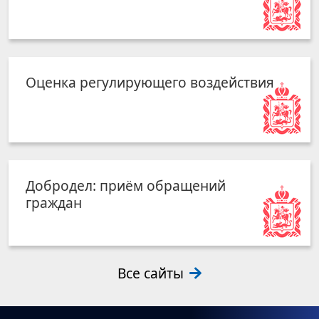
Оценка регулирующего воздействия
Добродел: приём обращений
граждан
Все сайты