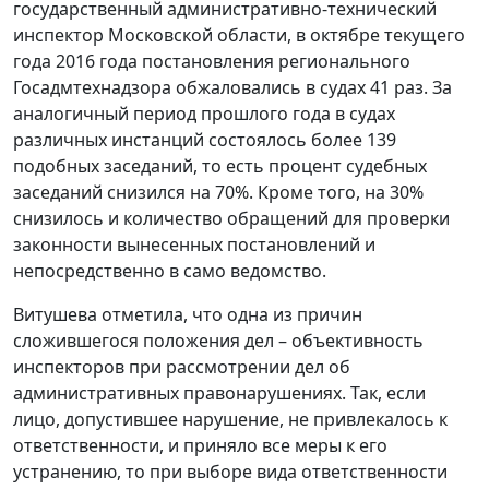
государственный административно-технический
инспектор Московской области, в октябре текущего
года 2016 года постановления регионального
Госадмтехнадзора обжаловались в судах 41 раз. За
аналогичный период прошлого года в судах
различных инстанций состоялось более 139
подобных заседаний, то есть процент судебных
заседаний снизился на 70%. Кроме того, на 30%
снизилось и количество обращений для проверки
законности вынесенных постановлений и
непосредственно в само ведомство.
Витушева отметила, что одна из причин
сложившегося положения дел – объективность
инспекторов при рассмотрении дел об
административных правонарушениях. Так, если
лицо, допустившее нарушение, не привлекалось к
ответственности, и приняло все меры к его
устранению, то при выборе вида ответственности