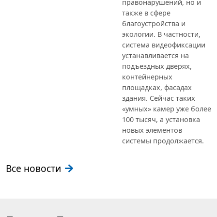
правонарушений, но и
также в сфере
благоустройства и
экологии. В частности,
система видеофиксации
устанавливается на
подъездных дверях,
контейнерных
площадках, фасадах
здания. Сейчас таких
«умных» камер уже более
100 тысяч, а установка
новых элементов
системы продолжается.
Все новости