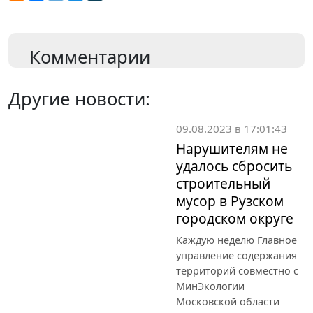
Комментарии
Другие новости:
09.08.2023 в 17:01:43
Нарушителям не
удалось сбросить
строительный
мусор в Рузском
городском округе
Каждую неделю Главное
управление содержания
территорий совместно с
МинЭкологии
Московской области