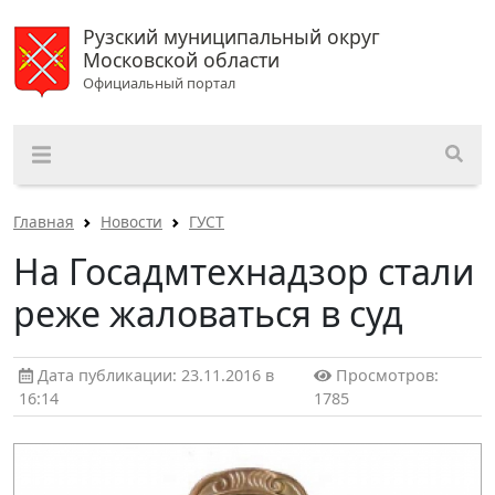
Рузский муниципальный округ
Московской области
Официальный портал
Главная
Новости
ГУСТ
На Госадмтехнадзор стали
реже жаловаться в суд
Дата публикации: 23.11.2016 в
Просмотров:
16:14
1785