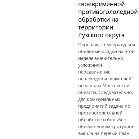
своевременной
противогололедной
обработки на
территории
Рузского округа
Перепады температуры и
обильные осадки на этой
неделе значительно
усложнили
передвижение
пешеходов и водителей
по улицам Московской
области. Следовательно,
для коммунальных
предприятий задача по
противогололедной
обработке и борьбе с
обледенением тротуаров
вышла на первый план.