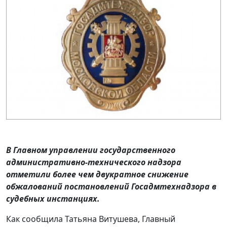
В Главном управлении государственного
административно-технического надзора
отметили более чем двукратное снижение
обжалований постановлений Госадмтехнадзора в
судебных инстанциях.
Как сообщила Татьяна Витушева, Главный