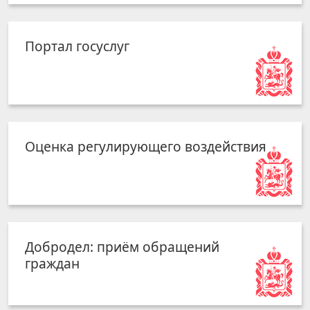
Портал госуслуг
Оценка регулирующего воздействия
Добродел: приём обращений
граждан