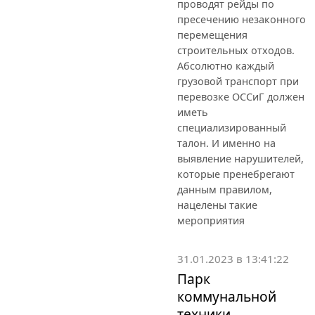
проводят рейды по
пресечению незаконного
перемещения
строительных отходов.
Абсолютно каждый
грузовой транспорт при
перевозке ОССиГ должен
иметь
специализированный
талон. И именно на
выявление нарушителей,
которые пренебрегают
данным правилом,
нацелены такие
мероприятия
31.01.2023 в 13:41:22
Парк
коммунальной
техники