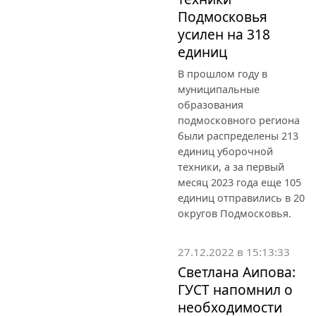
Подмосковья
усилен на 318
единиц
В прошлом году в
муниципальные
образования
подмосковного региона
были распределены 213
единиц уборочной
техники, а за первый
месяц 2023 года еще 105
единиц отправились в 20
округов Подмосковья.
27.12.2022 в 15:13:33
Светлана Аипова:
ГУСТ напомнил о
необходимости