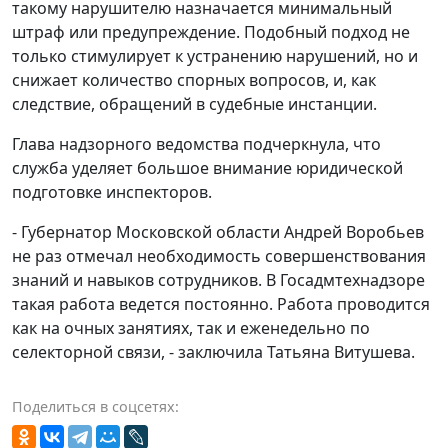
такому нарушителю назначается минимальный
штраф или предупреждение. Подобный подход не
только стимулирует к устранению нарушений, но и
снижает количество спорных вопросов, и, как
следствие, обращений в судебные инстанции.
Глава надзорного ведомства подчеркнула, что
служба уделяет большое внимание юридической
подготовке инспекторов.
- Губернатор Московской области Андрей Воробьев
не раз отмечал необходимость совершенствования
знаний и навыков сотрудников. В Госадмтехнадзоре
такая работа ведется постоянно. Работа проводится
как на очных занятиях, так и еженедельно по
селекторной связи, - заключила Татьяна Витушева.
Поделиться в соцсетях: