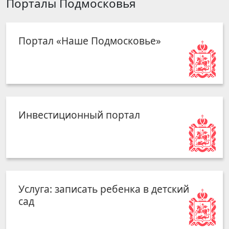
Порталы Подмосковья
Портал «Наше Подмосковье»
Инвестиционный портал
Услуга: записать ребенка в детский
сад