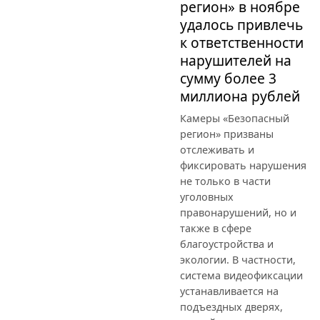
регион» в ноябре
удалось привлечь
к ответственности
нарушителей на
сумму более 3
миллиона рублей
Камеры «Безопасный
регион» призваны
отслеживать и
фиксировать нарушения
не только в части
уголовных
правонарушений, но и
также в сфере
благоустройства и
экологии. В частности,
система видеофиксации
устанавливается на
подъездных дверях,