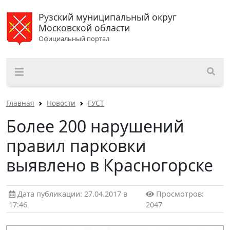
Рузский муниципальный округ
Московской области
Официальный портал
Главная
Новости
ГУСТ
Более 200 нарушений
правил парковки
выявлено в Красногорске
Дата публикации: 27.04.2017 в
Просмотров:
17:46
2047