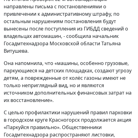
направлены письма с постановлениями о
привлечении к административному штрафу, по
остальным нарушениям постановления будут
вынесены после поступления из ГИБДД сведений о
владельцах автомашин, - сообщила начальник
Госадмтехнадзора Московской области Татьяна
Витушева.
Она напомнила, что «машины, особенно грузовые,
паркующиеся на детских площадках, создают угрозу
детям, а поврежденные от колёс газоны имеют не
только неприглядный вид, но и являются
источником дополнительных финансовых затрат на
их восстановление».
С целью профилактики нарушений правил парковки
в городском круге Красногорск продолжается акция
«Паркуйся правильно». Общественники
Госадмтехнадзора распространяют листовки,