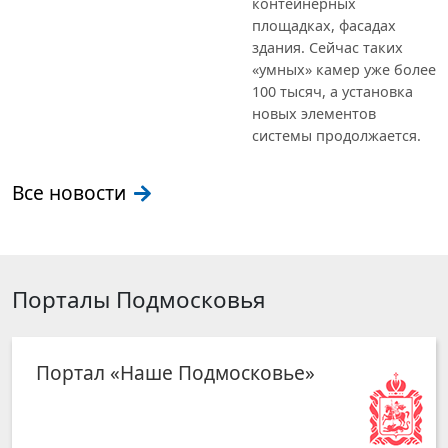
контейнерных
площадках, фасадах
здания. Сейчас таких
«умных» камер уже более
100 тысяч, а установка
новых элементов
системы продолжается.
Все новости
Порталы Подмосковья
Портал «Наше Подмосковье»