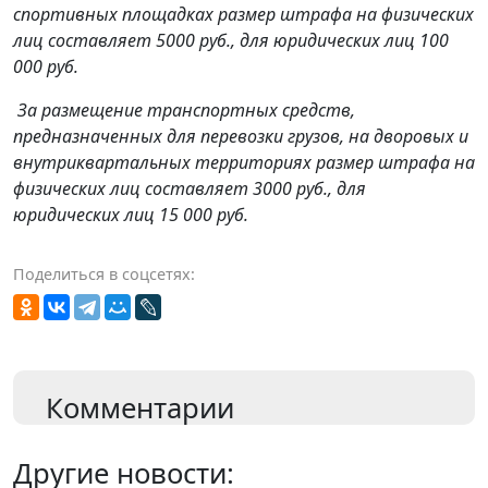
спортивных площадках размер штрафа на физических
лиц составляет 5000 руб., для юридических лиц 100
000 руб.
За размещение транспортных средств,
предназначенных для перевозки грузов, на дворовых и
внутриквартальных территориях размер штрафа на
физических лиц составляет 3000 руб., для
юридических лиц 15 000 руб.
Поделиться в соцсетях:
Комментарии
Другие новости: