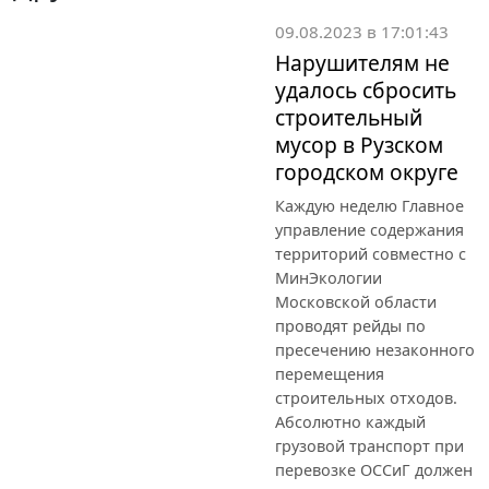
09.08.2023 в 17:01:43
Нарушителям не
удалось сбросить
строительный
мусор в Рузском
городском округе
Каждую неделю Главное
управление содержания
территорий совместно с
МинЭкологии
Московской области
проводят рейды по
пресечению незаконного
перемещения
строительных отходов.
Абсолютно каждый
грузовой транспорт при
перевозке ОССиГ должен