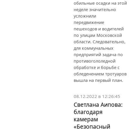
обильные осадки на этой
неделе значительно
усложнили
передвижение
пешеходов и водителей
по улицам Московской
области. Следовательно,
для коммунальных
предприятий задача по
противогололедной
обработке и борьбе с
обледенением тротуаров
вышла на первый план.
08.12.2022 в 12:26:45
Светлана Аипова:
благодаря
камерам
«Безопасный