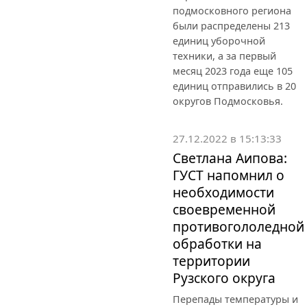
подмосковного региона
были распределены 213
единиц уборочной
техники, а за первый
месяц 2023 года еще 105
единиц отправились в 20
округов Подмосковья.
27.12.2022 в 15:13:33
Светлана Аипова:
ГУСТ напомнил о
необходимости
своевременной
противогололедной
обработки на
территории
Рузского округа
Перепады температуры и