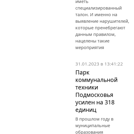
иметь
специализированный
талон. И именно на
выявление нарушителей,
которые пренебрегают
данным правилом,
нацелены такие
мероприятия
31.01.2023 в 13:41:22
Парк
коммунальной
техники
Подмосковья
усилен на 318
единиц
В прошлом году в
муниципальные
образования