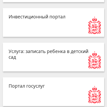
Инвестиционный портал
Услуга: записать ребенка в детский
сад
Портал госуслуг