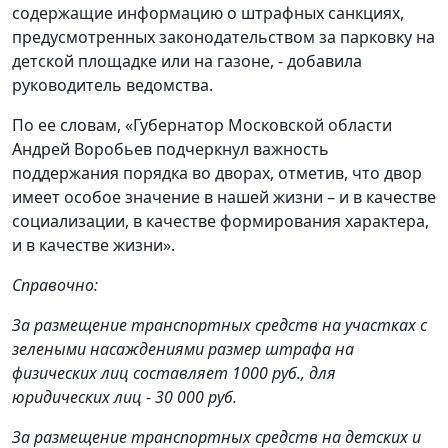
содержащие информацию о штрафных санкциях,
предусмотренных законодательством за парковку на
детской площадке или на газоне, - добавила
руководитель ведомства.
По ее словам, «Губернатор Московской области
Андрей Воробьев подчеркнул важность
поддержания порядка во дворах, отметив, что двор
имеет особое значение в нашей жизни – и в качестве
социализации, в качестве формирования характера,
и в качестве жизни».
Справочно:
За размещение транспортных средств на участках с
зелеными насаждениями размер штрафа на
физических лиц составляет 1000 руб., для
юридических лиц - 30 000 руб.
За размещение транспортных средств на детских и