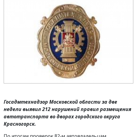
Госадмтехнадзор Московской области за две
недели выявил 212 нарушений правил размещения
автотранспорта во дворах городского округа
Красногорск.
По итогам проверок 82-м автовладельцам