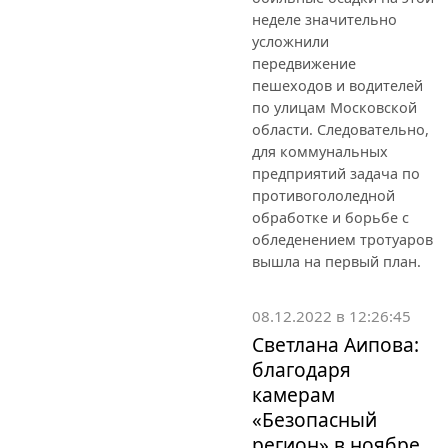
неделе значительно
усложнили
передвижение
пешеходов и водителей
по улицам Московской
области. Следовательно,
для коммунальных
предприятий задача по
противогололедной
обработке и борьбе с
обледенением тротуаров
вышла на первый план.
08.12.2022 в 12:26:45
Светлана Аипова:
благодаря
камерам
«Безопасный
регион» в ноябре