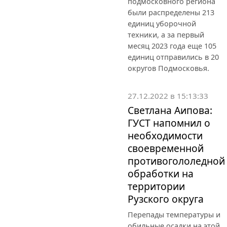
подмосковного региона
были распределены 213
единиц уборочной
техники, а за первый
месяц 2023 года еще 105
единиц отправились в 20
округов Подмосковья.
27.12.2022 в 15:13:33
Светлана Аипова:
ГУСТ напомнил о
необходимости
своевременной
противогололедной
обработки на
территории
Рузского округа
Перепады температуры и
обильные осадки на этой