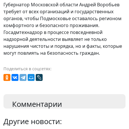
Губернатор Московской области Андрей Воробьев
требует от всех организаций и государственных
органов, чтобы Подмосковье оставалось регионом
комфортного и безопасного проживания.
Госадмтехнадзор в процессе повседневной
надзорной деятельности выявляет не только
нарушения чистоты и порядка, но и факты, которые
могут повлиять на безопасность граждан.
Поделиться в соцсетях:
Комментарии
Другие новости: