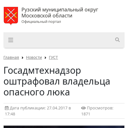
Рузский муниципальный округ
Московской области
Официальный портал
Главная
Новости
ГУСТ
Госадмтехнадзор
оштрафовал владельца
опасного люка
Дата публикации: 27.04.2017 в
Просмотров:
17:48
1871