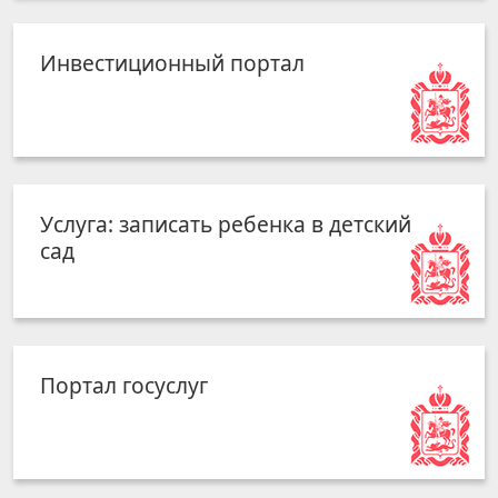
Инвестиционный портал
Услуга: записать ребенка в детский
сад
Портал госуслуг