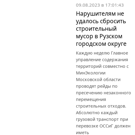
09.08.2023 в 17:01:43
Нарушителям не
удалось сбросить
строительный
мусор в Рузском
городском округе
Каждую неделю Главное
управление содержания
территорий совместно с
МинЭкологии
Московской области
проводят рейды по
пресечению незаконного
перемещения
строительных отходов.
Абсолютно каждый
грузовой транспорт при
перевозке ОССиГ должен
иметь