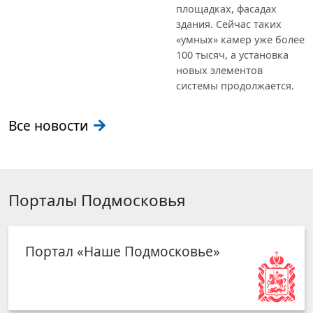
площадках, фасадах
здания. Сейчас таких
«умных» камер уже более
100 тысяч, а установка
новых элементов
системы продолжается.
Все новости
Порталы Подмосковья
Портал «Наше Подмосковье»