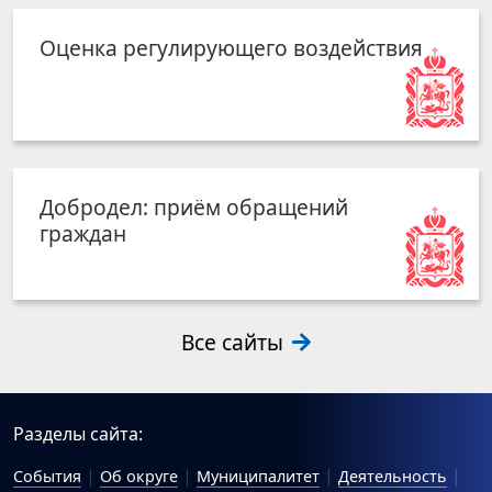
Оценка регулирующего воздействия
Добродел: приём обращений
граждан
Все сайты
Разделы сайта:
События
Об округе
Муниципалитет
Деятельность