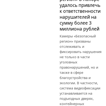
удалось привлечь
к ответственности
нарушителей на
сумму более 3
миллиона рублей
Камеры «Безопасный
регион» призваны
отслеживать и
фиксировать нарушения
не только в части
уголовных
правонарушений, но и
также в сфере
благоустройства и
экологии. В частности,
система видеофиксации
устанавливается на
подъездных дверях,
контейнерных