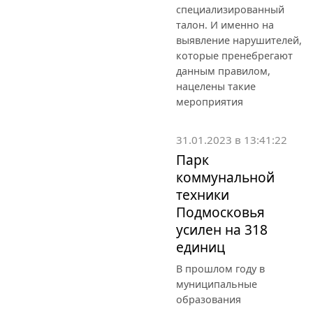
специализированный
талон. И именно на
выявление нарушителей,
которые пренебрегают
данным правилом,
нацелены такие
мероприятия
31.01.2023 в 13:41:22
Парк
коммунальной
техники
Подмосковья
усилен на 318
единиц
В прошлом году в
муниципальные
образования