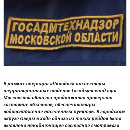
В рамках операции «Паводок» инспекторы
территориальных отделов Госадмтехнадзора
Московской области продолжают проверять
состояние объектов, обеспечивающих
водооснабжение населенных пунктов. В городском
округе Озёры в ходе одного из таких рейдов было
выявлено ненадлежащее состояние смотрового