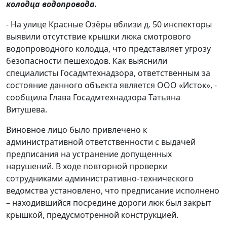
колодца водопровода.
- На улице Красные Озёры вблизи д. 50 инспекторы
выявили
отсутствие крышки люка смотрового
водопроводного колодца, что представляет угрозу
безопасности пешеходов.
Как выяснили
специалисты Госадмтехнадзора, ответственным за
состояние данного объекта является ООО «Исток», -
сообщила Глава Госадмтехнадзора Татьяна
Витушева.
Виновное лицо было привлечено к
административной ответственности с выдачей
предписания на устранение допущенных
нарушений. В ходе повторной проверки
сотрудниками административно-технического
ведомства установлено, что предписание исполнено
– находившийся посредине дороги люк был закрыт
крышкой, предусмотренной конструкцией.