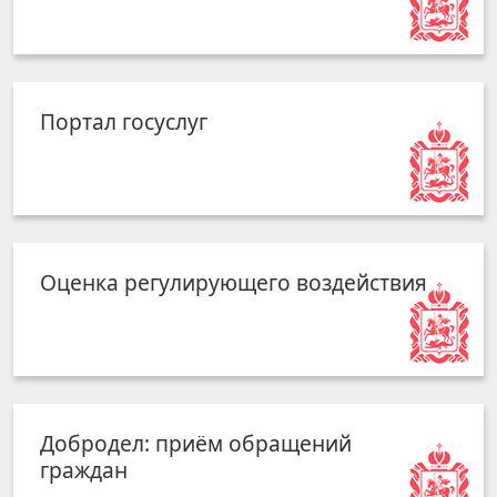
Портал госуслуг
Оценка регулирующего воздействия
Добродел: приём обращений
граждан