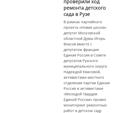
проверили ход
ремонта детского
сада в Рузе
В рамках партийного
проекта «Новая школа»
депутат Московской
областной Думы Игорь
Власов вместе с
депутатом фракции
Единая Россия в Совете
депутатов Рузского
муниципального округа
Надеждой Квасовой,
активистами местного
отделения партии Единая
Россия и активистами
«Молодой Гвардии
Единой России» провел
мониторинг ремонтных
работ в детском саду