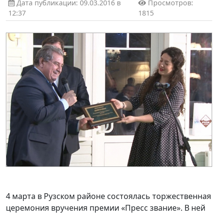
Дата публикации: 09.03.2016 в
Просмотров:
12:37
1815
4 марта в Рузском районе состоялась торжественная
церемония вручения премии «Пресс звание». В ней