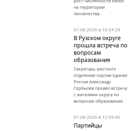
рост численности белок
на территории
лесничества.
07.08.2026 в 16:24:28
В Рузском округе
прошла встреча по
вопросам
образования
Секретарь местного
отделения партии Единая
Россия Александр
Горбылёв провёл встречу
с жителями округа по
вопросам образования.
07.08.2026 в 15:59:40
Партийцы