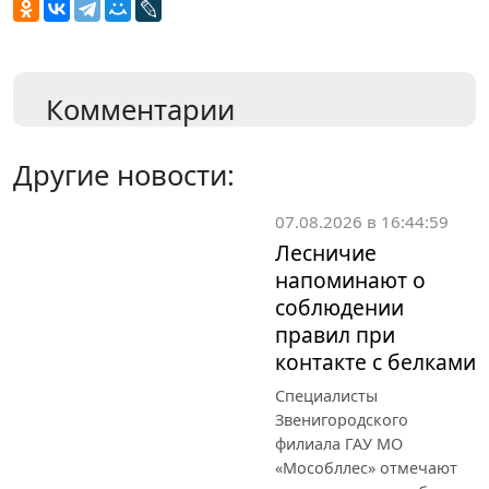
Комментарии
Другие новости:
07.08.2026 в 16:44:59
Лесничие
напоминают о
соблюдении
правил при
контакте с белками
Специалисты
Звенигородского
филиала ГАУ МО
«Мособллес» отмечают