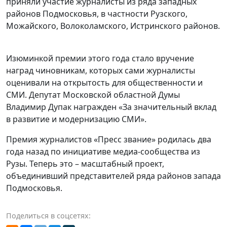
приняли участие журналисты из ряда западных
районов Подмосковья, в частности Рузского,
Можайского, Волоколамского, Истринского районов.
Изюминкой премии этого года стало вручение
наград чиновникам, которых сами журналисты
оценивали на открытость для общественности и
СМИ. Депутат Московской областной Думы
Владимир Дупак награжден «За значительный вклад
в развитие и модернизацию СМИ».
Премия журналистов «Пресс звание» родилась два
года назад по инициативе медиа-сообщества из
Рузы. Теперь это – масштабный проект,
объединивший представителей ряда районов запада
Подмосковья.
Поделиться в соцсетях: