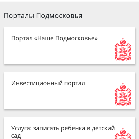
Порталы Подмосковья
Портал «Наше Подмосковье»
Инвестиционный портал
Услуга: записать ребенка в детский
сад