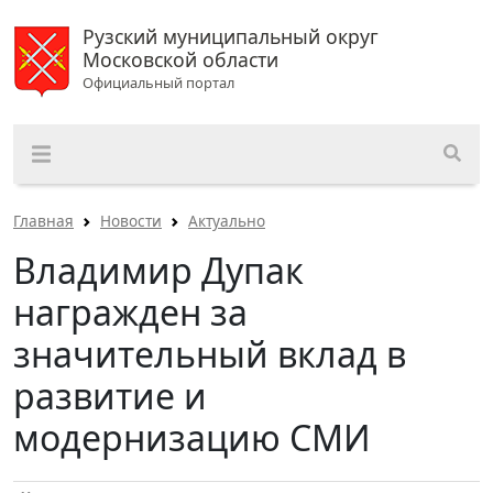
Рузский муниципальный округ
Московской области
Официальный портал
Главная
Новости
Актуально
Владимир Дупак
награжден за
значительный вклад в
развитие и
модернизацию СМИ