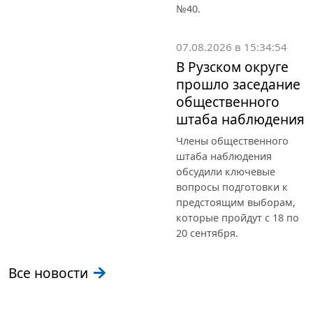
№40.
07.08.2026 в 15:34:54
В Рузском округе
прошло заседание
общественного
штаба наблюдения
Члены общественного
штаба наблюдения
обсудили ключевые
вопросы подготовки к
предстоящим выборам,
которые пройдут с 18 по
20 сентября.
Все новости