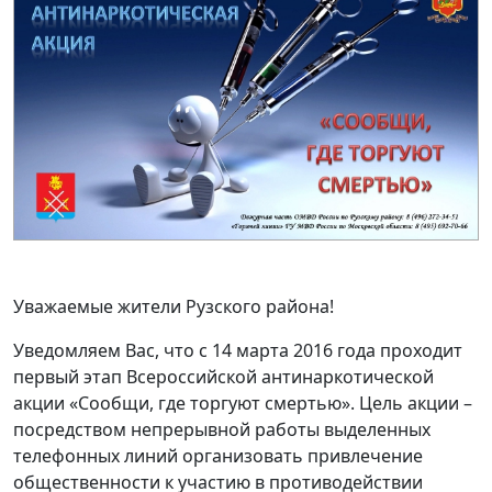
Уважаемые жители Рузского района!
Уведомляем Вас, что с 14 марта 2016 года проходит
первый этап Всероссийской антинаркотической
акции «Сообщи, где торгуют смертью». Цель акции –
посредством непрерывной работы выделенных
телефонных линий организовать привлечение
общественности к участию в противодействии