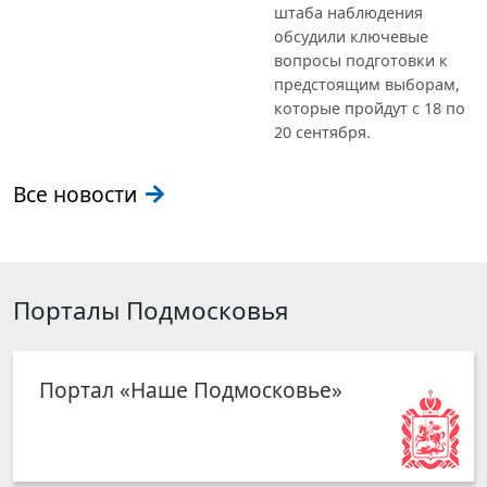
штаба наблюдения
обсудили ключевые
вопросы подготовки к
предстоящим выборам,
которые пройдут с 18 по
20 сентября.
Все новости
Порталы Подмосковья
Портал «Наше Подмосковье»