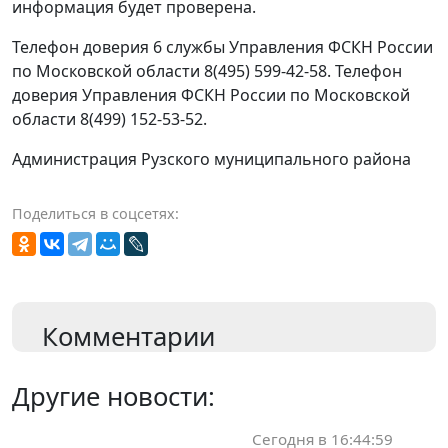
информация будет проверена.
Телефон доверия 6 службы Управления ФСКН России
по Московской области 8(495) 599-42-58. Телефон
доверия Управления ФСКН России по Московской
области 8(499) 152-53-52.
Администрация Рузского муниципального района
Поделиться в соцсетях:
Комментарии
Другие новости:
Сегодня в 16:44:59