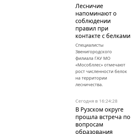
Лесничие
напоминают о
соблюдении
правил при
контакте с белками
Специалисты
Звенигородского
филиала ГАУ МО
«Мособллес» отмечают
рост численности белок
на территории
лесничества.
Сегодня в 16:24:28
В Рузском округе
прошла встреча по
вопросам
образования