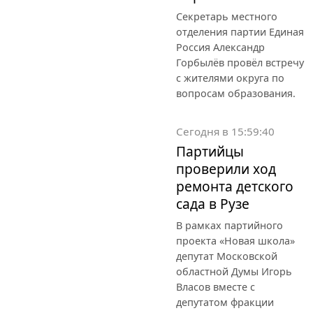
Секретарь местного
отделения партии Единая
Россия Александр
Горбылёв провёл встречу
с жителями округа по
вопросам образования.
Сегодня в 15:59:40
Партийцы
проверили ход
ремонта детского
сада в Рузе
В рамках партийного
проекта «Новая школа»
депутат Московской
областной Думы Игорь
Власов вместе с
депутатом фракции