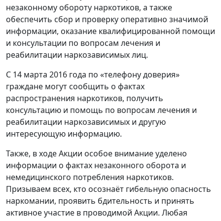
незаконному обороту наркотиков, а также
обеспечить сбор и проверку оперативно значимой
информации, оказание квалифицированной помощи
и консультации по вопросам лечения и
реабилитации наркозависимых лиц.
С 14 марта 2016 года по «телефону доверия»
граждане могут сообщить о фактах
распространения наркотиков, получить
консультацию и помощь по вопросам лечения и
реабилитации наркозависимых и другую
интересующую информацию.
Также, в ходе Акции особое внимание уделено
информации о фактах незаконного оборота и
немедицинского потребления наркотиков.
Призываем всех, кто осознаёт гибельную опасность
наркомании, проявить бдительность и принять
активное участие в проводимой Акции. Любая