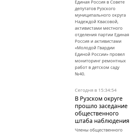
Единая Россия в Совете
депутатов Рузского
муниципального округа
Надеждой Квасовой,
активистами местного
отделения партии Единая
Россия и активистами
«Молодой Гвардии
Единой России» провел
мониторинг ремонтных
работ в детском саду
№40.
Сегодня в 15:34:54
В Рузском округе
прошло заседание
общественного
штаба наблюдения
Члены общественного