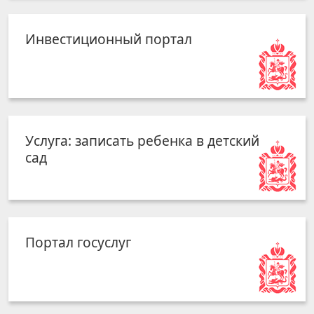
Инвестиционный портал
Услуга: записать ребенка в детский
сад
Портал госуслуг