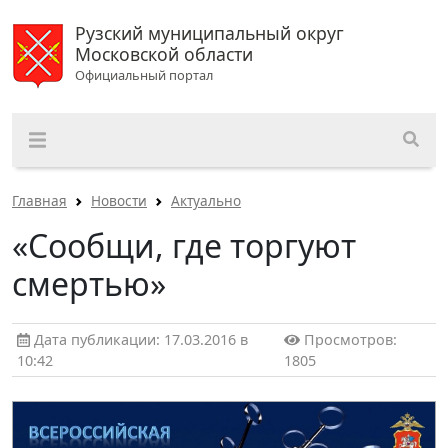
Рузский муниципальный округ
Московской области
Официальный портал
Главная
Новости
Актуально
«Сообщи, где торгуют
смертью»
Дата публикации: 17.03.2016 в
Просмотров:
10:42
1805