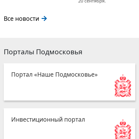
20 сентября.
Все новости
Порталы Подмосковья
Портал «Наше Подмосковье»
Инвестиционный портал