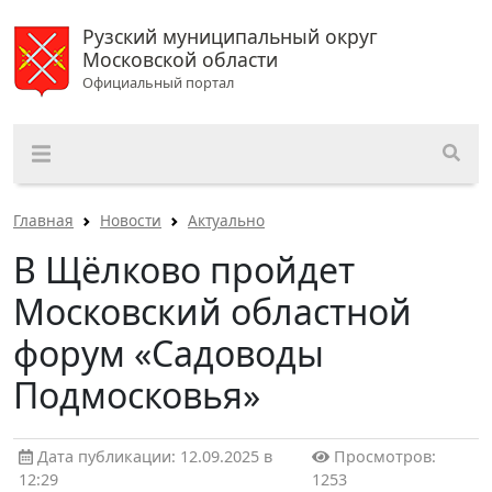
Рузский муниципальный округ
Московской области
Официальный портал
Главная
Новости
Актуально
В Щёлково пройдет
Московский областной
форум «Садоводы
Подмосковья»
Дата публикации: 12.09.2025 в
Просмотров:
12:29
1253