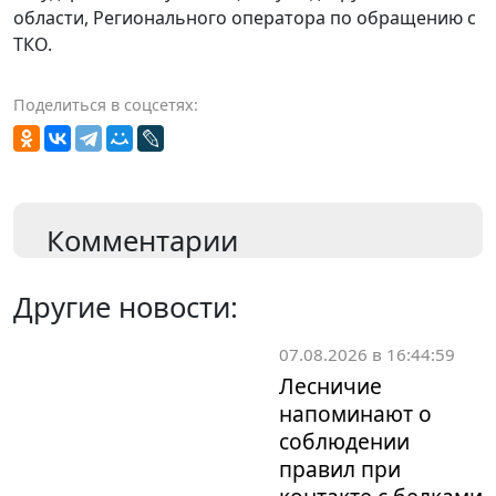
области, Регионального оператора по обращению с
ТКО.
Поделиться в соцсетях:
Комментарии
Другие новости:
07.08.2026 в 16:44:59
Лесничие
напоминают о
соблюдении
правил при