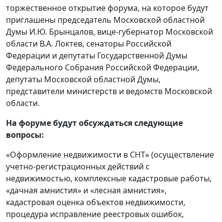
торжественное открытие форума, на которое будут
приглашены председатель Московской областной
Думы И.Ю. Брынцалов, вице-губернатор Московской
области В.А. Локтев, сенаторы Российской
Федерации и депутаты Государственной Думы
Федерального Собрания Российской Федерации,
депутаты Московской областной Думы,
представители министерств и ведомств Московской
области.
На форуме будут обсуждаться следующие
вопросы:
«Оформление недвижимости в СНТ» (осуществление
учетно-регистрационных действий с
недвижимостью, комплексные кадастровые работы,
«дачная амнистия» и «лесная амнистия»,
кадастровая оценка объектов недвижимости,
процедура исправление реестровых ошибок,