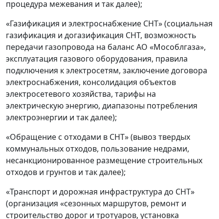
процедура межевания и так далее);
«Газификация и электроснабжение СНТ» (социальная
газификация и догазификация СНТ, возможность
передачи газопровода на баланс АО «Мособлгаза»,
эксплуатация газового оборудования, правила
подключения к электросетям, заключение договора
электроснабжения, консолидация объектов
электросетевого хозяйства, тарифы на
электрическую энергию, диапазоны потребления
электроэнергии и так далее);
«Обращение с отходами в СНТ» (вывоз твердых
коммунальных отходов, пользование недрами,
несанкционированное размещение строительных
отходов и грунтов и так далее);
«Транспорт и дорожная инфраструктура до СНТ»
(организация «сезонных маршрутов, ремонт и
строительство дорог и тротуаров, установка