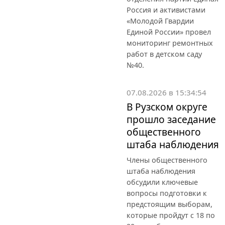
Россия и активистами
«Молодой Гвардии
Единой России» провел
мониторинг ремонтных
работ в детском саду
№40.
07.08.2026 в 15:34:54
В Рузском округе
прошло заседание
общественного
штаба наблюдения
Члены общественного
штаба наблюдения
обсудили ключевые
вопросы подготовки к
предстоящим выборам,
которые пройдут с 18 по