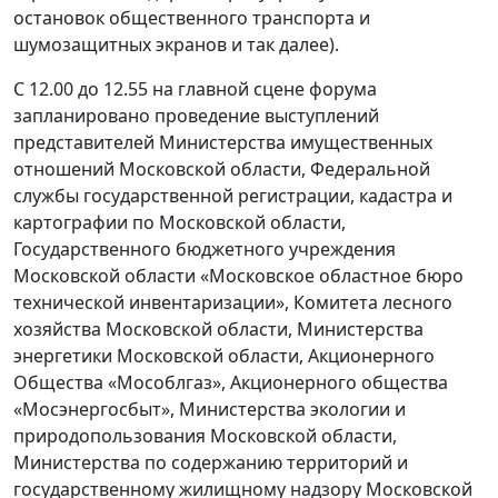
остановок общественного транспорта и
шумозащитных экранов и так далее).
С 12.00 до 12.55 на главной сцене форума
запланировано проведение выступлений
представителей Министерства имущественных
отношений Московской области, Федеральной
службы государственной регистрации, кадастра и
картографии по Московской области,
Государственного бюджетного учреждения
Московской области «Московское областное бюро
технической инвентаризации», Комитета лесного
хозяйства Московской области, Министерства
энергетики Московской области, Акционерного
Общества «Мособлгаз», Акционерного общества
«Мосэнергосбыт», Министерства экологии и
природопользования Московской области,
Министерства по содержанию территорий и
государственному жилищному надзору Московской