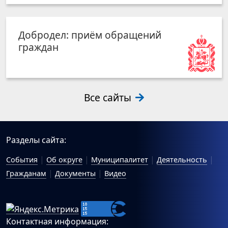
Добродел: приём обращений
граждан
Все сайты
Разделы сайта:
События
Об округе
Муниципалитет
Деятельность
Гражданам
Документы
Видео
Контактная информация: