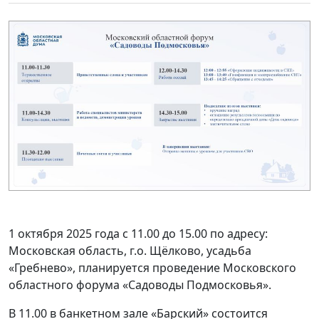
1 октября 2025 года с 11.00 до 15.00 по адресу:
Московская область, г.о. Щёлково, усадьба
«Гребнево», планируется проведение
Московского
областного форума «Садоводы Подмосковья».
В 11.00 в банкетном зале «Барский» состоится