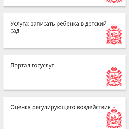
Услуга: записать ребенка в детский
сад
Портал госуслуг
Оценка регулирующего воздействия