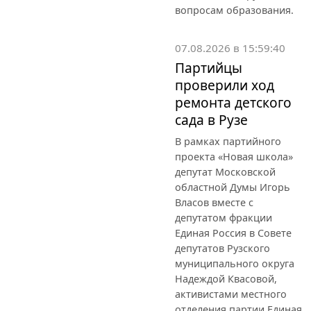
вопросам образования.
07.08.2026 в 15:59:40
Партийцы
проверили ход
ремонта детского
сада в Рузе
В рамках партийного
проекта «Новая школа»
депутат Московской
областной Думы Игорь
Власов вместе с
депутатом фракции
Единая Россия в Совете
депутатов Рузского
муниципального округа
Надеждой Квасовой,
активистами местного
отделения партии Единая