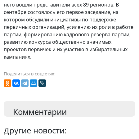
первичных организаций, усилению их роли в работе
партии, формированию кадрового резерва партии,
развитию конкурса общественно значимых
проектов первичек и их участию в избирательных
кампаниях.
Поделиться в соцсетях:
Комментарии
Другие новости:
07.08.2026 в 16:44:59
Лесничие
напоминают о