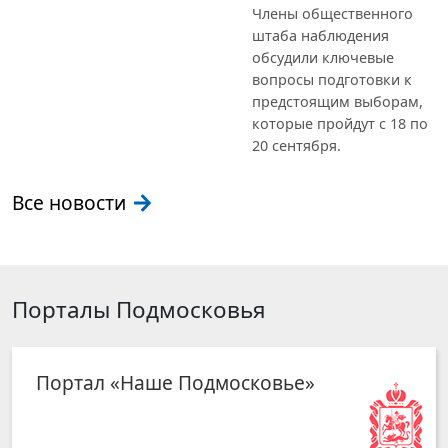
предстоящим выборам,
которые пройдут с 18 по
20 сентября.
Все новости
Порталы Подмосковья
Портал «Наше Подмосковье»
Инвестиционный портал