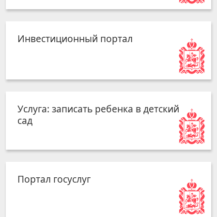
Услуга: записать ребенка в детский
сад
Портал госуслуг
Оценка регулирующего воздействия