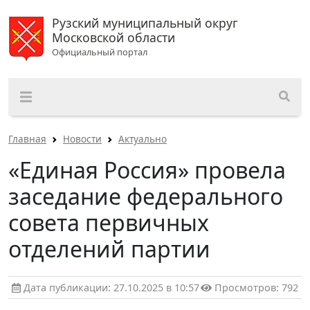
Рузский муниципальный округ
Московской области
Официальный портал
Главная
Новости
Актуально
«Единая Россия» провела
заседание федерального
совета первичных
отделений партии
Дата публикации: 27.10.2025 в 10:57
Просмотров: 792