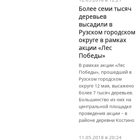
Более семи тысяч
деревьев
высадили в
Рузском городском
округе в рамках
акции «Лес
Победы»
В рамках акции «Лес
Победы», прошедшей в
Рузском городском
округе 12 мая, высажено
более 7 тысяч деревьев.
Большинство из них на
центральной площадке
проведения акции – в
районе деревни Костино
11.05.2018 в 20:24