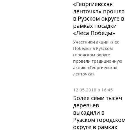
«Георгиевская
ленточка» прошла
в Рузском округе в
рамках посадки
«Леса Победы»
Участники акции «Лес
Победы» в Рузском
городском округе
провели традиционную
акцию «Георгиевская
ленточка».
12.05.2018 в 16:45
Более семи тысяч
деревьев
высадили в
Рузском городском
округе в рамках