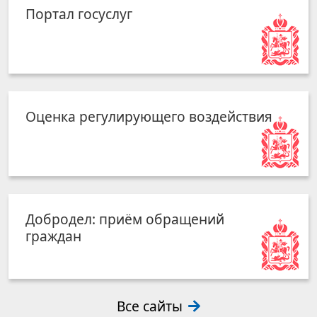
Портал госуслуг
Оценка регулирующего воздействия
Добродел: приём обращений
граждан
Все сайты