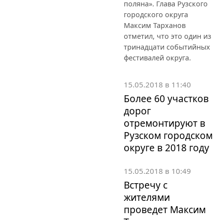
поляна». Глава Рузского
городского округа
Максим Тарханов
отметил, что это один из
тринадцати событийных
фестивалей округа.
15.05.2018 в 11:40
Более 60 участков
дорог
отремонтируют в
Рузском городском
округе в 2018 году
15.05.2018 в 10:49
Встречу с
жителями
проведет Максим