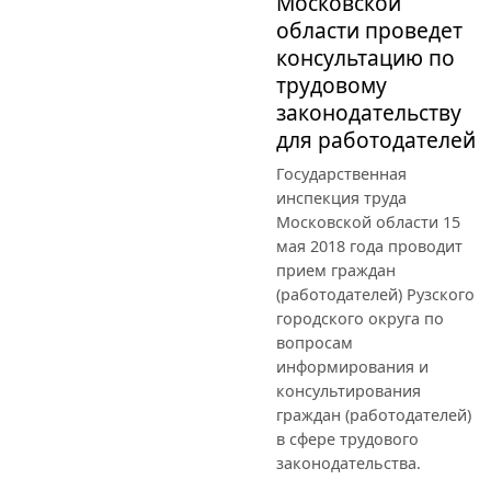
Московской
области проведет
консультацию по
трудовому
законодательству
для работодателей
Государственная
инспекция труда
Московской области 15
мая 2018 года проводит
прием граждан
(работодателей) Рузского
городского округа по
вопросам
информирования и
консультирования
граждан (работодателей)
в сфере трудового
законодательства.