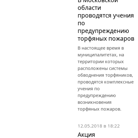
области
проводятся учения
по
предупреждению
торфяных пожаров
В настоящее время в
муниципалитетах, на
территории которых
расположены системы
обводнения торфяников,
проводятся комплексные
учения по
предупреждению
возникновения
торфяных пожаров.
12.05.2018 в 18:22
Акция