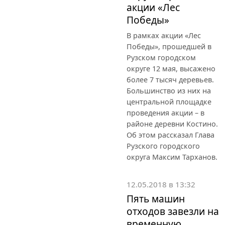
акции «Лес
Победы»
В рамках акции «Лес
Победы», прошедшей в
Рузском городском
округе 12 мая, высажено
более 7 тысяч деревьев.
Большинство из них на
центральной площадке
проведения акции – в
районе деревни Костино.
Об этом рассказал Глава
Рузского городского
округа Максим Тарханов.
12.05.2018 в 13:32
Пять машин
отходов завезли на
временную