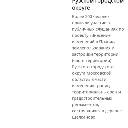
Рузском городском
округе
Более 500 человек
приняли участие в
публичных слушаниях по
проекту «Внесение
изменений в Правила
землепользования и
застройки территории
(часть территории)
Рузского городского
округа Московской
области» в части
изменения границ
территориальных зон и
градостроительных
регламентов,
состоявшихся в деревне
Щелканово.