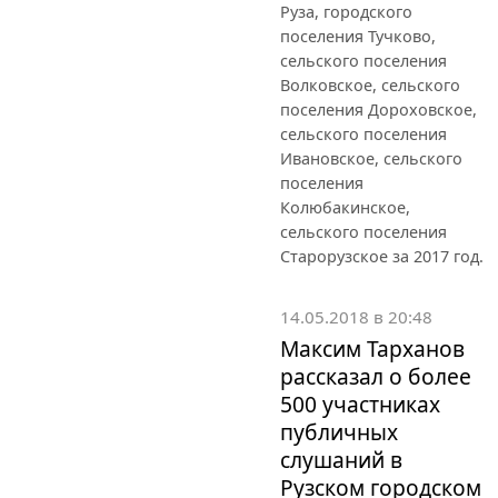
Руза, городского
поселения Тучково,
сельского поселения
Волковское, сельского
поселения Дороховское,
сельского поселения
Ивановское, сельского
поселения
Колюбакинское,
сельского поселения
Старорузское за 2017 год.
14.05.2018 в 20:48
Максим Тарханов
рассказал о более
500 участниках
публичных
слушаний в
Рузском городском