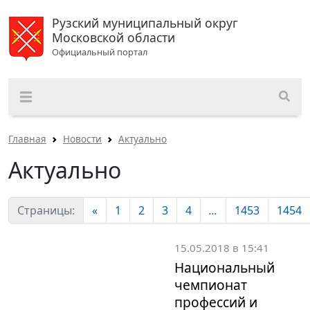
Рузский муниципальный округ
Московской области
Официальный портал
Главная
Новости
Актуально
Актуально
Страницы:
«
1
2
3
4
...
1453
1454
15.05.2018 в 15:41
Национальный
чемпионат
профессий и