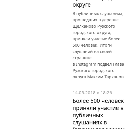
округе
В публичных слушаниях,
прошедших в деревне
Щелканово Рузского
городского округа,
приняли участие более
500 человек. Итоги
слушаний на своей
странице
в Instagram подвел Глава
Рузского городского
округа Максим Тарханов.
14.05.2018 в 18:26
Более 500 человек
приняли участие в
публичных
слушаниях в