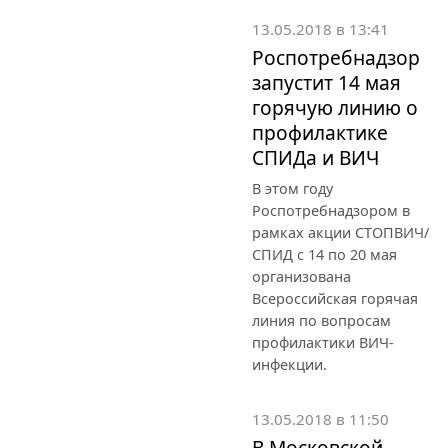
13.05.2018 в 13:41
Роспотребнадзор
запустит 14 мая
горячую линию о
профилактике
СПИДа и ВИЧ
В этом году
Роспотребнадзором в
рамках акции СТОПВИЧ/
СПИД с 14 по 20 мая
организована
Всероссийская горячая
линия по вопросам
профилактики ВИЧ-
инфекции.
13.05.2018 в 11:50
В Московской