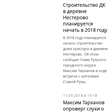
Строительство ДК
в деревне
Нестерово
планируется
начать в 2018 году
В 2018 году планируется
начать строительство
дома культуры в деревне
Нестерово. Об этом
сообщил Глава Рузского
городского округа
Максим Тарханов в ходе
встречи с жителями
Старой Рузы.
11.05.2018 в 19:18
Максим Тарханов
опроверг слухи о