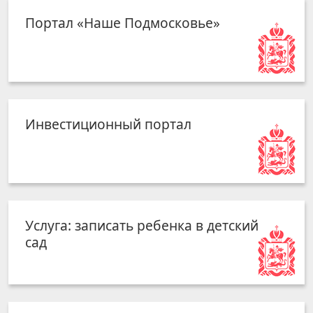
Портал «Наше Подмосковье»
Инвестиционный портал
Услуга: записать ребенка в детский
сад