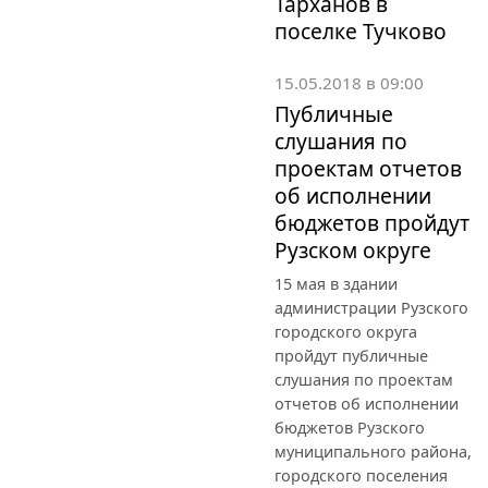
Тарханов в
поселке Тучково
15.05.2018 в 09:00
Публичные
слушания по
проектам отчетов
об исполнении
бюджетов пройдут
Рузском округе
15 мая в здании
администрации Рузского
городского округа
пройдут публичные
слушания по проектам
отчетов об исполнении
бюджетов Рузского
муниципального района,
городского поселения