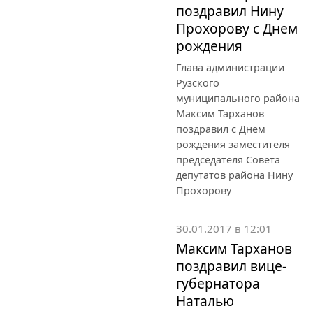
поздравил Нину
Прохорову с Днем
рождения
Глава администрации
Рузского
муниципального района
Максим Тарханов
поздравил с Днем
рождения заместителя
председателя Совета
депутатов района Нину
Прохорову
30.01.2017 в 12:01
Максим Тарханов
поздравил вице-
губернатора
Наталью