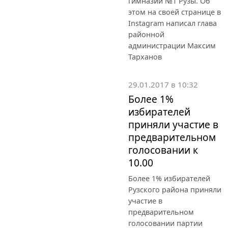
гимназии №1 Рузы. Об
этом на своей странице в
Instagram написал глава
районной
администрации Максим
Тарханов
29.01.2017 в 10:32
Более 1%
избирателей
приняли участие в
предварительном
голосовании к
10.00
Более 1% избирателей
Рузского района приняли
участие в
предварительном
голосовании партии