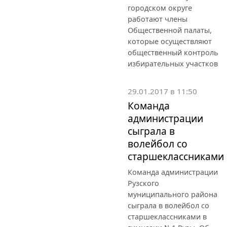
городском округе
работают члены
Общественной палаты,
которые осуществляют
общественный контроль
избирательных участков
29.01.2017 в 11:50
Команда
администрации
сыграла в
волейбол со
старшеклассниками
Команда администрации
Рузского
муниципального района
сыграла в волейбол со
старшеклассниками в