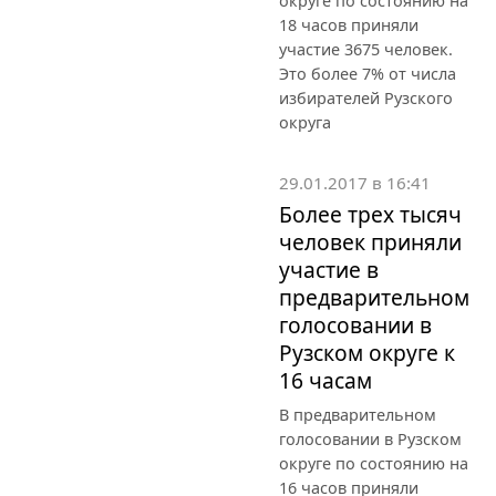
округе по состоянию на
18 часов приняли
участие 3675 человек.
Это более 7% от числа
избирателей Рузского
округа
29.01.2017 в 16:41
Более трех тысяч
человек приняли
участие в
предварительном
голосовании в
Рузском округе к
16 часам
В предварительном
голосовании в Рузском
округе по состоянию на
16 часов приняли