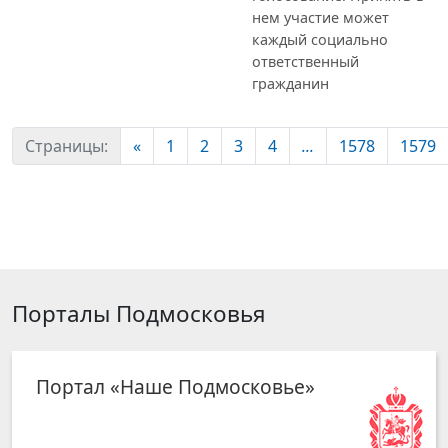
нем участие может
каждый социально
ответственный
гражданин
Страницы:
«
1
2
3
4
...
1578
1579
Порталы Подмосковья
Портал «Наше Подмосковье»