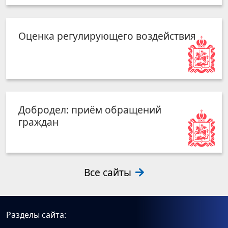
Оценка регулирующего воздействия
Добродел: приём обращений
граждан
Все сайты
Разделы сайта: