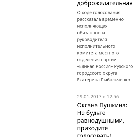
доброжелательная
О ходе голосования
рассказала временно
исполняющая
обязанности
руководителя
исполнительного
комитета местного
отделения партии
«Единая Россия» Рузского
городского округа
Екатерина Рыбальченко
29.01.2017 в 12:56
Оксана Пушкина:
Не будьте
равнодушными,
приходите
голосовать!