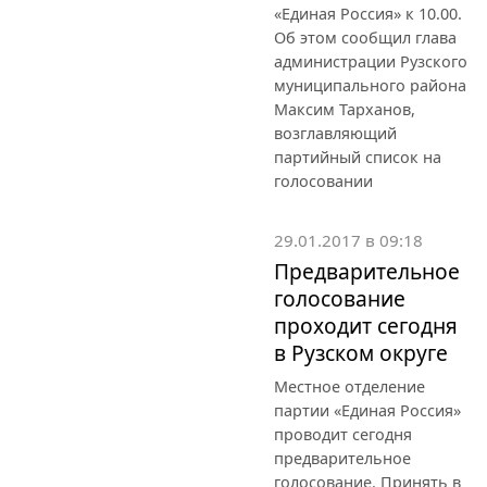
«Единая Россия» к 10.00.
Об этом сообщил глава
администрации Рузского
муниципального района
Максим Тарханов,
возглавляющий
партийный список на
голосовании
29.01.2017 в 09:18
Предварительное
голосование
проходит сегодня
в Рузском округе
Местное отделение
партии «Единая Россия»
проводит сегодня
предварительное
голосование. Принять в