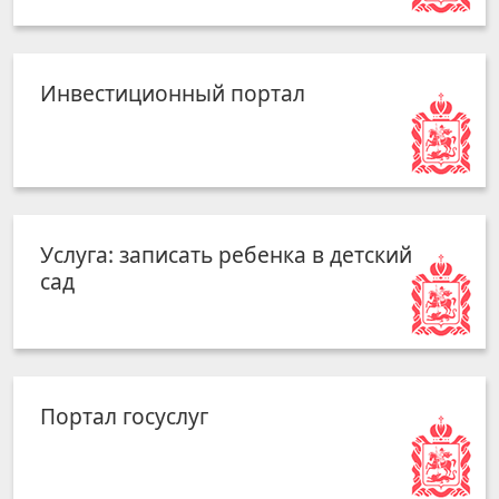
Инвестиционный портал
Услуга: записать ребенка в детский
сад
Портал госуслуг