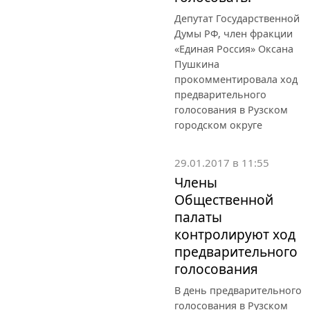
Депутат Государственной
Думы РФ, член фракции
«Единая Россия» Оксана
Пушкина
прокомментировала ход
предварительного
голосования в Рузском
городском округе
29.01.2017 в 11:55
Члены
Общественной
палаты
контролируют ход
предварительного
голосования
В день предварительного
голосования в Рузском