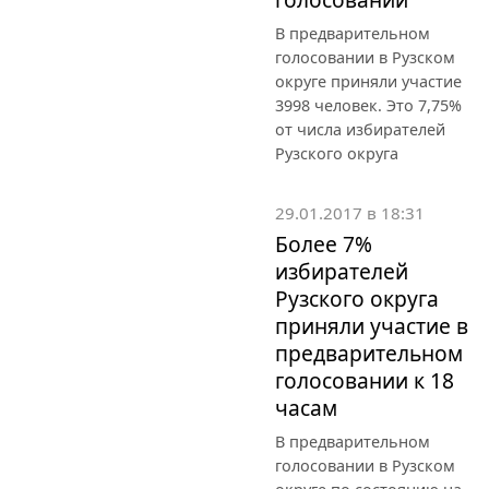
В предварительном
голосовании в Рузском
округе приняли участие
3998 человек. Это 7,75%
от числа избирателей
Рузского округа
29.01.2017 в 18:31
Более 7%
избирателей
Рузского округа
приняли участие в
предварительном
голосовании к 18
часам
В предварительном
голосовании в Рузском