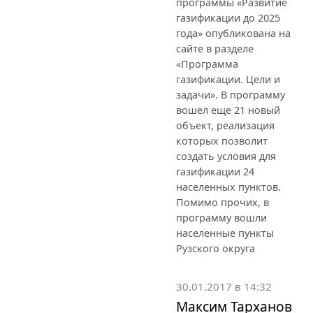
программы «Развитие
газификации до 2025
года» опубликована на
сайте в разделе
«Программа
газификации. Цели и
задачи». В программу
вошел еще 21 новый
объект, реализация
которых позволит
создать условия для
газификации 24
населенных пунктов.
Помимо прочих, в
программу вошли
населенные пункты
Рузского округа
30.01.2017 в 14:32
Максим Тарханов