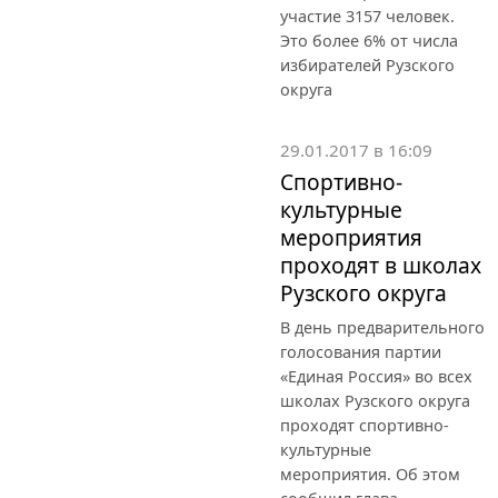
участие 3157 человек.
Это более 6% от числа
избирателей Рузского
округа
29.01.2017 в 16:09
Спортивно-
культурные
мероприятия
проходят в школах
Рузского округа
В день предварительного
голосования партии
«Единая Россия» во всех
школах Рузского округа
проходят спортивно-
культурные
мероприятия. Об этом