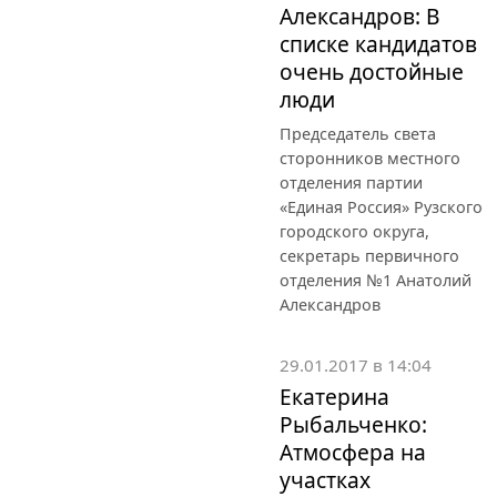
Александров: В
списке кандидатов
очень достойные
люди
Председатель света
сторонников местного
отделения партии
«Единая Россия» Рузского
городского округа,
секретарь первичного
отделения №1 Анатолий
Александров
29.01.2017 в 14:04
Екатерина
Рыбальченко:
Атмосфера на
участках