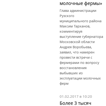
молочные фермы»
Глава администрации
Рузского
муниципального района
Максим Тарханов,
комментируя
выступление губернатора
Московской области
Андрея Воробьева,
заявил, что намерен
провести встречи с
фермерами по вопросу
восстановления
выбывших из
эксплуатации молочных
ферм
01.02.2017 в 10:20
Более 3 тысяч