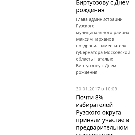
Виртуозову с Днем
рождения
Глава администрации
Рузского
муниципального района
Максим Тарханов
поздравил заместителя
губернатора Московской
область Наталью
Виртуозову с Днем
рождения
30.01.2017 в 10:03
Почти 8%
избирателей
Рузского округа
приняли участие в
предварительном
голосовании