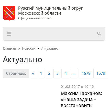
Рузский муниципальный округ
Московской области
Официальный портал
Главная
Новости
Актуально
Актуально
Страницы:
«
1
2
3
4
...
1578
1579
01.02.2017 в 10:46
Максим Тарханов:
«Наша задача –
восстановить