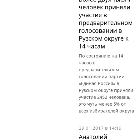
человек приняли
участие в
предварительном
голосовании в
Рузском округе к
14 часам
По состоянию на 14
часов в
предварительном
голосовании партии
«Единая Россия» в
Рузском округе приняли
участие 2452 человека,
это чуть менее 5% от
всех избирателей округа
29.01.2017 в 14:19
Анатолий