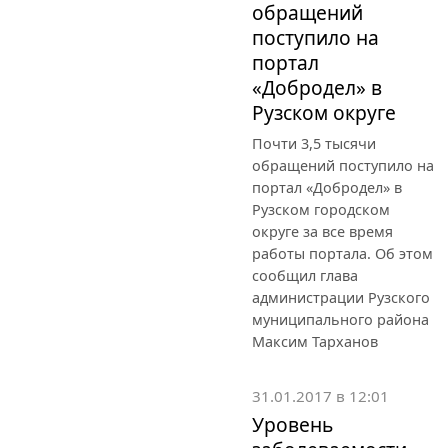
обращений
поступило на
портал
«Добродел» в
Рузском округе
Почти 3,5 тысячи
обращений поступило на
портал «Добродел» в
Рузском городском
округе за все время
работы портала. Об этом
сообщил глава
администрации Рузского
муниципального района
Максим Тарханов
31.01.2017 в 12:01
Уровень