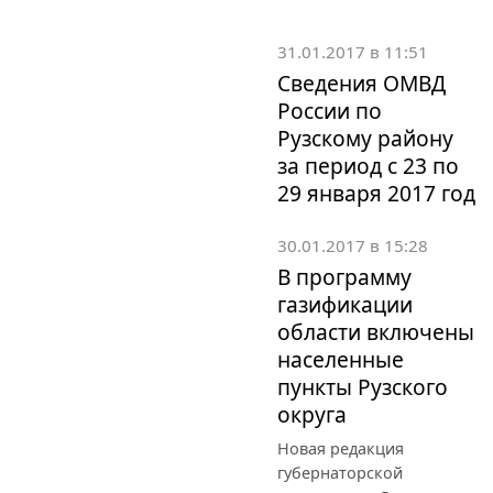
31.01.2017 в 11:51
Сведения ОМВД
России по
Рузскому району
за период с 23 по
29 января 2017 год
30.01.2017 в 15:28
В программу
газификации
области включены
населенные
пункты Рузского
округа
Новая редакция
губернаторской