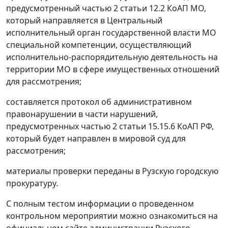
предусмотренны
й
частью 2
стать
и
12.2 КоАП МО,
который направляется в Центральный
исполнительный орган государственной власти МО
специальной компетенции, осуществляющий
исполнительно-распорядительную деятельность на
территории МО в сфере имущественных отношений
для рассмотрения;
составляется протокол об административном
правонарушении в части нарушений,
предусмотренных частью 2 статьи 15.15.6 КоАП РФ,
который будет направлен в мировой суд для
рассмотрения;
материалы проверки переданы в Рузскую городскую
прокуратуру.
С полным тестом информации о проведенном
контрольном мероприятии можно ознакомиться на