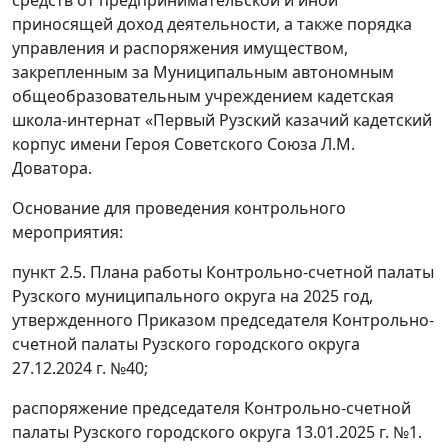
средств от предпринимательской и иной
приносящей доход деятельности, а также порядка
управления и распоряжения имуществом,
закрепленным за Муниципальным автономным
общеобразовательным учреждением кадетская
школа-интернат «Первый Рузский казачий кадетский
корпус имени Героя Советского Союза Л.М.
Доватора.
Основание для проведения контрольного
мероприятия:
пункт 2.5. Плана работы Контрольно-счетной палаты
Рузского муниципального округа на 2025 год,
утвержденного Приказом председателя Контрольно-
счетной палаты Рузского городского округа
27.12.2024 г. №40;
распоряжение председателя Контрольно-счетной
палаты Рузского городского округа 13.01.2025 г. №1.