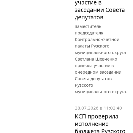
участие в
заседании Совета
депутатов
Заместитель
председателя
Контрольно-счетной
палаты Рузского
муниципального округа
Светлана Шевченко
приняла участие в
очередном заседании
Совета депутатов
Рузского
муниципального округа.
28.07.2026 в 11:02:40
КСП проверила
исполнение
бюджета Рузского