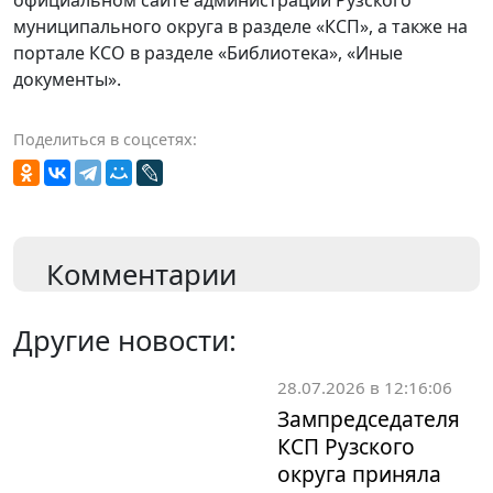
официальном сайте администрации Рузского
муниципального округа в разделе «КСП», а также на
портале КСО в разделе «Библиотека», «Иные
документы».
Поделиться в соцсетях:
Комментарии
Другие новости:
28.07.2026 в 12:16:06
Зампредседателя
КСП Рузского
округа приняла