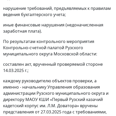
нарушение требований, предъявляемых к правилам
ведения бухгалтерского учета;
иные финансовые нарушения (недоначисленная
заработная плата).
По результатам контрольного мероприятия
Контрольно-счетной палатой Рузского
муниципального округа Московской области:
составлен акт, врученный проверяемой стороне
14.03.2025 г.;
каждому руководителю объектов проверки, а
именно - начальнику Управления образования
администрации Рузского муниципального округа и
директору МАОУ КШИ «
Первый Рузский казачий
кадетский корпус им. Л.М. Доватора
» вручены
представления от 27.03.2025 года с требованиями,