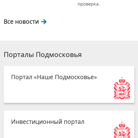
проверка.
Все новости
Порталы Подмосковья
Портал «Наше Подмосковье»
Инвестиционный портал