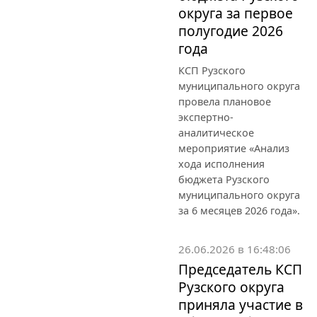
округа за первое
полугодие 2026
года
КСП Рузского
муниципального округа
провела плановое
экспертно-
аналитическое
мероприятие «Анализ
хода исполнения
бюджета Рузского
муниципального округа
за 6 месяцев 2026 года».
26.06.2026 в 16:48:06
Председатель КСП
Рузского округа
приняла участие в