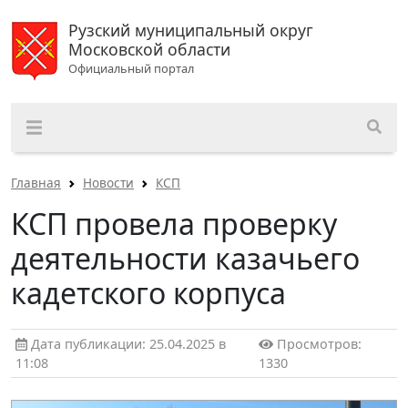
Рузский муниципальный округ
Московской области
Официальный портал
Главная
Новости
КСП
КСП провела проверку
деятельности казачьего
кадетского корпуса
Дата публикации: 25.04.2025 в
Просмотров:
11:08
1330