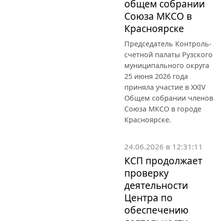
общем собрании
Союза МКСО в
Красноярске
Председатель Контроль-
счетной палаты Рузского
муниципального округа
25 июня 2026 года
приняла участие в XXIV
Общем собрании членов
Союза МКСО в городе
Красноярске.
24.06.2026 в 12:31:11
КСП продолжает
проверку
деятельности
Центра по
обеспечению