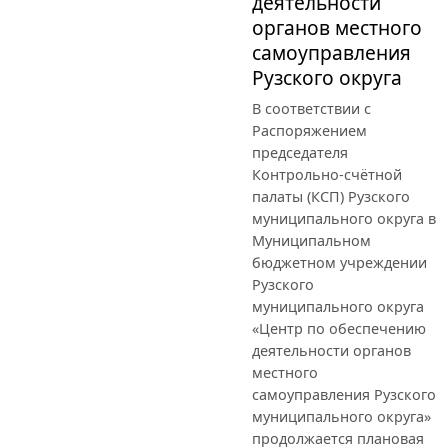
деятельности
органов местного
самоуправления
Рузского округа
В соответствии с
Распоряжением
председателя
Контрольно-счётной
палаты (КСП) Рузского
муниципального округа в
Муниципальном
бюджетном учреждении
Рузского
муниципального округа
«Центр по обеспечению
деятельности органов
местного
самоуправления Рузского
муниципального округа»
продолжается плановая