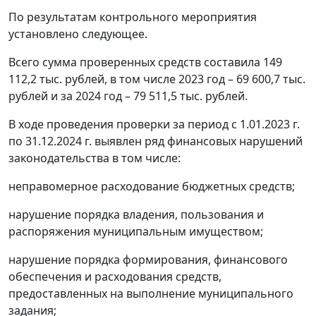
По результатам контрольного мероприятия
установлено следующее.
Всего сумма проверенных средств составила 149
112,2 тыс. рублей, в том числе 2023 год – 69 600,7 тыс.
рублей и за 2024 год – 79 511,5 тыс. рублей.
В ходе проведения проверки за период с 1.01.2023 г.
по 31.12.2024 г. выявлен ряд финансовых нарушений
законодательства в том числе:
неправомерное расходование бюджетных средств;
нарушение порядка владения, пользования и
распоряжения муниципальным имуществом;
нарушение порядка формирования, финансового
обеспечения и расходования средств,
предоставленных на выполнение муниципального
задания;