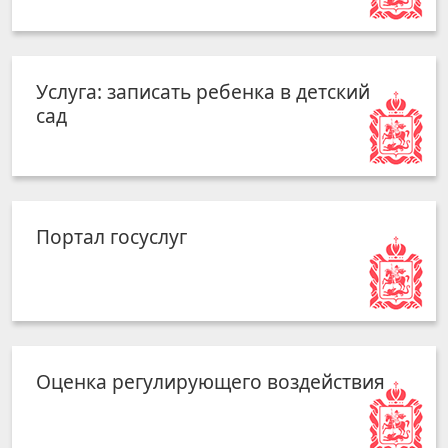
Услуга: записать ребенка в детский
сад
Портал госуслуг
Оценка регулирующего воздействия