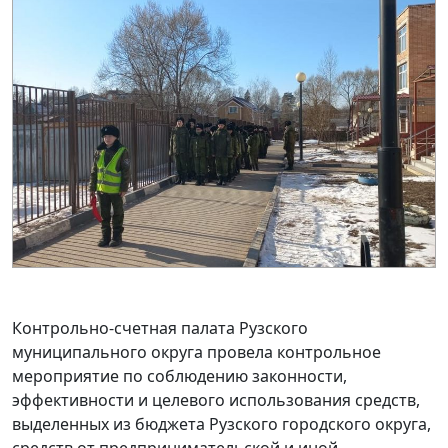
Контрольно-счетная палата Рузского
муниципального округа провела контрольное
мероприятие по соблюдению законности,
эффективности и целевого использования средств,
выделенных из бюджета Рузского городского округа,