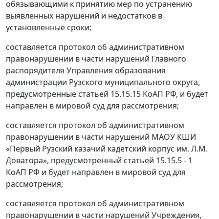
обязывающими к принятию мер по устранению
выявленных нарушений и недостатков в
установленные сроки;
составляется протокол об административном
правонарушении в части нарушений Главного
распорядителя Управления образования
администрации Рузского муниципального округа,
предусмотренные статьей
15.15.15 КоАП РФ, и будет
направлен в мировой суд для рассмотрения;
составляется протокол об административном
правонарушении в части нарушений МАОУ КШИ
«
Первый Рузский казачий кадетский корпус им. Л.М.
Доватора
»,
предусмотренны
й
статьей
15.15.5 - 1
КоАП РФ и будет направлен в мировой суд для
рассмотрения;
составляется протокол об административном
правонарушении в части нарушений Учреждения,