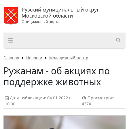
Рузский муниципальный округ
Московской области
Официальный портал
Главная
Новости
Молодежный центр
Ружанам - об акциях по
поддержке животных
Дата публикации: 04.01.2022 в
Просмотров:
10:00
4374