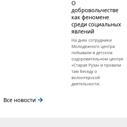
О
добровольчестве
как феномене
среди социальных
явлений
На днях сотрудники
Молодежного центра
побывали в детском
оздоровительном центре
«Старая Руза» и провели
там беседу о
волонтерской
деятельности.
Все новости