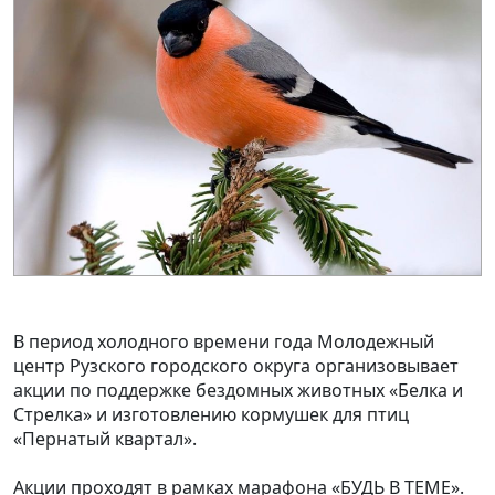
В период холодного времени года Молодежный
центр Рузского городского округа организовывает
акции по поддержке бездомных животных «Белка и
Стрелка» и изготовлению кормушек для птиц
«Пернатый квартал».
Акции проходят в рамках марафона «БУДЬ В ТЕМЕ».