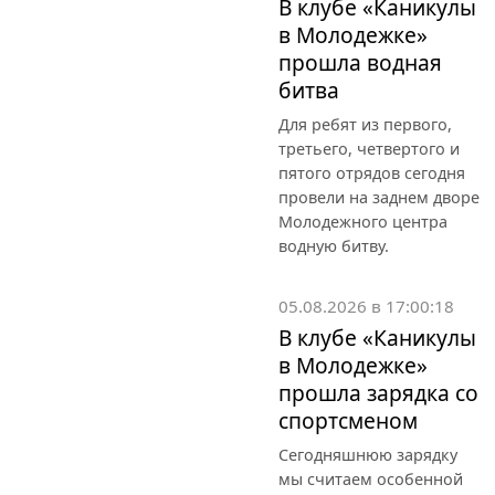
В клубе «Каникулы
в Молодежке»
прошла водная
битва
Для ребят из первого,
третьего, четвертого и
пятого отрядов сегодня
провели на заднем дворе
Молодежного центра
водную битву.
05.08.2026 в 17:00:18
В клубе «Каникулы
в Молодежке»
прошла зарядка со
спортсменом
Сегодняшнюю зарядку
мы считаем особенной