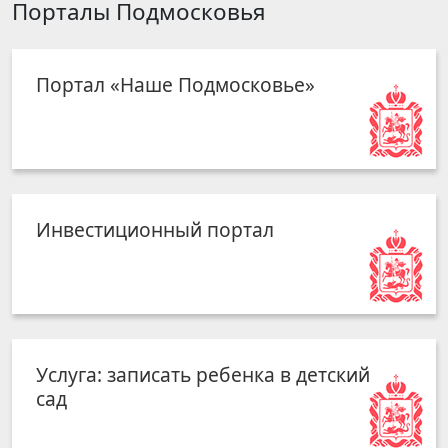
Порталы Подмосковья
Портал «Наше Подмосковье»
Инвестиционный портал
Услуга: записать ребенка в детский
сад