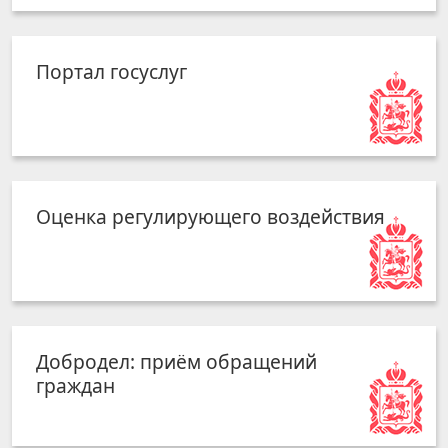
Портал госуслуг
Оценка регулирующего воздействия
Добродел: приём обращений
граждан